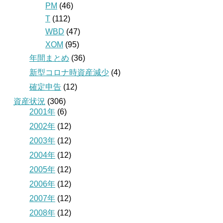
PM
(46)
T
(112)
WBD
(47)
XOM
(95)
年間まとめ
(36)
新型コロナ時資産減少
(4)
確定申告
(12)
資産状況
(306)
2001年
(6)
2002年
(12)
2003年
(12)
2004年
(12)
2005年
(12)
2006年
(12)
2007年
(12)
2008年
(12)