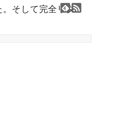
た。そして完全リタ