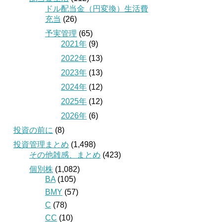
ドル配当金（円変換）生活費
充当
(26)
予実管理
(65)
2021年
(9)
2022年
(13)
2023年
(13)
2024年
(12)
2025年
(12)
2026年
(6)
投資の前に
(8)
投資管理まとめ
(1,498)
その他雑感、まとめ
(423)
個別株
(1,082)
BA
(105)
BMY
(57)
C
(78)
CC
(10)