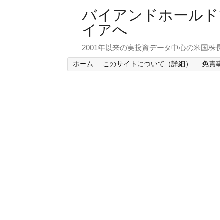
バイアンドホールド
イアへ
2001年以来の実投資データ中心の米国株
ホーム
このサイトについて（詳細）
免責