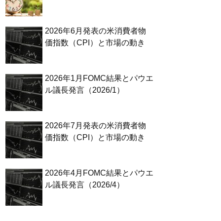
2026年6月発表の米消費者物
価指数（CPI）と市場の動き
2026年1月FOMC結果とパウエ
ル議長発言（2026/1）
2026年7月発表の米消費者物
価指数（CPI）と市場の動き
2026年4月FOMC結果とパウエ
ル議長発言（2026/4）