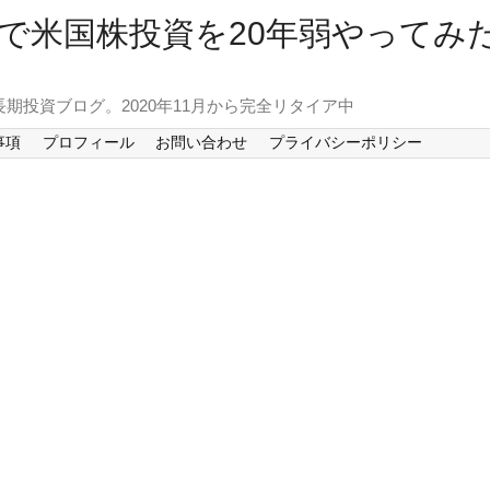
で米国株投資を20年弱やってみ
長期投資ブログ。2020年11月から完全リタイア中
事項
プロフィール
お問い合わせ
プライバシーポリシー