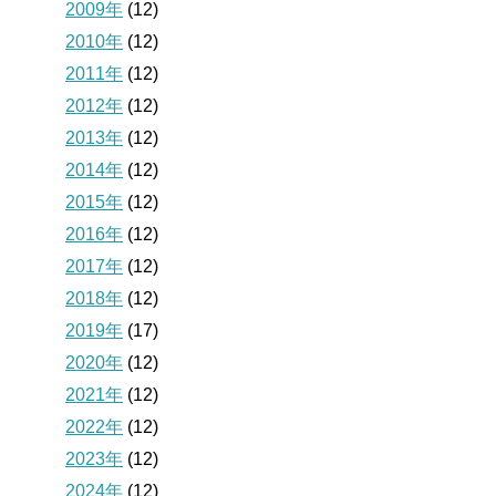
2009年
(12)
2010年
(12)
2011年
(12)
2012年
(12)
2013年
(12)
2014年
(12)
2015年
(12)
2016年
(12)
2017年
(12)
2018年
(12)
2019年
(17)
2020年
(12)
2021年
(12)
2022年
(12)
2023年
(12)
2024年
(12)