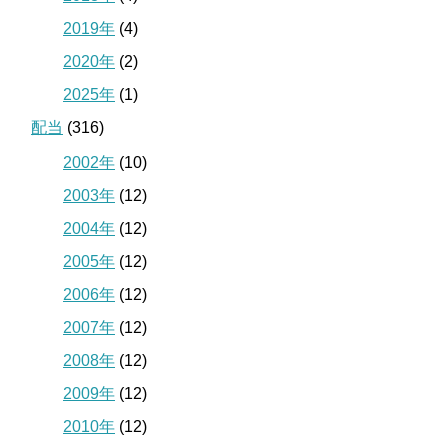
2019年
(4)
2020年
(2)
2025年
(1)
配当
(316)
2002年
(10)
2003年
(12)
2004年
(12)
2005年
(12)
2006年
(12)
2007年
(12)
2008年
(12)
2009年
(12)
2010年
(12)