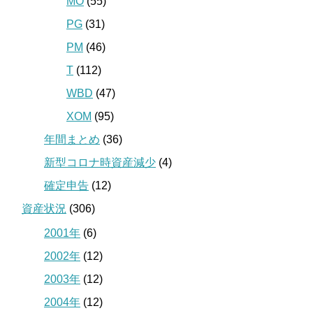
MO
(55)
PG
(31)
PM
(46)
T
(112)
WBD
(47)
XOM
(95)
年間まとめ
(36)
新型コロナ時資産減少
(4)
確定申告
(12)
資産状況
(306)
2001年
(6)
2002年
(12)
2003年
(12)
2004年
(12)