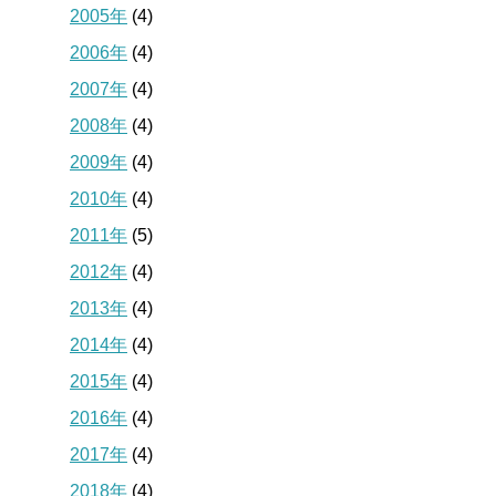
2005年
(4)
2006年
(4)
2007年
(4)
2008年
(4)
2009年
(4)
2010年
(4)
2011年
(5)
2012年
(4)
2013年
(4)
2014年
(4)
2015年
(4)
2016年
(4)
2017年
(4)
2018年
(4)