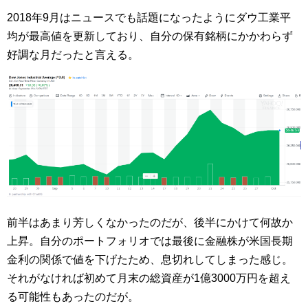
2018年9月はニュースでも話題になったようにダウ工業平
均が最高値を更新しており、自分の保有銘柄にかかわらず
好調な月だったと言える。
前半はあまり芳しくなかったのだが、後半にかけて何故か
上昇。自分のポートフォリオでは最後に金融株が米国長期
金利の関係で値を下げたため、息切れしてしまった感じ。
それがなければ初めて月末の総資産が1億3000万円を超え
る可能性もあったのだが。