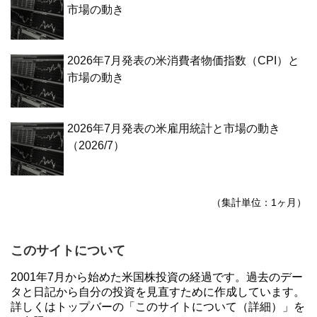
市場の動き
2026年7月発表の米消費者物価指数（CPI）と
市場の動き
2026年7月発表の米雇用統計と市場の動き
（2026/7）
（集計単位：1ヶ月）
このサイトについて
2001年7月から始めた米国株投資の経過です。過去のデー
タと日記から自分の投資を見直すために作成しています。
詳しくはトップバーの「このサイトについて（詳細）」を