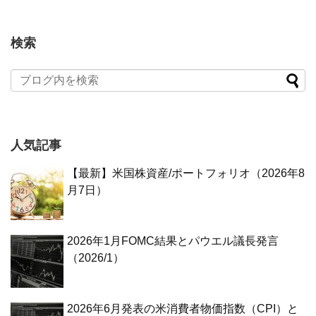
検索
人気記事
【最新】米国株資産/ポートフォリオ（2026年8
月7日）
2026年1月FOMC結果とパウエル議長発言
（2026/1）
2026年6月発表の米消費者物価指数（CPI）と