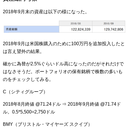
2018年9月末の資産は以下の様になった。
2018年9月は米国株購入のために100万円を追加投入したと
は言え望外の結果。
確かに為替が2.5%ぐらいドル高になったのだがそれだけで
はなさそうだ。ポートフォリオの保有銘柄で株数の多いも
のをチェックしてみる。
C（シティグループ）
2018年8月終値 @71.24ドル ⇒ 2018年9月終値 @71.74ド
ル。0.5*5,500=2,750ドル
BMY（ブリストル・マイヤーズ スクイブ）