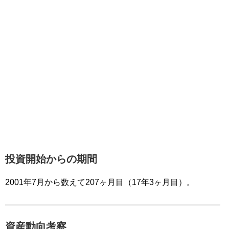
投資開始からの期間
2001年7月から数えて207ヶ月目（17年3ヶ月目）。
資産動向考察