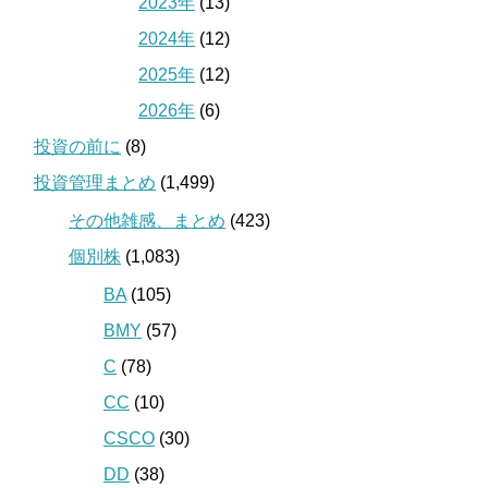
2023年
(13)
2024年
(12)
2025年
(12)
2026年
(6)
投資の前に
(8)
投資管理まとめ
(1,499)
その他雑感、まとめ
(423)
個別株
(1,083)
BA
(105)
BMY
(57)
C
(78)
CC
(10)
CSCO
(30)
DD
(38)