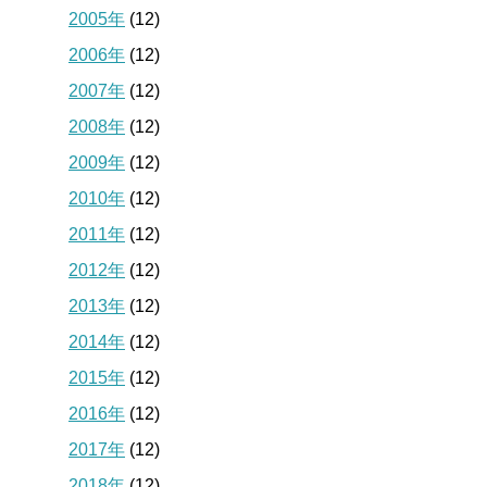
2005年
(12)
2006年
(12)
2007年
(12)
2008年
(12)
2009年
(12)
2010年
(12)
2011年
(12)
2012年
(12)
2013年
(12)
2014年
(12)
2015年
(12)
2016年
(12)
2017年
(12)
2018年
(12)