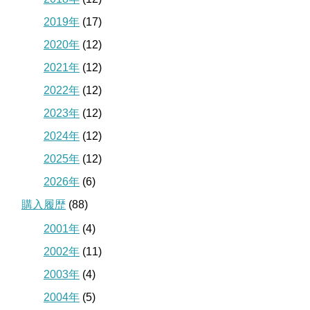
2019年
(17)
2020年
(12)
2021年
(12)
2022年
(12)
2023年
(12)
2024年
(12)
2025年
(12)
2026年
(6)
購入履歴
(88)
2001年
(4)
2002年
(11)
2003年
(4)
2004年
(5)