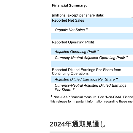
2024年通期見通し