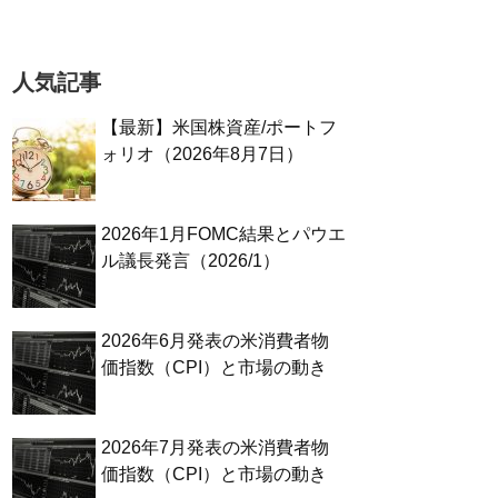
人気記事
【最新】米国株資産/ポートフ
ォリオ（2026年8月7日）
2026年1月FOMC結果とパウエ
ル議長発言（2026/1）
2026年6月発表の米消費者物
価指数（CPI）と市場の動き
2026年7月発表の米消費者物
価指数（CPI）と市場の動き