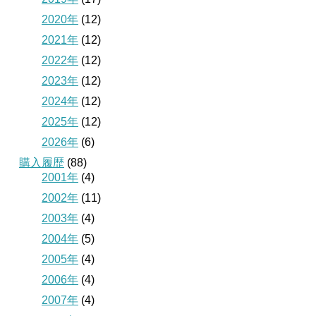
2020年
(12)
2021年
(12)
2022年
(12)
2023年
(12)
2024年
(12)
2025年
(12)
2026年
(6)
購入履歴
(88)
2001年
(4)
2002年
(11)
2003年
(4)
2004年
(5)
2005年
(4)
2006年
(4)
2007年
(4)