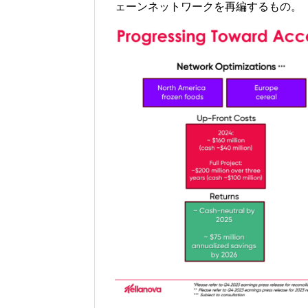
ェーンネットワークを再編するもの。