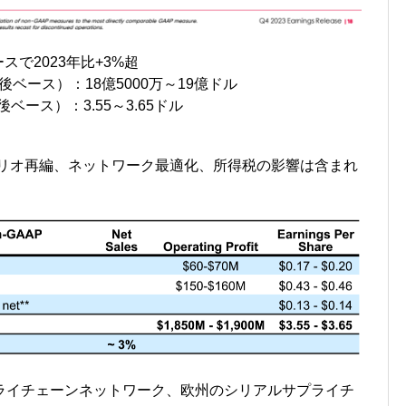
ースで2023年比+3%超
、調整後ベース）：18億5000万～19億ドル
、調整後ベース）：3.55～3.65ドル
ォリオ再編、ネットワーク最適化、所得税の影響は含まれ
ライチェーンネットワーク、欧州のシリアルサプライチ