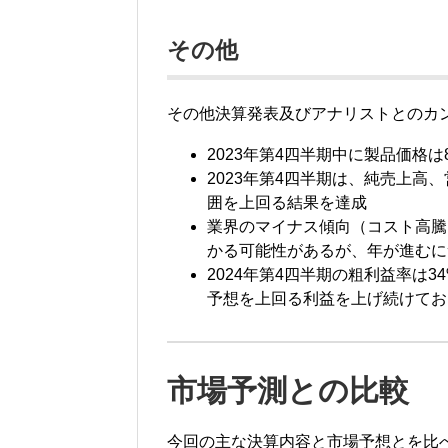
その他
その他決算発表及びアナリストとのカ
2023年第4四半期中に製品価格は
2023年第4四半期は、純売上高
囲を上回る結果を達成
業界のマイナス傾向（コスト高騰
かる可能性があるが、年が進むに
2024年第4四半期の粗利益率は
予想を上回る利益を上げ続けてお
市場予測との比較
今回の主な決算内容と市場予想とを比