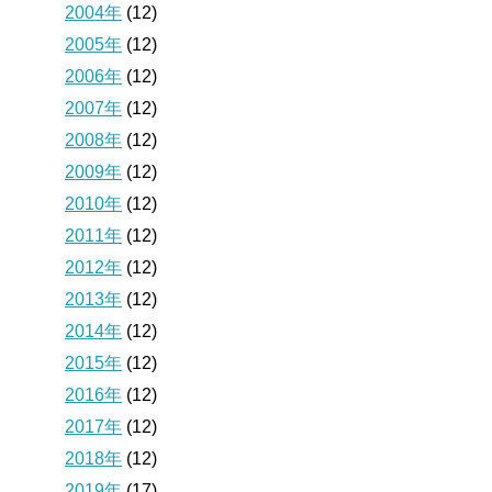
2004年
(12)
2005年
(12)
2006年
(12)
2007年
(12)
2008年
(12)
2009年
(12)
2010年
(12)
2011年
(12)
2012年
(12)
2013年
(12)
2014年
(12)
2015年
(12)
2016年
(12)
2017年
(12)
2018年
(12)
2019年
(17)