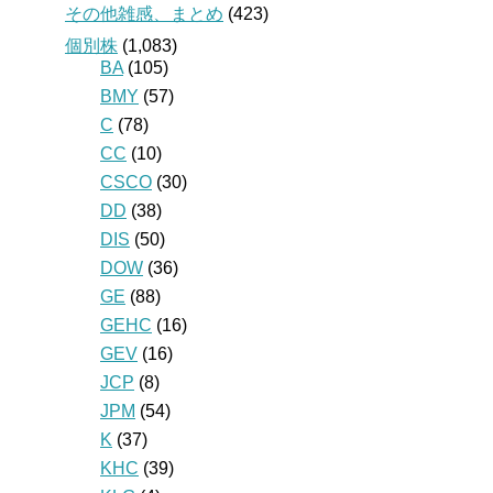
その他雑感、まとめ
(423)
個別株
(1,083)
BA
(105)
BMY
(57)
C
(78)
CC
(10)
CSCO
(30)
DD
(38)
DIS
(50)
DOW
(36)
GE
(88)
GEHC
(16)
GEV
(16)
JCP
(8)
JPM
(54)
K
(37)
KHC
(39)