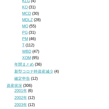
KLG
(4)
KO
(31)
MCD
(30)
MDLZ
(28)
MO
(55)
PG
(31)
PM
(46)
T
(112)
WBD
(47)
XOM
(95)
年間まとめ
(36)
新型コロナ時資産減少
(4)
確定申告
(12)
資産状況
(306)
2001年
(6)
2002年
(12)
2003年
(12)