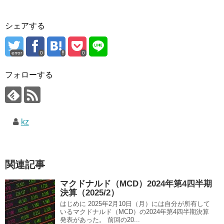
シェアする
error
0
0
フォローする
kz
関連記事
マクドナルド（MCD）2024年第4四半期
決算（2025/2）
はじめに 2025年2月10日（月）には自分が所有して
いるマクドナルド（MCD）の2024年第4四半期決算
発表があった。 前回の20...