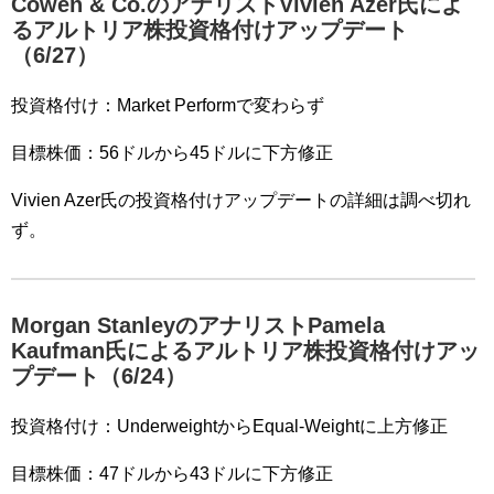
Cowen & Co.のアナリストVivien Azer氏によ
るアルトリア株投資格付けアップデート
（6/27）
投資格付け：Market Performで変わらず
目標株価：56ドルから45ドルに下方修正
Vivien Azer氏の投資格付けアップデートの詳細は調べ切れ
ず。
Morgan StanleyのアナリストPamela
Kaufman氏によるアルトリア株投資格付けアッ
プデート（6/24）
投資格付け：UnderweightからEqual-Weightに上方修正
目標株価：47ドルから43ドルに下方修正