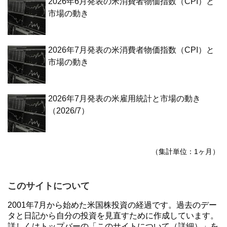
2026年6月発表の米消費者物価指数（CPI）と
市場の動き
2026年7月発表の米消費者物価指数（CPI）と
市場の動き
2026年7月発表の米雇用統計と市場の動き
（2026/7）
（集計単位：1ヶ月）
このサイトについて
2001年7月から始めた米国株投資の経過です。過去のデー
タと日記から自分の投資を見直すために作成しています。
詳しくはトップバーの「このサイトについて（詳細）」を