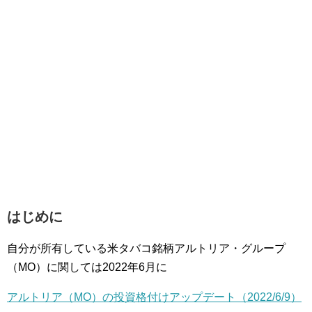
はじめに
自分が所有している米タバコ銘柄アルトリア・グループ
（MO）に関しては2022年6月に
アルトリア（MO）の投資格付けアップデート（2022/6/9）