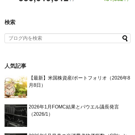
検索
人気記事
【最新】米国株資産/ポートフォリオ（2026年8
月8日）
2026年1月FOMC結果とパウエル議長発言
（2026/1）