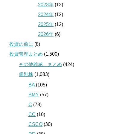
2023年
(13)
2024年
(12)
2025年
(12)
2026年
(6)
投資の前に
(8)
投資管理まとめ
(1,500)
その他雑感、まとめ
(424)
個別株
(1,083)
BA
(105)
BMY
(57)
C
(78)
CC
(10)
CSCO
(30)