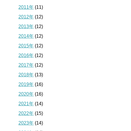
2011年
(11)
2012年
(12)
2013年
(12)
2014年
(12)
2015年
(12)
2016年
(12)
2017年
(12)
2018年
(13)
2019年
(16)
2020年
(16)
2021年
(14)
2022年
(15)
2023年
(14)