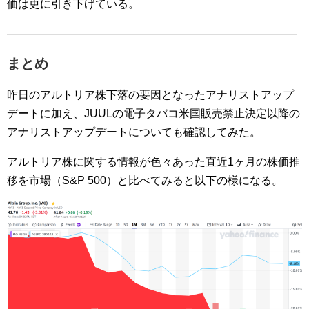
価は更に引き下げている。
まとめ
昨日のアルトリア株下落の要因となったアナリストアップ
デートに加え、JUULの電子タバコ米国販売禁止決定以降の
アナリストアップデートについても確認してみた。
アルトリア株に関する情報が色々あった直近1ヶ月の株価推
移を市場（S&P 500）と比べてみると以下の様になる。