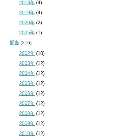
2018年
(4)
2019年
(4)
2020年
(2)
2025年
(1)
配当
(316)
2002年
(10)
2003年
(12)
2004年
(12)
2005年
(12)
2006年
(12)
2007年
(12)
2008年
(12)
2009年
(12)
2010年
(12)