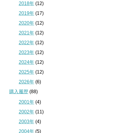
2018年
(12)
2019年
(17)
2020年
(12)
2021年
(12)
2022年
(12)
2023年
(12)
2024年
(12)
2025年
(12)
2026年
(6)
購入履歴
(88)
2001年
(4)
2002年
(11)
2003年
(4)
2004年
(5)