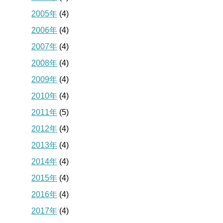
2005年
(4)
2006年
(4)
2007年
(4)
2008年
(4)
2009年
(4)
2010年
(4)
2011年
(5)
2012年
(4)
2013年
(4)
2014年
(4)
2015年
(4)
2016年
(4)
2017年
(4)