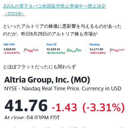
JUULの電子タバコ米国販売禁止準備中⇒禁止決定
（2022/6）
といったアルトリアの株価に悪影響を与えるものがあった
のだが、昨日6月29日のアルトリア株も市場が
とほぼフラットだったにも関わらず