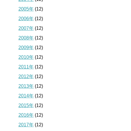
2005年
(12)
2006年
(12)
2007年
(12)
2008年
(12)
2009年
(12)
2010年
(12)
2011年
(12)
2012年
(12)
2013年
(12)
2014年
(12)
2015年
(12)
2016年
(12)
2017年
(12)