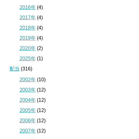
2016年
(4)
2017年
(4)
2018年
(4)
2019年
(4)
2020年
(2)
2025年
(1)
配当
(316)
2002年
(10)
2003年
(12)
2004年
(12)
2005年
(12)
2006年
(12)
2007年
(12)