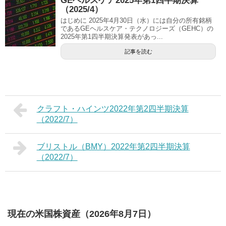
GEヘルスケア2025年第1四半期決算
（2025/4）
はじめに 2025年4月30日（水）には自分の所有銘柄
であるGEヘルスケア・テクノロジーズ（GEHC）の
2025年第1四半期決算発表があっ...
記事を読む
クラフト・ハインツ2022年第2四半期決算
（2022/7）
ブリストル（BMY）2022年第2四半期決算
（2022/7）
現在の米国株資産（2026年8月7日）