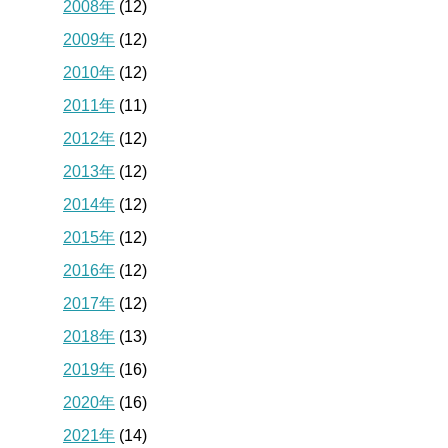
2008年
(12)
2009年
(12)
2010年
(12)
2011年
(11)
2012年
(12)
2013年
(12)
2014年
(12)
2015年
(12)
2016年
(12)
2017年
(12)
2018年
(13)
2019年
(16)
2020年
(16)
2021年
(14)