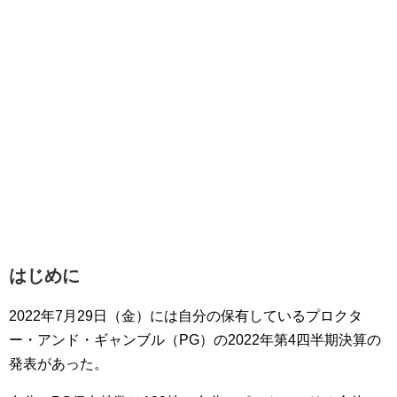
はじめに
2022年7月29日（金）には自分の保有しているプロクタ
ー・アンド・ギャンブル（PG）の2022年第4四半期決算の
発表があった。