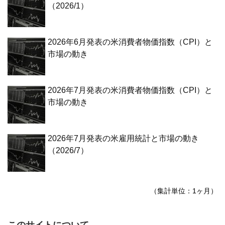
（2026/1）
2026年6月発表の米消費者物価指数（CPI）と
市場の動き
2026年7月発表の米消費者物価指数（CPI）と
市場の動き
2026年7月発表の米雇用統計と市場の動き
（2026/7）
（集計単位：1ヶ月）
このサイトについて