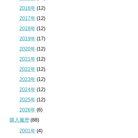
2016年
(12)
2017年
(12)
2018年
(12)
2019年
(17)
2020年
(12)
2021年
(12)
2022年
(12)
2023年
(12)
2024年
(12)
2025年
(12)
2026年
(6)
購入履歴
(88)
2001年
(4)