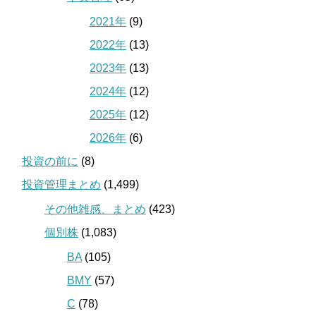
2021年
(9)
2022年
(13)
2023年
(13)
2024年
(12)
2025年
(12)
2026年
(6)
投資の前に
(8)
投資管理まとめ
(1,499)
その他雑感、まとめ
(423)
個別株
(1,083)
BA
(105)
BMY
(57)
C
(78)