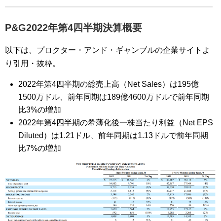
P&G2022年第4四半期決算概要
以下は、プロクター・アンド・ギャンブルの企業サイトよ
り引用・抜粋。
2022年第4四半期の総売上高（Net Sales）は195億
1500万ドル、前年同期は189億4600万ドルで前年同期
比3%の増加
2022年第4四半期の希薄化後一株当たり利益（Net EPS
Diluted）は1.21ドル、前年同期は1.13ドルで前年同期
比7%の増加