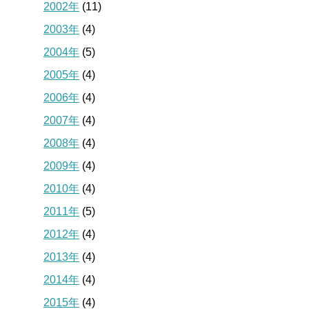
2002年
(11)
2003年
(4)
2004年
(5)
2005年
(4)
2006年
(4)
2007年
(4)
2008年
(4)
2009年
(4)
2010年
(4)
2011年
(5)
2012年
(4)
2013年
(4)
2014年
(4)
2015年
(4)