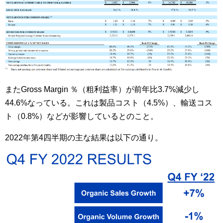
またGross Margin ％（粗利益率）が前年比3.7%減少し
44.6%なっている。これは製品コスト（4.5%）、輸送コス
ト（0.8%）などが影響しているとのこと。
2022年第4四半期の主な結果は以下の通り。