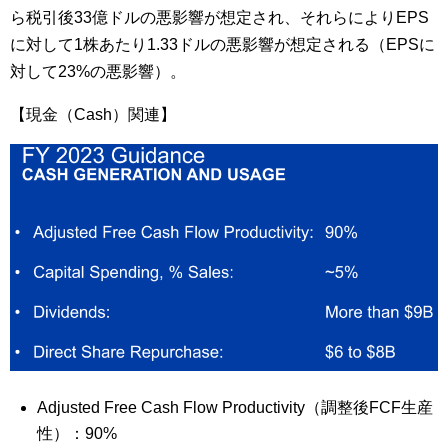
ら税引後33億ドルの悪影響が想定され、それらによりEPS
に対して1株あたり1.33ドルの悪影響が想定される（EPSに
対して23%の悪影響）。
【現金（Cash）関連】
Adjusted Free Cash Flow Productivity（調整後FCF生産
性）：90%