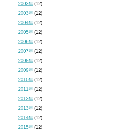
2002年
(12)
2003年
(12)
2004年
(12)
2005年
(12)
2006年
(12)
2007年
(12)
2008年
(12)
2009年
(12)
2010年
(12)
2011年
(12)
2012年
(12)
2013年
(12)
2014年
(12)
2015年
(12)