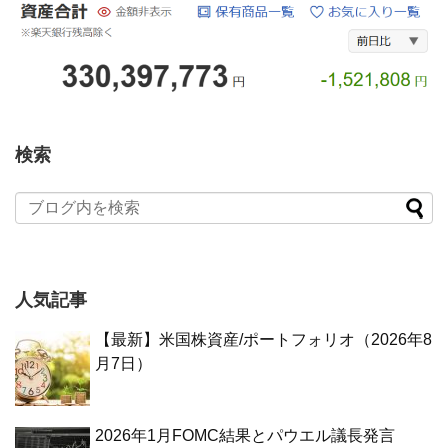
検索
人気記事
【最新】米国株資産/ポートフォリオ（2026年8
月7日）
2026年1月FOMC結果とパウエル議長発言