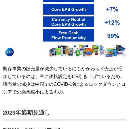
既存事業の販売量が減少しているにもかかわらず売上が増
加しているのは、主に価格設定を8%引き上げているため。
販売量の減少は中国でのCOVID-19によるロックダウンとロ
シアでの操業縮小によるもの。
2023年通期見通し