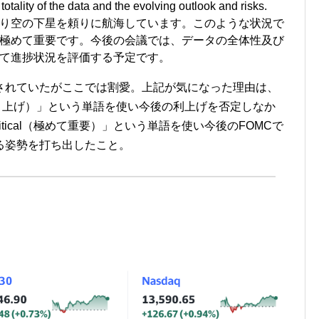
otality of the data and the evolving outlook and risks.
り空の下星を頼りに航海しています。このような状況で
極めて重要です。今後の会議では、データの全体性及び
て進捗状況を評価する予定です。
されていたがここでは割愛。上記が気になった理由は、
（引き上げ）」という単語を使い今後の利上げを否定しなか
critical（極めて重要）」という単語を使い今後のFOMCで
る姿勢を打ち出したこと。