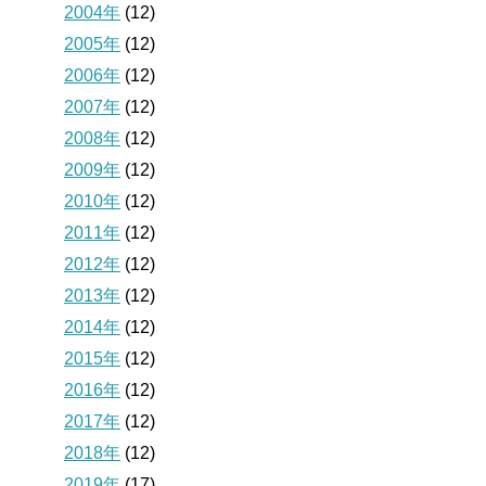
2004年
(12)
2005年
(12)
2006年
(12)
2007年
(12)
2008年
(12)
2009年
(12)
2010年
(12)
2011年
(12)
2012年
(12)
2013年
(12)
2014年
(12)
2015年
(12)
2016年
(12)
2017年
(12)
2018年
(12)
2019年
(17)