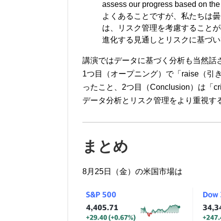
assess our progress based on the t
よくあることですが、私たちは曇
は、リスク管理を考慮することが
進化する見通しとリスクに基づい
講演ではデータに基づく分析も当然話
1つ目（オープニング）で「raise
ったこと、2つ目（Conclusion）は「
データ分析とリスク管理をより重視す
まとめ
8月25日（金）の米国市場は