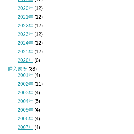
2020年
(12)
2021年
(12)
2022年
(12)
2023年
(12)
2024年
(12)
2025年
(12)
2026年
(6)
購入履歴
(88)
2001年
(4)
2002年
(11)
2003年
(4)
2004年
(5)
2005年
(4)
2006年
(4)
2007年
(4)