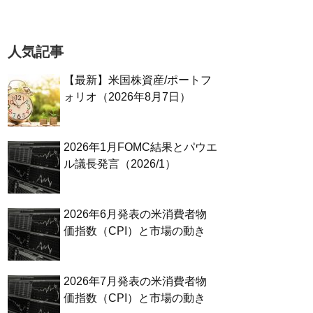
人気記事
【最新】米国株資産/ポートフ
ォリオ（2026年8月7日）
2026年1月FOMC結果とパウエ
ル議長発言（2026/1）
2026年6月発表の米消費者物
価指数（CPI）と市場の動き
2026年7月発表の米消費者物
価指数（CPI）と市場の動き