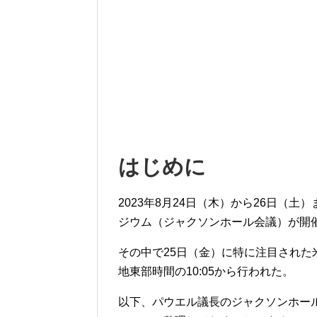
はじめに
2023年8月24日（木）から26日（
ジウム（ジャクソンホール会議）が開
その中で25日（金）に特に注目された
地東部時間の10:05から行われた。
以下、パウエル議長のジャクソンホー