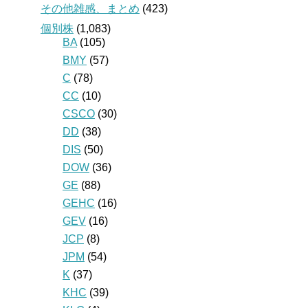
その他雑感、まとめ
(423)
個別株
(1,083)
BA
(105)
BMY
(57)
C
(78)
CC
(10)
CSCO
(30)
DD
(38)
DIS
(50)
DOW
(36)
GE
(88)
GEHC
(16)
GEV
(16)
JCP
(8)
JPM
(54)
K
(37)
KHC
(39)