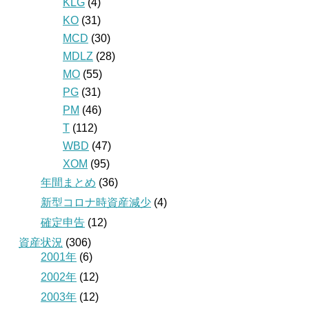
KLG
(4)
KO
(31)
MCD
(30)
MDLZ
(28)
MO
(55)
PG
(31)
PM
(46)
T
(112)
WBD
(47)
XOM
(95)
年間まとめ
(36)
新型コロナ時資産減少
(4)
確定申告
(12)
資産状況
(306)
2001年
(6)
2002年
(12)
2003年
(12)