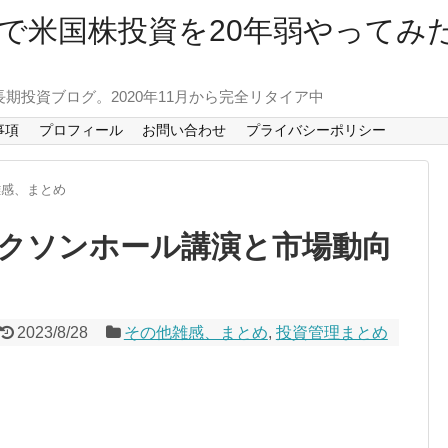
で米国株投資を20年弱やってみ
長期投資ブログ。2020年11月から完全リタイア中
事項
プロフィール
お問い合わせ
プライバシーポリシー
雑感、まとめ
クソンホール講演と市場動向
2023/8/28
その他雑感、まとめ
,
投資管理まとめ