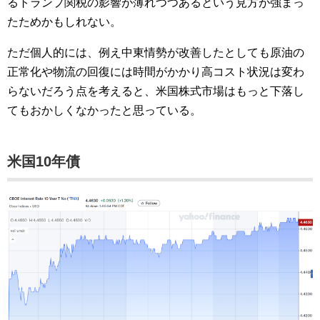
るトランプ関税の影響が薄れつつあるという見方が強まっ
たためかもしれない。
ただ個人的には、例え中東情勢が改善したとしても原油の
正常化や物流の回復には時間がかかり高コスト状況は変わ
らないだろう点を考えると、米国株式市場はもっと下落し
てもおかしくなかったと思っている。
米国10年債