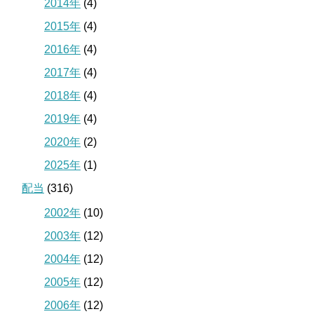
2014年
(4)
2015年
(4)
2016年
(4)
2017年
(4)
2018年
(4)
2019年
(4)
2020年
(2)
2025年
(1)
配当
(316)
2002年
(10)
2003年
(12)
2004年
(12)
2005年
(12)
2006年
(12)