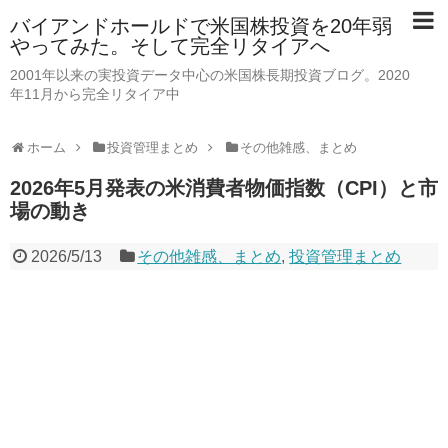
バイアンドホールドで米国株投資を20年弱
やってみた。そして完全リタイアへ
2001年以来の実投資データ中心の米国株長期投資ブログ。2020
年11月から完全リタイア中
ホーム
投資管理まとめ
その他雑感、まとめ
2026年5月発表の米消費者物価指数（CPI）と市
場の動き
2026/5/13
その他雑感、まとめ
,
投資管理まとめ