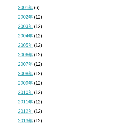
2001年
(6)
2002年
(12)
2003年
(12)
2004年
(12)
2005年
(12)
2006年
(12)
2007年
(12)
2008年
(12)
2009年
(12)
2010年
(12)
2011年
(12)
2012年
(12)
2013年
(12)