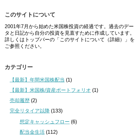
このサイトについて
2001年7月から始めた米国株投資の経過です。過去のデー
タと日記から自分の投資を見直すために作成しています。
詳しくはトップバーの「このサイトについて（詳細）」を
ご参照ください。
カテゴリー
【最新】年間米国株配当
(1)
【最新】米国株/資産ポートフォリオ
(1)
売却履歴
(2)
完全リタイア以降
(133)
想定キャッシュフロー
(6)
配当金生活
(112)