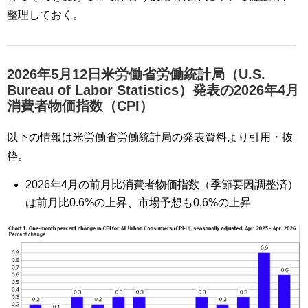
整理しておく。
2026年5月12日米労働省労働統計局（U.S.
Bureau of Labor Statistics）発表の2026年4月
消費者物価指数（CPI）
以下の情報は米労働省労働統計局の発表資料より引用・抜
粋。
2026年4月の前月比消費者物価指数（季節要因調整済）
は前月比0.6%の上昇、市場予想も0.6%の上昇