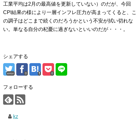
工業平均は2月の最高値を更新していない）のだが、今回
CPI結果の様により一層インフレ圧力が高まってくると、こ
の調子はどこまで続くのだろうかという不安が拭い切れな
い。単なる自分の杞憂に過ぎないといいのだが・・・。
シェアする
error
0
0
フォローする
kz