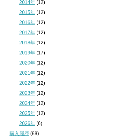
2014年
(12)
2015年
(12)
2016年
(12)
2017年
(12)
2018年
(12)
2019年
(17)
2020年
(12)
2021年
(12)
2022年
(12)
2023年
(12)
2024年
(12)
2025年
(12)
2026年
(6)
購入履歴
(88)