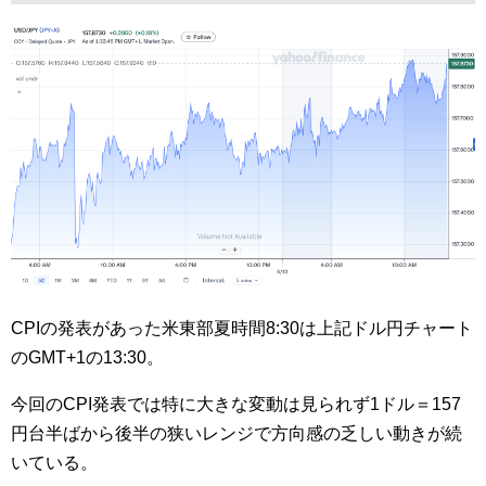
CPIの発表があった米東部夏時間8:30は上記ドル円チャート
のGMT+1の13:30。
今回のCPI発表では特に大きな変動は見られず1ドル＝157
円台半ばから後半の狭いレンジで方向感の乏しい動きが続
いている。