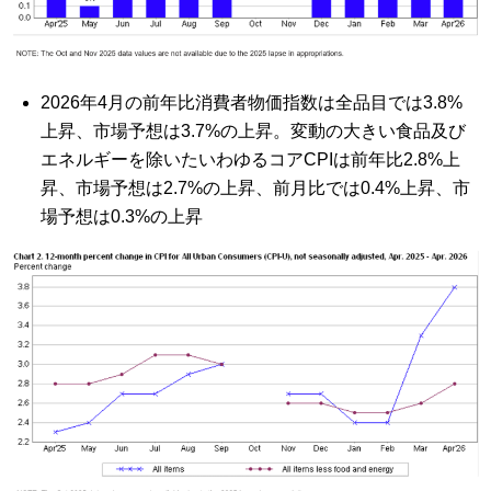
2026年4月の前年比消費者物価指数は全品目では3.8%
上昇、市場予想は3.7%の上昇。変動の大きい食品及び
エネルギーを除いたいわゆるコアCPIは前年比2.8%上
昇、市場予想は2.7%の上昇、前月比では0.4%上昇、市
場予想は0.3%の上昇