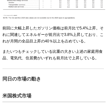
前回に大幅上昇したガソリン価格は前月比で5.4%上昇。そ
れに関連してエネルギーが前月比で3.8%上昇しており、こ
れが月間の全品目上昇の40％以上を占めている。
またいつもチェックしている比重の大きい上述の家庭用食
品、電気代、住居費がいずれも前月比で上昇している。
同日の市場の動き
米国株式市場