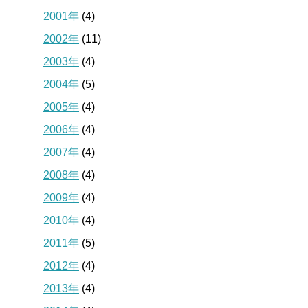
2001年
(4)
2002年
(11)
2003年
(4)
2004年
(5)
2005年
(4)
2006年
(4)
2007年
(4)
2008年
(4)
2009年
(4)
2010年
(4)
2011年
(5)
2012年
(4)
2013年
(4)