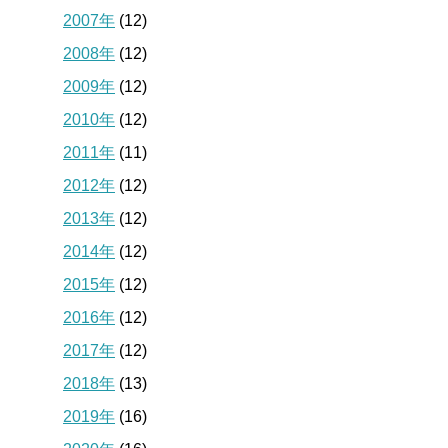
2007年
(12)
2008年
(12)
2009年
(12)
2010年
(12)
2011年
(11)
2012年
(12)
2013年
(12)
2014年
(12)
2015年
(12)
2016年
(12)
2017年
(12)
2018年
(13)
2019年
(16)