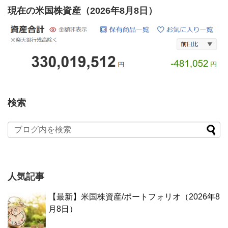
現在の米国株資産（2026年8月8日）
検索
人気記事
【最新】米国株資産/ポートフォリオ（2026年8
月8日）