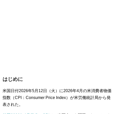
はじめに
米国日付2026年5月12日（火）に2026年4月の米消費者物価
指数（CPI：Consumer Price Index）が米労働統計局から発
表された。