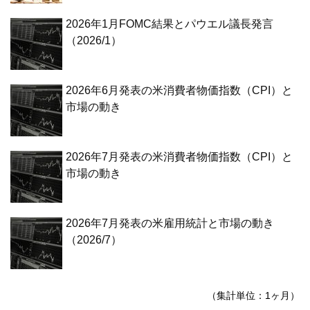
2026年1月FOMC結果とパウエル議長発言
（2026/1）
2026年6月発表の米消費者物価指数（CPI）と
市場の動き
2026年7月発表の米消費者物価指数（CPI）と
市場の動き
2026年7月発表の米雇用統計と市場の動き
（2026/7）
（集計単位：1ヶ月）