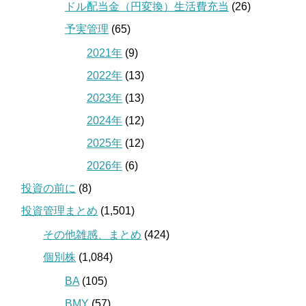
ドル配当金（円変換）生活費充当
(26)
予実管理
(65)
2021年
(9)
2022年
(13)
2023年
(13)
2024年
(12)
2025年
(12)
2026年
(6)
投資の前に
(8)
投資管理まとめ
(1,501)
その他雑感、まとめ
(424)
個別株
(1,084)
BA
(105)
BMY
(57)