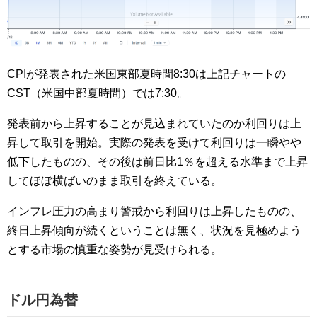
CPIが発表された米国東部夏時間8:30は上記チャートの
CST（米国中部夏時間）では7:30。
発表前から上昇することが見込まれていたのか利回りは上
昇して取引を開始。実際の発表を受けて利回りは一瞬やや
低下したものの、その後は前日比1％を超える水準まで上昇
してほぼ横ばいのまま取引を終えている。
インフレ圧力の高まり警戒から利回りは上昇したものの、
終日上昇傾向が続くということは無く、状況を見極めよう
とする市場の慎重な姿勢が見受けられる。
ドル円為替