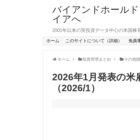
バイアンドホールド
イアへ
2001年以来の実投資データ中心の米国株
ホーム
このサイトについて（詳細）
免責
ホーム
投資管理まとめ
その他
2026年1月発表の
（2026/1）