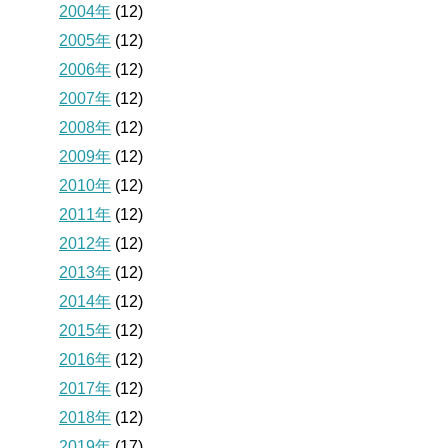
2004年
(12)
2005年
(12)
2006年
(12)
2007年
(12)
2008年
(12)
2009年
(12)
2010年
(12)
2011年
(12)
2012年
(12)
2013年
(12)
2014年
(12)
2015年
(12)
2016年
(12)
2017年
(12)
2018年
(12)
2019年
(17)