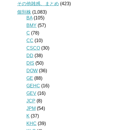
その他雑感、まとめ
(423)
個別株
(1,083)
BA
(105)
BMY
(57)
C
(78)
CC
(10)
CSCO
(30)
DD
(38)
DIS
(50)
DOW
(36)
GE
(88)
GEHC
(16)
GEV
(16)
JCP
(8)
JPM
(54)
K
(37)
KHC
(39)