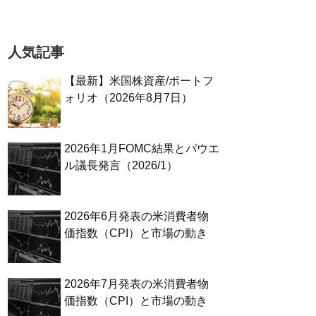
人気記事
【最新】米国株資産/ポートフ
ォリオ（2026年8月7日）
2026年1月FOMC結果とパウエ
ル議長発言（2026/1）
2026年6月発表の米消費者物
価指数（CPI）と市場の動き
2026年7月発表の米消費者物
価指数（CPI）と市場の動き