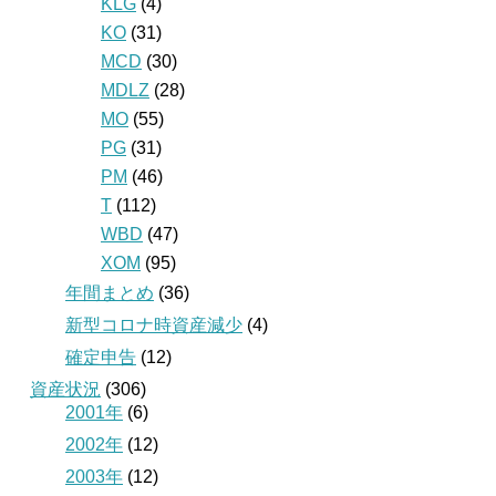
KLG
(4)
KO
(31)
MCD
(30)
MDLZ
(28)
MO
(55)
PG
(31)
PM
(46)
T
(112)
WBD
(47)
XOM
(95)
年間まとめ
(36)
新型コロナ時資産減少
(4)
確定申告
(12)
資産状況
(306)
2001年
(6)
2002年
(12)
2003年
(12)