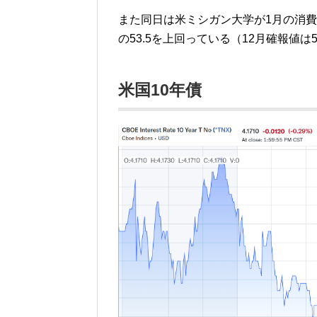
また同日は米ミシガン大学が1月の消費
の53.5を上回っている（12月確報値は5
米国10年債