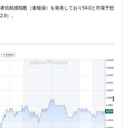
者信頼感指数（速報値）を発表しており54.0と市場予想
2.9）。