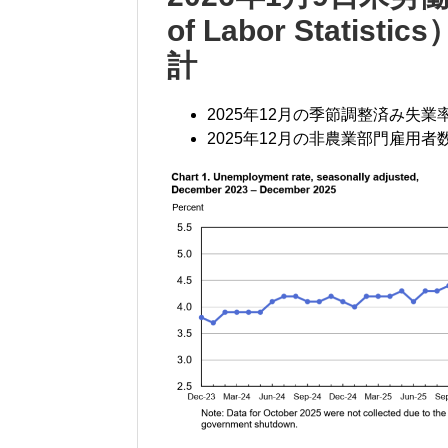
of Labor Stati
計
2025年12月の季節調整済み失業率
2025年12月の非農業部門雇用