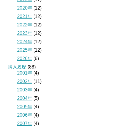
2020年
(12)
2021年
(12)
2022年
(12)
2023年
(12)
2024年
(12)
2025年
(12)
2026年
(6)
購入履歴
(88)
2001年
(4)
2002年
(11)
2003年
(4)
2004年
(5)
2005年
(4)
2006年
(4)
2007年
(4)