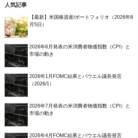
人気記事
【最新】米国株資産/ポートフォリオ（2026年8
月5日）
2026年6月発表の米消費者物価指数（CPI）と
市場の動き
2026年1月FOMC結果とパウエル議長発言
（2026/1）
2026年7月発表の米消費者物価指数（CPI）と
市場の動き
2026年4月FOMC結果とパウエル議長発言