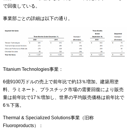
で回復している。
事業部ごとの詳細は以下の通り。
Titanium Technologies事業：
6億9100万ドルの売上で前年比で約13％増加。建築用塗
料、ラミネート、プラスチック市場の需要回復により販売
量は前年比で17％増加し、世界の平均販売価格は前年比で
6％下落。
Thermal & Specialized Solutions事業（旧称
Fluoroproducts）：