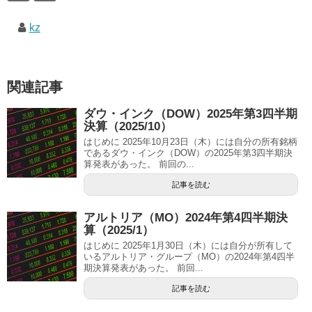
kz
関連記事
ダウ・インク（DOW）2025年第3四半期
決算（2025/10）
はじめに 2025年10月23日（木）には自分の所有銘柄
であるダウ・インク（DOW）の2025年第3四半期決
算発表があった。 前回の...
記事を読む
アルトリア（MO）2024年第4四半期決
算（2025/1）
はじめに 2025年1月30日（木）には自分が所有して
いるアルトリア・グループ（MO）の2024年第4四半
期決算発表があった。 前回...
記事を読む