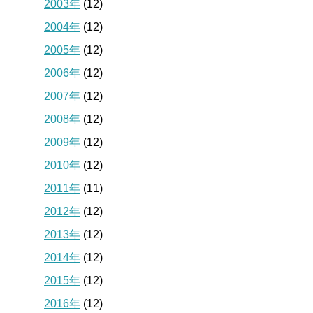
2003年
(12)
2004年
(12)
2005年
(12)
2006年
(12)
2007年
(12)
2008年
(12)
2009年
(12)
2010年
(12)
2011年
(11)
2012年
(12)
2013年
(12)
2014年
(12)
2015年
(12)
2016年
(12)