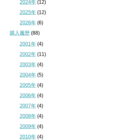
2024年
(12)
2025年
(12)
2026年
(6)
購入履歴
(88)
2001年
(4)
2002年
(11)
2003年
(4)
2004年
(5)
2005年
(4)
2006年
(4)
2007年
(4)
2008年
(4)
2009年
(4)
2010年
(4)