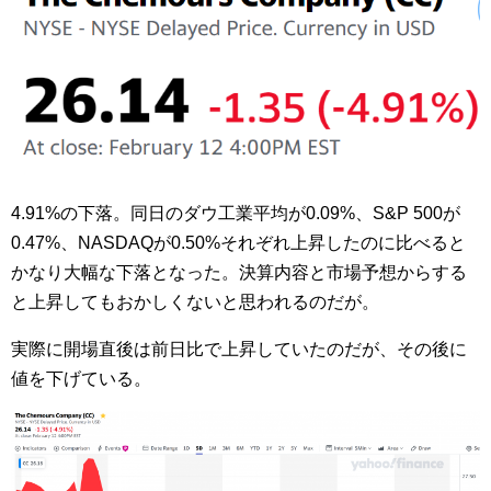
4.91%の下落。同日のダウ工業平均が0.09%、S&P 500が
0.47%、NASDAQが0.50%それぞれ上昇したのに比べると
かなり大幅な下落となった。決算内容と市場予想からする
と上昇してもおかしくないと思われるのだが。
実際に開場直後は前日比で上昇していたのだが、その後に
値を下げている。