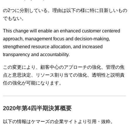
の2つに分割している。理由は以下の様に特に目新しいもの
でもない。
This change will enable an enhanced customer centered
approach, management focus and decision-making,
strengthened resource allocation, and increased
transparency and accountability.
この変更により、顧客中心のアプローチの強化、管理の焦
点と意思決定、リソース割り当ての強化、透明性と説明責
任の強化が可能になります。
2020
年第4
四半期決算概要
以下の情報はケマーズの企業サイトより引用・抜粋。