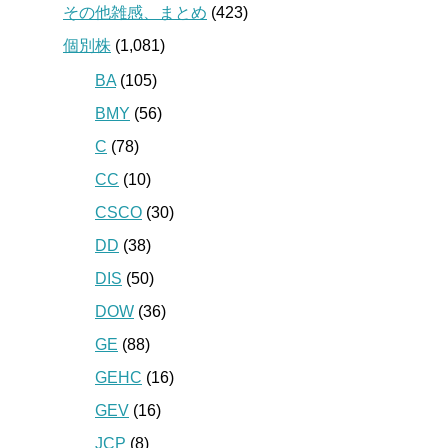
その他雑感、まとめ
(423)
個別株
(1,081)
BA
(105)
BMY
(56)
C
(78)
CC
(10)
CSCO
(30)
DD
(38)
DIS
(50)
DOW
(36)
GE
(88)
GEHC
(16)
GEV
(16)
JCP
(8)