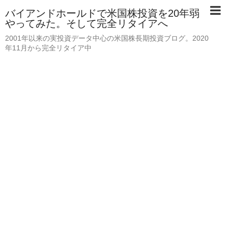
バイアンドホールドで米国株投資を20年弱
やってみた。そして完全リタイアへ
2001年以来の実投資データ中心の米国株長期投資ブログ。2020
年11月から完全リタイア中