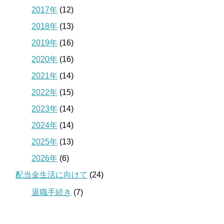
2017年
(12)
2018年
(13)
2019年
(16)
2020年
(16)
2021年
(14)
2022年
(15)
2023年
(14)
2024年
(14)
2025年
(13)
2026年
(6)
配当金生活に向けて
(24)
退職手続き
(7)