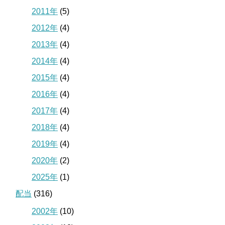
2011年
(5)
2012年
(4)
2013年
(4)
2014年
(4)
2015年
(4)
2016年
(4)
2017年
(4)
2018年
(4)
2019年
(4)
2020年
(2)
2025年
(1)
配当
(316)
2002年
(10)