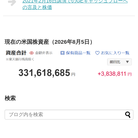
2021年2月16日講演でのGEキャッシュフローへ
の言及と株価
現在の米国株資産（2026年8月5日）
検索