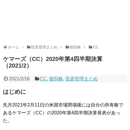
ホーム
投資管理まとめ
個別株
CC
ケマーズ（CC）2020年第4四半期決算
（2021/2）
2021/2/16
CC
,
個別株
,
投資管理まとめ
はじめに
先月2021年2月11日の米国市場閉場後には自分の所有株で
あるケマーズ（CC）の2020年第4四半期決算発表があっ
た。