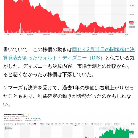
書いていて、この株価の動きは
同じく2月11日の閉場後に決
算発表があったウォルト・ディズニー（DIS）
と似ている気
がした。ディズニーも決算内容、市場予測との比較からす
ると悪くなかったが株価は下落していた。
ケマーズも決算を受けて、過去1年の株価は右肩上がりだっ
たこともあり、利益確定の動きが優勢だったのかもしれな
い。