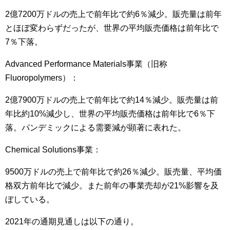
2億7200万ドルの売上で前年比で約6％減少。販売量は前年
とほぼ変わらずだったが、世界の平均販売価格は前年比で
7％下落。
Advanced Performance Materials事業（旧称
Fluoropolymers）：
2億7900万ドルの売上で前年比で約14％減少。販売量は前
年比約10%減少し、世界の平均販売価格は前年比で6％下
落。パンデミックによる需要減が顕著に表れた。
Chemical Solutions事業：
9500万ドルの売上で前年比で約26％減少。販売量、平均価
格双方前年比で減少。また前年の事業売却が21%影響を及
ぼしている。
2021年の通期見通しは以下の通り。