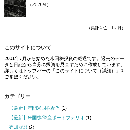
（2026/4）
（集計単位：1ヶ月）
このサイトについて
2001年7月から始めた米国株投資の経過です。過去のデー
タと日記から自分の投資を見直すために作成しています。
詳しくはトップバーの「このサイトについて（詳細）」を
ご参照ください。
カテゴリー
【最新】年間米国株配当
(1)
【最新】米国株/資産ポートフォリオ
(1)
売却履歴
(2)