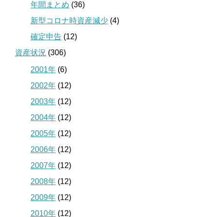
年間まとめ
(36)
新型コロナ時資産減少
(4)
確定申告
(12)
資産状況
(306)
2001年
(6)
2002年
(12)
2003年
(12)
2004年
(12)
2005年
(12)
2006年
(12)
2007年
(12)
2008年
(12)
2009年
(12)
2010年
(12)