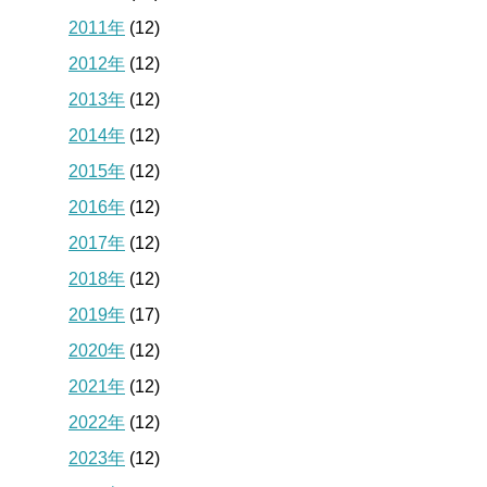
2011年
(12)
2012年
(12)
2013年
(12)
2014年
(12)
2015年
(12)
2016年
(12)
2017年
(12)
2018年
(12)
2019年
(17)
2020年
(12)
2021年
(12)
2022年
(12)
2023年
(12)