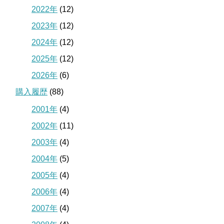
2022年
(12)
2023年
(12)
2024年
(12)
2025年
(12)
2026年
(6)
購入履歴
(88)
2001年
(4)
2002年
(11)
2003年
(4)
2004年
(5)
2005年
(4)
2006年
(4)
2007年
(4)