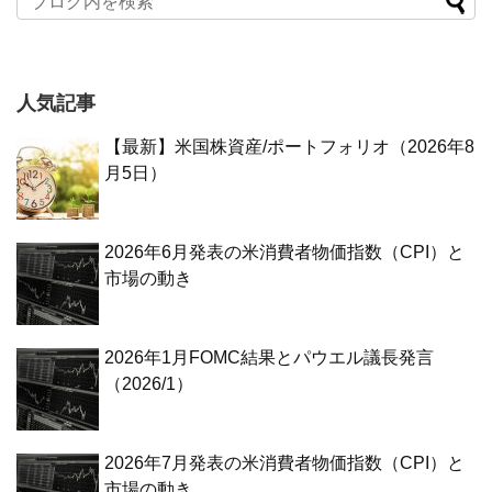
人気記事
【最新】米国株資産/ポートフォリオ（2026年8
月5日）
2026年6月発表の米消費者物価指数（CPI）と
市場の動き
2026年1月FOMC結果とパウエル議長発言
（2026/1）
2026年7月発表の米消費者物価指数（CPI）と
市場の動き