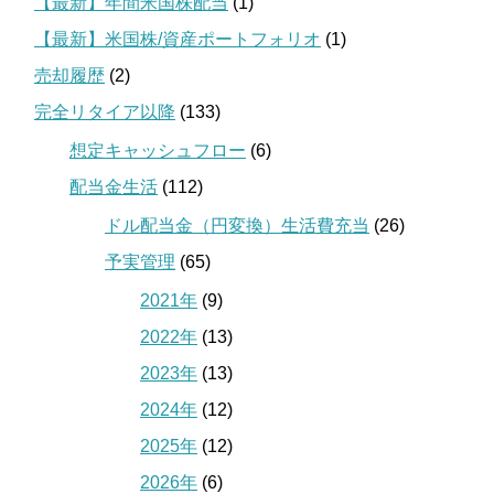
【最新】年間米国株配当
(1)
【最新】米国株/資産ポートフォリオ
(1)
売却履歴
(2)
完全リタイア以降
(133)
想定キャッシュフロー
(6)
配当金生活
(112)
ドル配当金（円変換）生活費充当
(26)
予実管理
(65)
2021年
(9)
2022年
(13)
2023年
(13)
2024年
(12)
2025年
(12)
2026年
(6)