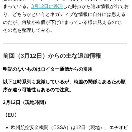
まっている。
3月12日に整理
した時点から追加情報が出てお
り、どちらかというとネガティブな情報に自分には思える
のだが、何故か株価が下げ止まっている様に見えるので、
その点を整理してみる。
前回（3月12日）からの主な追加情報
明記のないものはロイター通信からの引用
以下は時系列も意識しているが、時差の関係もあるため順
序が違う可能性もあるので注意。
3月12日（現地時間）
【EU】
欧州航空安全機関（ESSA）は12日（現地）、エチオピ