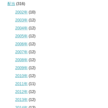
配当
(316)
2002年
(10)
2003年
(12)
2004年
(12)
2005年
(12)
2006年
(12)
2007年
(12)
2008年
(12)
2009年
(12)
2010年
(12)
2011年
(11)
2012年
(12)
2013年
(12)
2014年
(12)