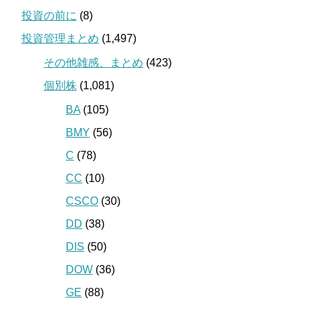
投資の前に
(8)
投資管理まとめ
(1,497)
その他雑感、まとめ
(423)
個別株
(1,081)
BA
(105)
BMY
(56)
C
(78)
CC
(10)
CSCO
(30)
DD
(38)
DIS
(50)
DOW
(36)
GE
(88)