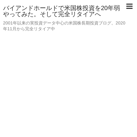
バイアンドホールドで米国株投資を20年弱
やってみた。そして完全リタイアへ
2001年以来の実投資データ中心の米国株長期投資ブログ。2020
年11月から完全リタイア中