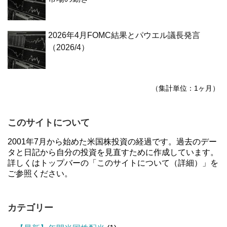
2026年4月FOMC結果とパウエル議長発言
（2026/4）
（集計単位：1ヶ月）
このサイトについて
2001年7月から始めた米国株投資の経過です。過去のデー
タと日記から自分の投資を見直すために作成しています。
詳しくはトップバーの「このサイトについて（詳細）」を
ご参照ください。
カテゴリー