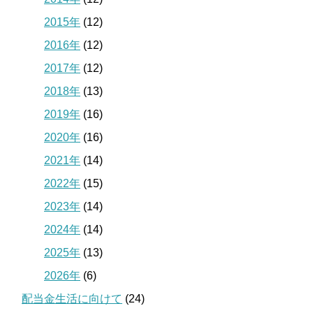
2015年
(12)
2016年
(12)
2017年
(12)
2018年
(13)
2019年
(16)
2020年
(16)
2021年
(14)
2022年
(15)
2023年
(14)
2024年
(14)
2025年
(13)
2026年
(6)
配当金生活に向けて
(24)