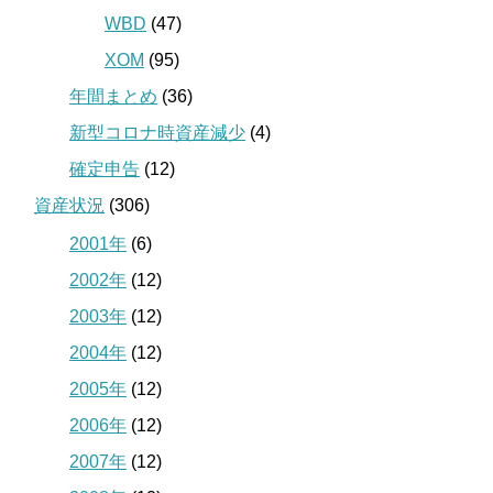
WBD
(47)
XOM
(95)
年間まとめ
(36)
新型コロナ時資産減少
(4)
確定申告
(12)
資産状況
(306)
2001年
(6)
2002年
(12)
2003年
(12)
2004年
(12)
2005年
(12)
2006年
(12)
2007年
(12)