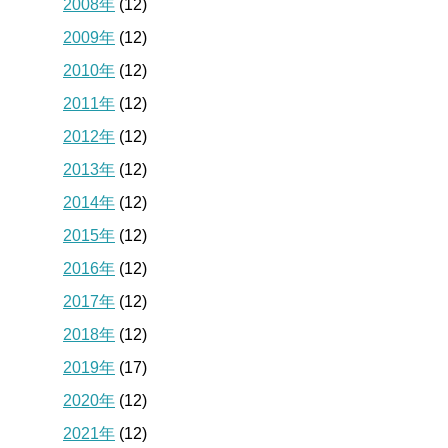
2008年
(12)
2009年
(12)
2010年
(12)
2011年
(12)
2012年
(12)
2013年
(12)
2014年
(12)
2015年
(12)
2016年
(12)
2017年
(12)
2018年
(12)
2019年
(17)
2020年
(12)
2021年
(12)