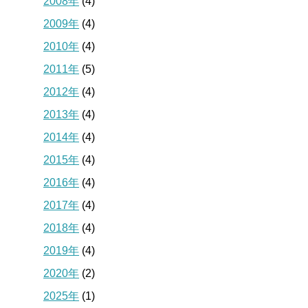
2008年
(4)
2009年
(4)
2010年
(4)
2011年
(5)
2012年
(4)
2013年
(4)
2014年
(4)
2015年
(4)
2016年
(4)
2017年
(4)
2018年
(4)
2019年
(4)
2020年
(2)
2025年
(1)