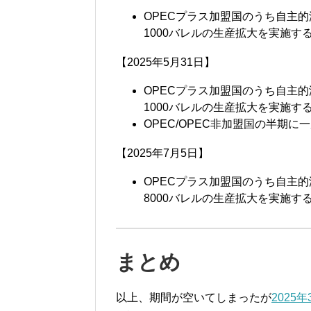
OPECプラス加盟国のうち自主的
1000バレルの生産拡大を実施す
【2025年5月31日】
OPECプラス加盟国のうち自主的
1000バレルの生産拡大を実施す
OPEC/OPEC非加盟国の半期
【2025年7月5日】
OPECプラス加盟国のうち自主的
8000バレルの生産拡大を実施す
まとめ
以上、期間が空いてしまったが
2025年