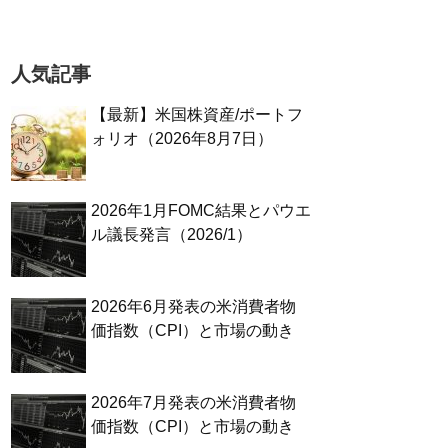
人気記事
【最新】米国株資産/ポートフ
ォリオ（2026年8月7日）
2026年1月FOMC結果とパウエ
ル議長発言（2026/1）
2026年6月発表の米消費者物
価指数（CPI）と市場の動き
2026年7月発表の米消費者物
価指数（CPI）と市場の動き