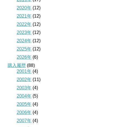
2020年
(12)
2021年
(12)
2022年
(12)
2023年
(12)
2024年
(12)
2025年
(12)
2026年
(6)
購入履歴
(88)
2001年
(4)
2002年
(11)
2003年
(4)
2004年
(5)
2005年
(4)
2006年
(4)
2007年
(4)