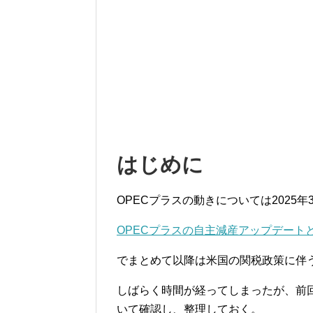
はじめに
OPECプラスの動きについては2025年
OPECプラスの自主減産アップデートとエ
でまとめて以降は米国の関税政策に伴
しばらく時間が経ってしまったが、前回
いて確認し、整理しておく。