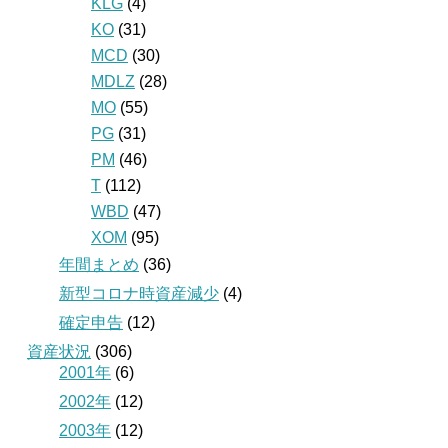
KLG
(4)
KO
(31)
MCD
(30)
MDLZ
(28)
MO
(55)
PG
(31)
PM
(46)
T
(112)
WBD
(47)
XOM
(95)
年間まとめ
(36)
新型コロナ時資産減少
(4)
確定申告
(12)
資産状況
(306)
2001年
(6)
2002年
(12)
2003年
(12)