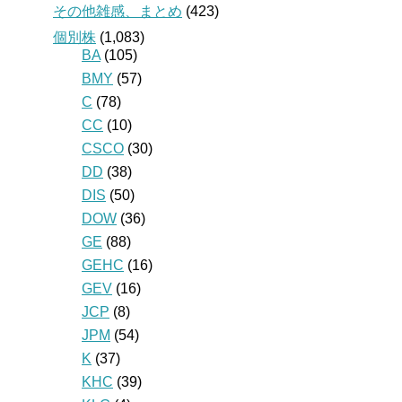
その他雑感、まとめ
(423)
個別株
(1,083)
BA
(105)
BMY
(57)
C
(78)
CC
(10)
CSCO
(30)
DD
(38)
DIS
(50)
DOW
(36)
GE
(88)
GEHC
(16)
GEV
(16)
JCP
(8)
JPM
(54)
K
(37)
KHC
(39)