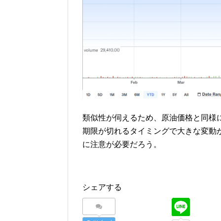
類似性が伺えるため、原油価格と同様
期限が切れるタイミングで大きな変動
に注意が必要だろう。
シェアする