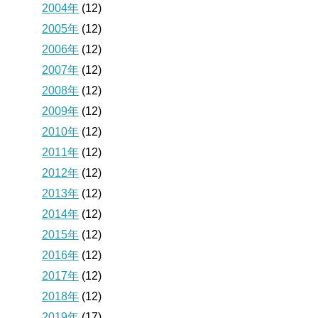
2004年
(12)
2005年
(12)
2006年
(12)
2007年
(12)
2008年
(12)
2009年
(12)
2010年
(12)
2011年
(12)
2012年
(12)
2013年
(12)
2014年
(12)
2015年
(12)
2016年
(12)
2017年
(12)
2018年
(12)
2019年
(17)