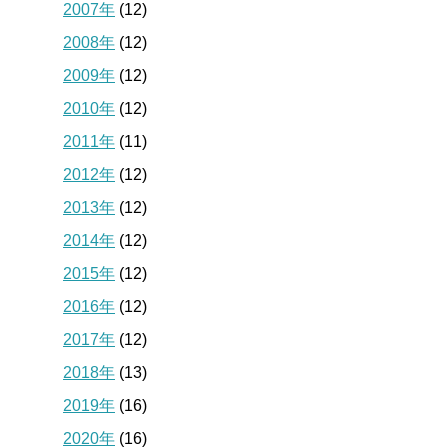
2007年
(12)
2008年
(12)
2009年
(12)
2010年
(12)
2011年
(11)
2012年
(12)
2013年
(12)
2014年
(12)
2015年
(12)
2016年
(12)
2017年
(12)
2018年
(13)
2019年
(16)
2020年
(16)