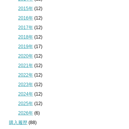
2015年
(12)
2016年
(12)
2017年
(12)
2018年
(12)
2019年
(17)
2020年
(12)
2021年
(12)
2022年
(12)
2023年
(12)
2024年
(12)
2025年
(12)
2026年
(6)
購入履歴
(88)