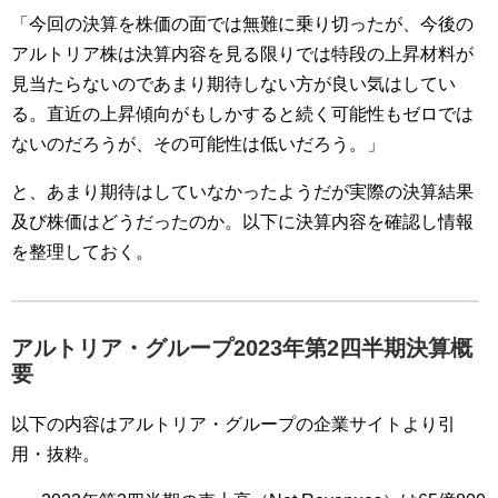
「今回の決算を株価の面では無難に乗り切ったが、今後の
アルトリア株は決算内容を見る限りでは特段の上昇材料が
見当たらないのであまり期待しない方が良い気はしてい
る。直近の上昇傾向がもしかすると続く可能性もゼロでは
ないのだろうが、その可能性は低いだろう。」
と、あまり期待はしていなかったようだが実際の決算結果
及び株価はどうだったのか。以下に決算内容を確認し情報
を整理しておく。
アルトリア・グループ2023年第2四半期決算概
要
以下の内容はアルトリア・グループの企業サイトより引
用・抜粋。