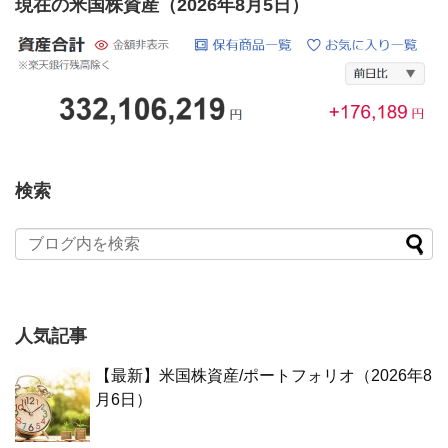
現在の米国株資産（2026年8月5日）
検索
人気記事
【最新】米国株資産/ポートフォリオ（2026年8
月6日）