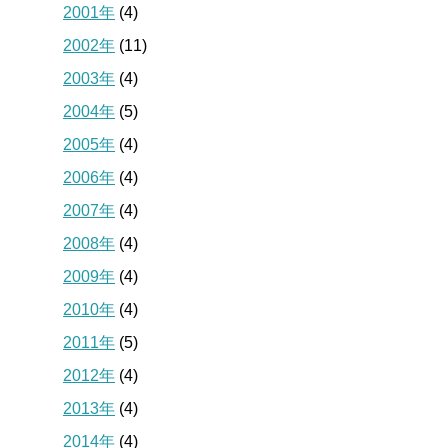
2001年
(4)
2002年
(11)
2003年
(4)
2004年
(5)
2005年
(4)
2006年
(4)
2007年
(4)
2008年
(4)
2009年
(4)
2010年
(4)
2011年
(5)
2012年
(4)
2013年
(4)
2014年
(4)