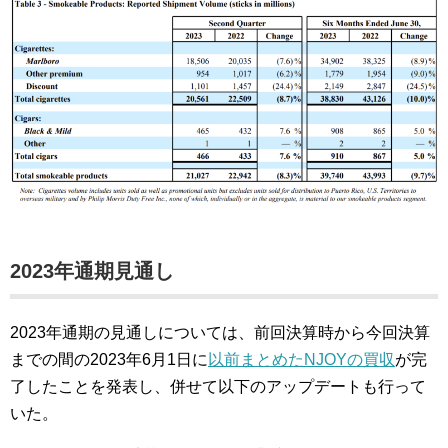
2023年通期見通し
2023年通期の見通しについては、前回決算時から今回決算
までの間の2023年6月1日に
以前まとめたNJOYの買収
が完
了したことを発表し、併せて以下のアップデートも行って
いた。