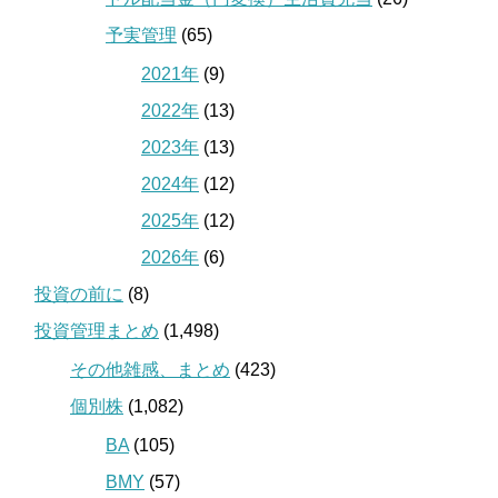
予実管理
(65)
2021年
(9)
2022年
(13)
2023年
(13)
2024年
(12)
2025年
(12)
2026年
(6)
投資の前に
(8)
投資管理まとめ
(1,498)
その他雑感、まとめ
(423)
個別株
(1,082)
BA
(105)
BMY
(57)