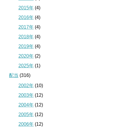
2015年
(4)
2016年
(4)
2017年
(4)
2018年
(4)
2019年
(4)
2020年
(2)
2025年
(1)
配当
(316)
2002年
(10)
2003年
(12)
2004年
(12)
2005年
(12)
2006年
(12)