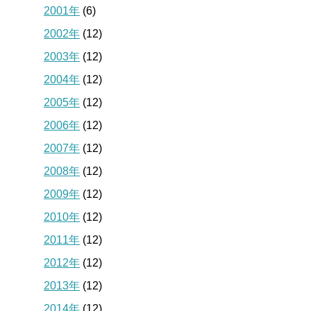
2001年
(6)
2002年
(12)
2003年
(12)
2004年
(12)
2005年
(12)
2006年
(12)
2007年
(12)
2008年
(12)
2009年
(12)
2010年
(12)
2011年
(12)
2012年
(12)
2013年
(12)
2014年
(12)