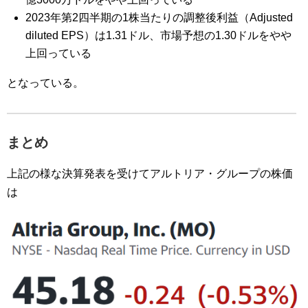
2023年第2四半期の1株当たりの調整後利益（Adjusted
diluted EPS）は1.31ドル、市場予想の1.30ドルをやや
上回っている
となっている。
まとめ
上記の様な決算発表を受けてアルトリア・グループの株価
は