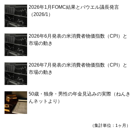
2026年1月FOMC結果とパウエル議長発言
（2026/1）
2026年6月発表の米消費者物価指数（CPI）と
市場の動き
2026年7月発表の米消費者物価指数（CPI）と
市場の動き
50歳・独身・男性の年金見込みの実際（ねんき
んネットより）
（集計単位：1ヶ月）