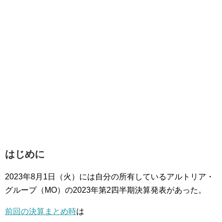
はじめに
2023年8月1日（火）には自分の所有しているアルトリア・
グループ（MO）の2023年第2四半期決算発表があった。
前回の決算まとめ時
は