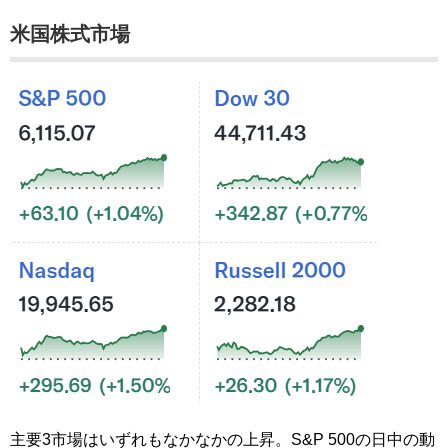
米国株式市場
主要3市場はいずれもなかなかの上昇。S&P 500の日中の動