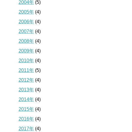
2004年
(5)
2005年
(4)
2006年
(4)
2007年
(4)
2008年
(4)
2009年
(4)
2010年
(4)
2011年
(5)
2012年
(4)
2013年
(4)
2014年
(4)
2015年
(4)
2016年
(4)
2017年
(4)