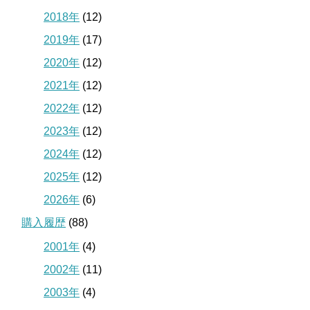
2018年
(12)
2019年
(17)
2020年
(12)
2021年
(12)
2022年
(12)
2023年
(12)
2024年
(12)
2025年
(12)
2026年
(6)
購入履歴
(88)
2001年
(4)
2002年
(11)
2003年
(4)