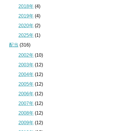
2018年
(4)
2019年
(4)
2020年
(2)
2025年
(1)
配当
(316)
2002年
(10)
2003年
(12)
2004年
(12)
2005年
(12)
2006年
(12)
2007年
(12)
2008年
(12)
2009年
(12)