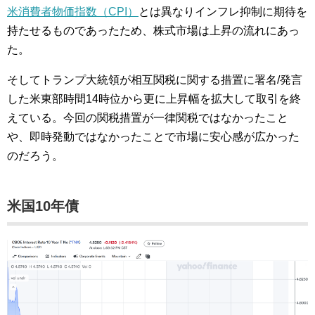
米消費者物価指数（CPI）
とは異なりインフレ抑制に期待を
持たせるものであったため、株式市場は上昇の流れにあっ
た。
そしてトランプ大統領が相互関税に関する措置に署名/発言
した米東部時間14時位から更に上昇幅を拡大して取引を終
えている。今回の関税措置が一律関税ではなかったこと
や、即時発動ではなかったことで市場に安心感が広かった
のだろう。
米国10年債