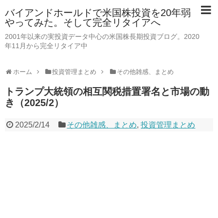
バイアンドホールドで米国株投資を20年弱
やってみた。そして完全リタイアへ
2001年以来の実投資データ中心の米国株長期投資ブログ。2020
年11月から完全リタイア中
ホーム
投資管理まとめ
その他雑感、まとめ
トランプ大統領の相互関税措置署名と市場の動
き（2025/2）
2025/2/14
その他雑感、まとめ
,
投資管理まとめ