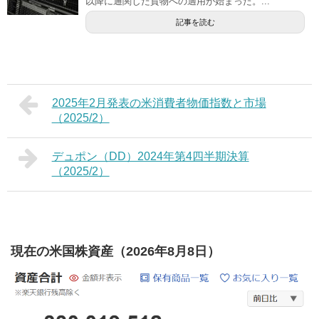
以降に通関した貨物への適用が始まった。...
記事を読む
2025年2月発表の米消費者物価指数と市場
（2025/2）
デュポン（DD）2024年第4四半期決算
（2025/2）
現在の米国株資産（2026年8月8日）