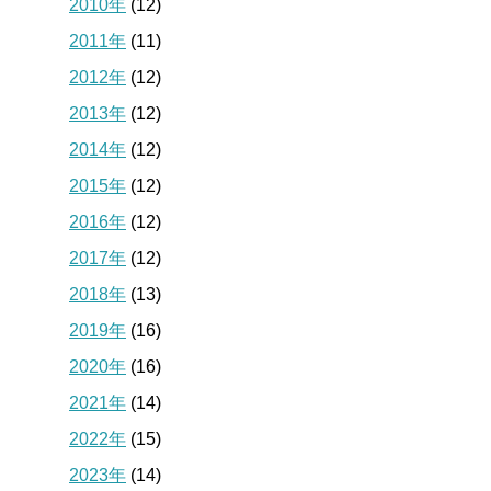
2010年
(12)
2011年
(11)
2012年
(12)
2013年
(12)
2014年
(12)
2015年
(12)
2016年
(12)
2017年
(12)
2018年
(13)
2019年
(16)
2020年
(16)
2021年
(14)
2022年
(15)
2023年
(14)