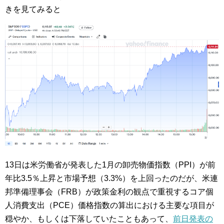
きを見てみると
13日は米労働省が発表した1月の卸売物価指数（PPI）が前
年比3.5％上昇と市場予想（3.3%）を上回ったのだが、米連
邦準備理事会（FRB）が政策金利の観点で重視するコア個
人消費支出（PCE）価格指数の算出における主要な項目が
穏やか、もしくは下落していたこともあって、
前日発表の