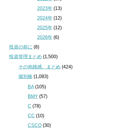
2023年
(13)
2024年
(12)
2025年
(12)
2026年
(6)
投資の前に
(8)
投資管理まとめ
(1,500)
その他雑感、まとめ
(424)
個別株
(1,083)
BA
(105)
BMY
(57)
C
(78)
CC
(10)
CSCO
(30)