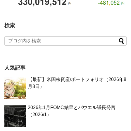
検索
人気記事
【最新】米国株資産/ポートフォリオ（2026年8
月8日）
2026年1月FOMC結果とパウエル議長発言
（2026/1）