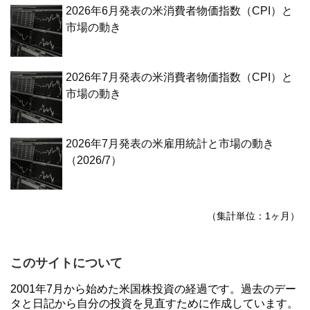
2026年6月発表の米消費者物価指数（CPI）と
市場の動き
2026年7月発表の米消費者物価指数（CPI）と
市場の動き
2026年7月発表の米雇用統計と市場の動き
（2026/7）
（集計単位：1ヶ月）
このサイトについて
2001年7月から始めた米国株投資の経過です。過去のデー
タと日記から自分の投資を見直すために作成しています。