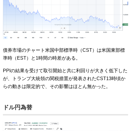
債券市場のチャート米国中部標準時（CST）は米国東部標
準時（EST）と1時間の時差がある。
PPIの結果を受けて取引開始と共に利回りが大きく低下した
が、トランプ大統領の関税措置が発表されたCST13時頃か
らの動きは限定的で、その影響はほとん無かった。
ドル円為替