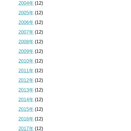
2004年
(12)
2005年
(12)
2006年
(12)
2007年
(12)
2008年
(12)
2009年
(12)
2010年
(12)
2011年
(12)
2012年
(12)
2013年
(12)
2014年
(12)
2015年
(12)
2016年
(12)
2017年
(12)