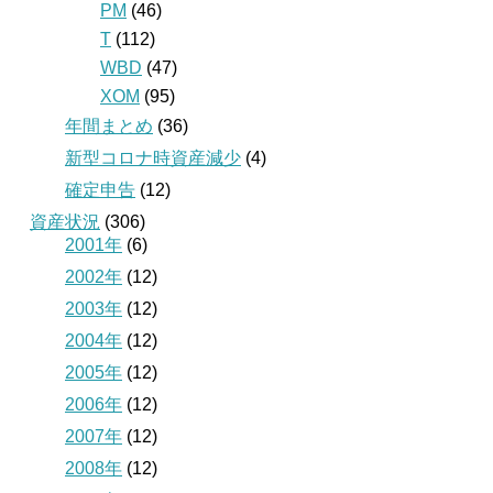
PM
(46)
T
(112)
WBD
(47)
XOM
(95)
年間まとめ
(36)
新型コロナ時資産減少
(4)
確定申告
(12)
資産状況
(306)
2001年
(6)
2002年
(12)
2003年
(12)
2004年
(12)
2005年
(12)
2006年
(12)
2007年
(12)
2008年
(12)