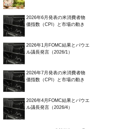
2026年6月発表の米消費者物
価指数（CPI）と市場の動き
2026年1月FOMC結果とパウエ
ル議長発言（2026/1）
2026年7月発表の米消費者物
価指数（CPI）と市場の動き
2026年4月FOMC結果とパウエ
ル議長発言（2026/4）