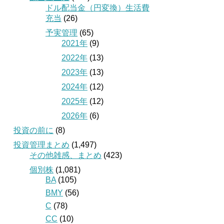
ドル配当金（円変換）生活費
充当
(26)
予実管理
(65)
2021年
(9)
2022年
(13)
2023年
(13)
2024年
(12)
2025年
(12)
2026年
(6)
投資の前に
(8)
投資管理まとめ
(1,497)
その他雑感、まとめ
(423)
個別株
(1,081)
BA
(105)
BMY
(56)
C
(78)
CC
(10)