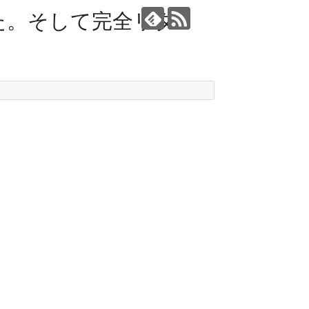
た。そして完全リタ