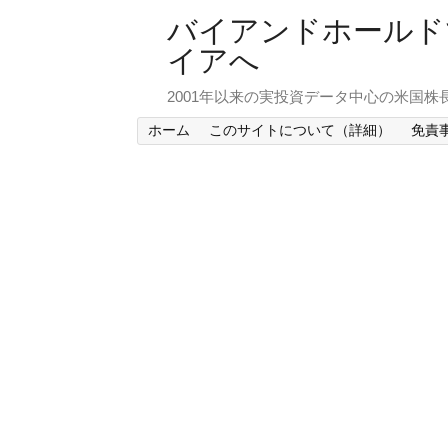
バイアンドホールド
イアへ
2001年以来の実投資データ中心の米国株
ホーム
このサイトについて（詳細）
免責