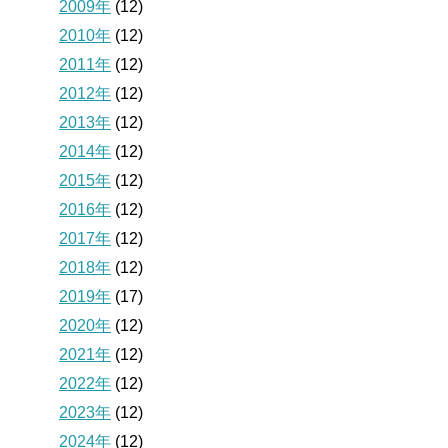
2009年
(12)
2010年
(12)
2011年
(12)
2012年
(12)
2013年
(12)
2014年
(12)
2015年
(12)
2016年
(12)
2017年
(12)
2018年
(12)
2019年
(17)
2020年
(12)
2021年
(12)
2022年
(12)
2023年
(12)
2024年
(12)