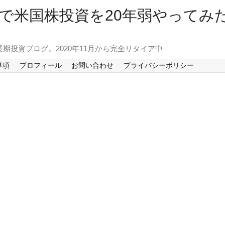
で米国株投資を20年弱やってみ
長期投資ブログ。2020年11月から完全リタイア中
事項
プロフィール
お問い合わせ
プライバシーポリシー