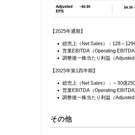
【2025年通期】
総売上（Net Sales）：128～12
営業EBITDA（Operating EBI
調整後一株当たり利益（Adjusted 
【2025年第1四半期】
総売上（Net Sales）：～30億2
営業EBITDA（Operating EBI
調整後一株当たり利益（Adjusted
その他