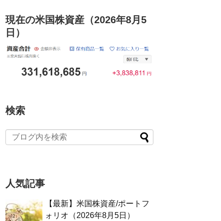
現在の米国株資産（2026年8月5
日）
検索
人気記事
【最新】米国株資産/ポートフ
ォリオ（2026年8月5日）