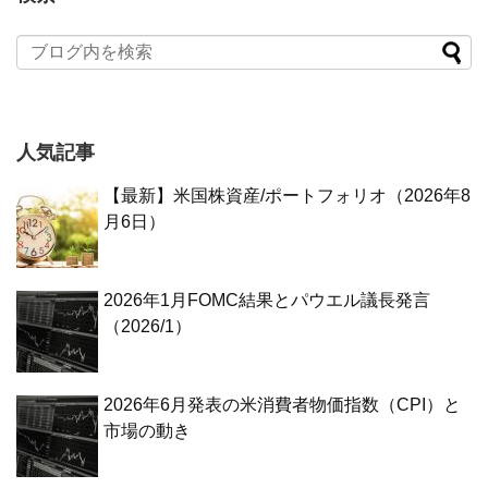
人気記事
【最新】米国株資産/ポートフォリオ（2026年8
月6日）
2026年1月FOMC結果とパウエル議長発言
（2026/1）
2026年6月発表の米消費者物価指数（CPI）と
市場の動き