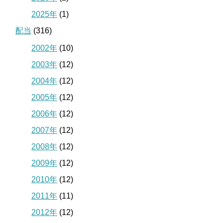
2025年
(1)
配当
(316)
2002年
(10)
2003年
(12)
2004年
(12)
2005年
(12)
2006年
(12)
2007年
(12)
2008年
(12)
2009年
(12)
2010年
(12)
2011年
(11)
2012年
(12)