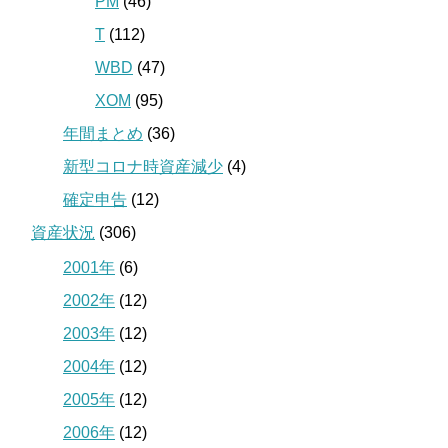
PM
(46)
T
(112)
WBD
(47)
XOM
(95)
年間まとめ
(36)
新型コロナ時資産減少
(4)
確定申告
(12)
資産状況
(306)
2001年
(6)
2002年
(12)
2003年
(12)
2004年
(12)
2005年
(12)
2006年
(12)