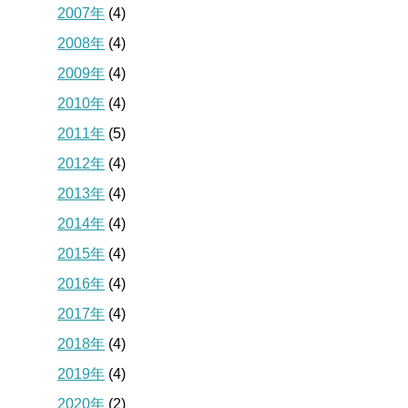
2007年
(4)
2008年
(4)
2009年
(4)
2010年
(4)
2011年
(5)
2012年
(4)
2013年
(4)
2014年
(4)
2015年
(4)
2016年
(4)
2017年
(4)
2018年
(4)
2019年
(4)
2020年
(2)