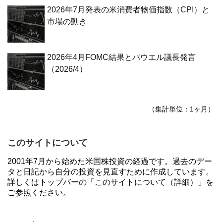
2026年7月発表の米消費者物価指数（CPI）と
市場の動き
2026年4月FOMC結果とパウエル議長発言
（2026/4）
（集計単位：1ヶ月）
このサイトについて
2001年7月から始めた米国株投資の経過です。過去のデー
タと日記から自分の投資を見直すために作成しています。
詳しくはトップバーの「このサイトについて（詳細）」を
ご参照ください。