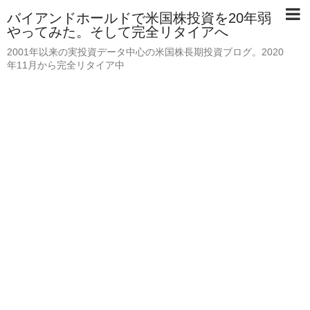
バイアンドホールドで米国株投資を20年弱
やってみた。そして完全リタイアへ
2001年以来の実投資データ中心の米国株長期投資ブログ。2020
年11月から完全リタイア中