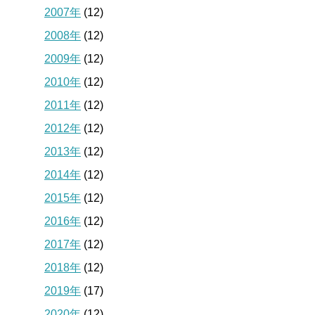
2007年
(12)
2008年
(12)
2009年
(12)
2010年
(12)
2011年
(12)
2012年
(12)
2013年
(12)
2014年
(12)
2015年
(12)
2016年
(12)
2017年
(12)
2018年
(12)
2019年
(17)
2020年
(12)