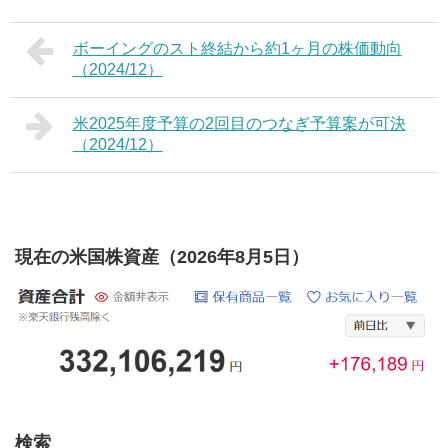
ボーイングのスト終結から約1ヶ月の株価動向
（2024/12）
米2025年度予算の2回目のつなぎ予算案が可決
（2024/12）
現在の米国株資産（2026年8月5日）
検索