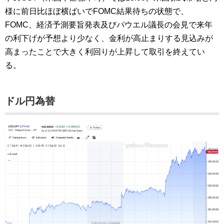
様に前日比ほぼ横ばいでFOMC結果待ちの状態で、
FOMC、経済予測要旨発表及びパウエル議長の会見で来年
の利下げが予想より少なく、金利が高止まりする見込みが
高まったことで大きく利回りが上昇して取引を終えてい
る。
ドル円為替