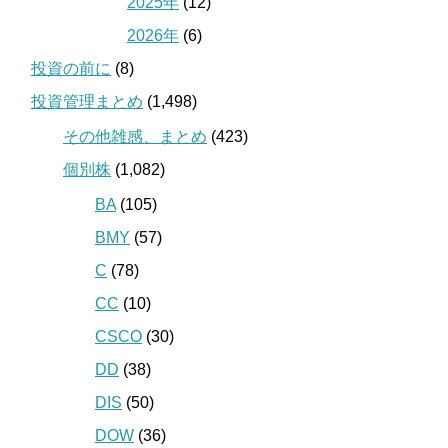
2025年
(12)
2026年
(6)
投資の前に
(8)
投資管理まとめ
(1,498)
その他雑感、まとめ
(423)
個別株
(1,082)
BA
(105)
BMY
(57)
C
(78)
CC
(10)
CSCO
(30)
DD
(38)
DIS
(50)
DOW
(36)