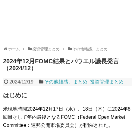
ホーム
投資管理まとめ
その他雑感、まとめ
2024年12月FOMC結果とパウエル議長発言
（2024/12）
2024/12/19
その他雑感、まとめ
,
投資管理まとめ
はじめに
米現地時間2024年12月17日（水）、18日（木）に2024年8
回目そして年内最後となるFOMC（Federal Open Market
Committee：連邦公開市場委員会）が開催された。