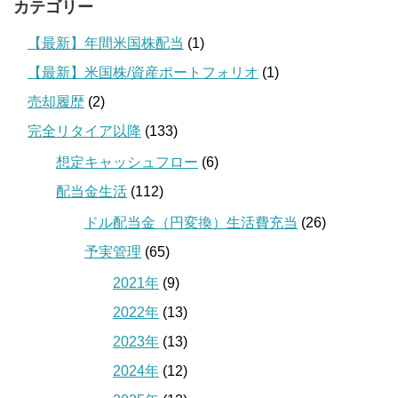
カテゴリー
【最新】年間米国株配当
(1)
【最新】米国株/資産ポートフォリオ
(1)
売却履歴
(2)
完全リタイア以降
(133)
想定キャッシュフロー
(6)
配当金生活
(112)
ドル配当金（円変換）生活費充当
(26)
予実管理
(65)
2021年
(9)
2022年
(13)
2023年
(13)
2024年
(12)