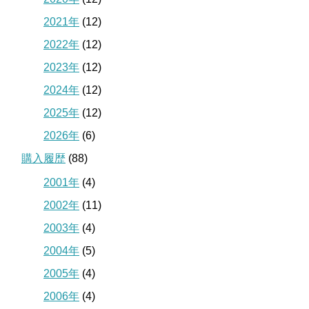
2021年
(12)
2022年
(12)
2023年
(12)
2024年
(12)
2025年
(12)
2026年
(6)
購入履歴
(88)
2001年
(4)
2002年
(11)
2003年
(4)
2004年
(5)
2005年
(4)
2006年
(4)