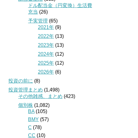
ドル配当金（円変換）生活費
充当
(26)
予実管理
(65)
2021年
(9)
2022年
(13)
2023年
(13)
2024年
(12)
2025年
(12)
2026年
(6)
投資の前に
(8)
投資管理まとめ
(1,498)
その他雑感、まとめ
(423)
個別株
(1,082)
BA
(105)
BMY
(57)
C
(78)
CC
(10)