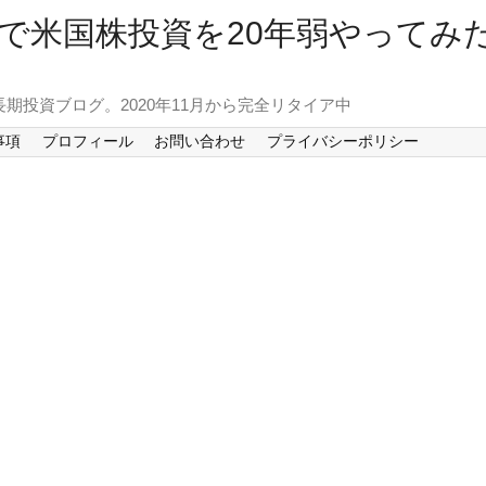
で米国株投資を20年弱やってみ
長期投資ブログ。2020年11月から完全リタイア中
事項
プロフィール
お問い合わせ
プライバシーポリシー