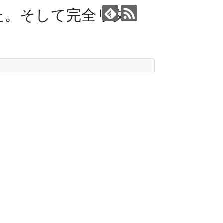
た。そして完全リタ