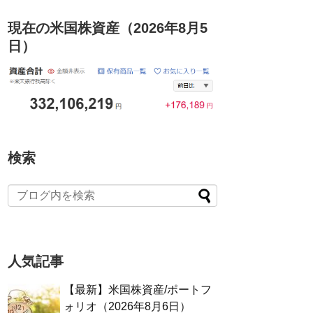
現在の米国株資産（2026年8月5
日）
検索
人気記事
【最新】米国株資産/ポートフ
ォリオ（2026年8月6日）