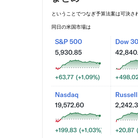
ということでつなぎ予算法案は可決さ
同日の米国市場は