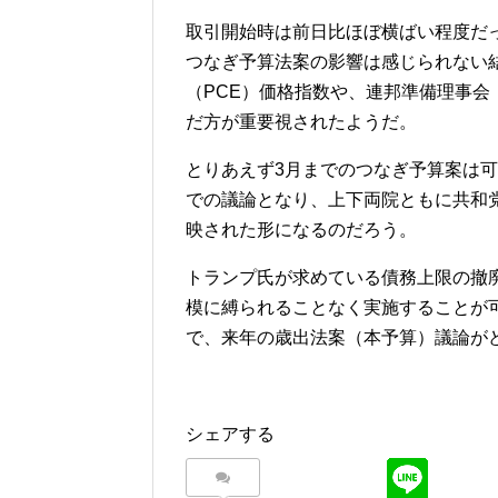
取引開始時は前日比ほぼ横ばい程度だ
つなぎ予算法案の影響は感じられない
（PCE）価格指数や、連邦準備理事会
だ方が重要視されたようだ。
とりあえず3月までのつなぎ予算案は可
での議論となり、上下両院ともに共和
映された形になるのだろう。
トランプ氏が求めている債務上限の撤
模に縛られることなく実施することが
で、来年の歳出法案（本予算）議論が
シェアする