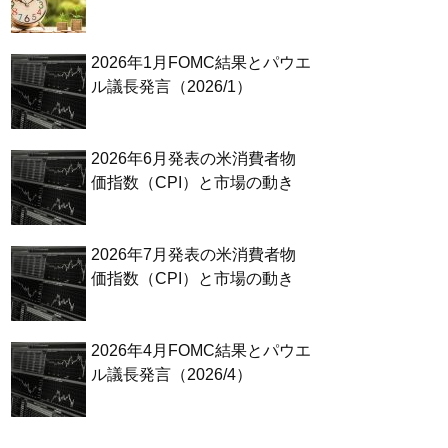
2026年1月FOMC結果とパウエ
ル議長発言（2026/1）
2026年6月発表の米消費者物
価指数（CPI）と市場の動き
2026年7月発表の米消費者物
価指数（CPI）と市場の動き
2026年4月FOMC結果とパウエ
ル議長発言（2026/4）