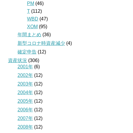
PM
(46)
T
(112)
WBD
(47)
XOM
(95)
年間まとめ
(36)
新型コロナ時資産減少
(4)
確定申告
(12)
資産状況
(306)
2001年
(6)
2002年
(12)
2003年
(12)
2004年
(12)
2005年
(12)
2006年
(12)
2007年
(12)
2008年
(12)