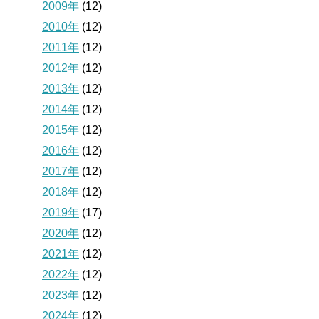
2009年
(12)
2010年
(12)
2011年
(12)
2012年
(12)
2013年
(12)
2014年
(12)
2015年
(12)
2016年
(12)
2017年
(12)
2018年
(12)
2019年
(17)
2020年
(12)
2021年
(12)
2022年
(12)
2023年
(12)
2024年
(12)