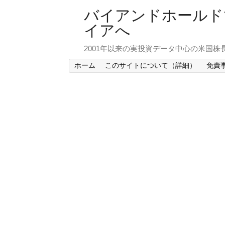
バイアンドホールド
イアへ
2001年以来の実投資データ中心の米国株
ホーム
このサイトについて（詳細）
免責