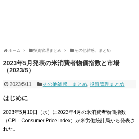
ホーム
投資管理まとめ
その他雑感、まとめ
2023年5月発表の米消費者物価指数と市場
（2023/5）
2023/5/11
その他雑感、まとめ
,
投資管理まとめ
はじめに
2023年5月10日（水）に2023年4月の米消費者物価指数
（CPI：Consumer Price Index）が米労働統計局から発表さ
れた。