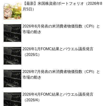
【最新】米国株資産/ポートフォリオ（2026年8
月5日）
2026年6月発表の米消費者物価指数（CPI）と
市場の動き
2026年1月FOMC結果とパウエル議長発言
（2026/1）
2026年7月発表の米消費者物価指数（CPI）と
市場の動き
2026年4月FOMC結果とパウエル議長発言
（2026/4）