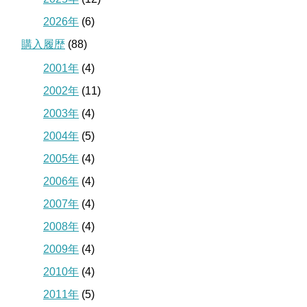
2026年
(6)
購入履歴
(88)
2001年
(4)
2002年
(11)
2003年
(4)
2004年
(5)
2005年
(4)
2006年
(4)
2007年
(4)
2008年
(4)
2009年
(4)
2010年
(4)
2011年
(5)