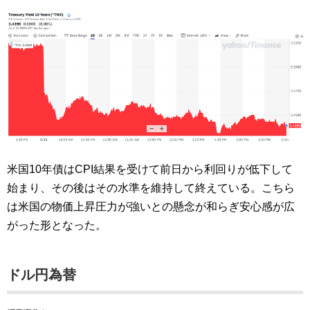
米国10年債はCPI結果を受けて前日から利回りが低下して
始まり、その後はその水準を維持して終えている。こちら
は米国の物価上昇圧力が強いとの懸念が和らぎ安心感が広
がった形となった。
ドル円為替