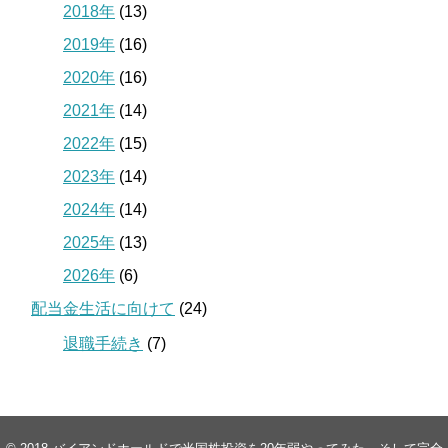
2018年
(13)
2019年
(16)
2020年
(16)
2021年
(14)
2022年
(15)
2023年
(14)
2024年
(14)
2025年
(13)
2026年
(6)
配当金生活に向けて
(24)
退職手続き
(7)