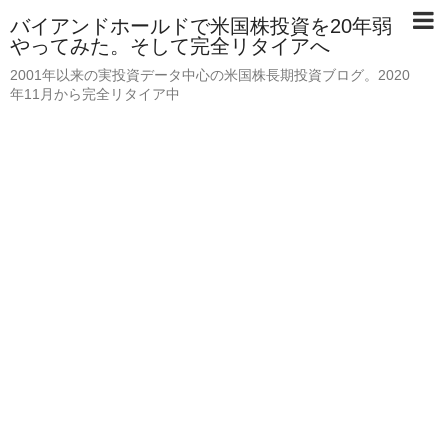
バイアンドホールドで米国株投資を20年弱
やってみた。そして完全リタイアへ
2001年以来の実投資データ中心の米国株長期投資ブログ。2020
年11月から完全リタイア中