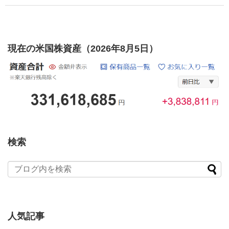
現在の米国株資産（2026年8月5日）
検索
人気記事