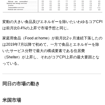
変動の大きい食品及びエネルギーを除いたいわゆるコアCPI
は前月比0.4%の上昇で市場予想と同じ。
家庭用食品（Food at home）が前月比2ヶ月連続下落したの
は2019年7月以降で初めて。一方で食品とエネルギーを除
いたサービス分野で最大の構成要素である住居費
（Shelter）が上昇し、それがコアCPI上昇の最大要因とな
っている。
同日の市場の動き
米国市場