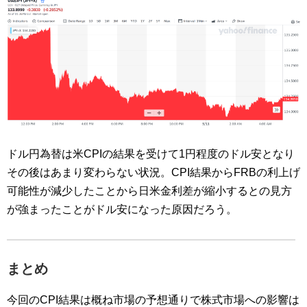
ドル円為替は米CPIの結果を受けて1円程度のドル安となり
その後はあまり変わらない状況。CPI結果からFRBの利上げ
可能性が減少したことから日米金利差が縮小するとの見方
が強まったことがドル安になった原因だろう。
まとめ
今回のCPI結果は概ね市場の予想通りで株式市場への影響は