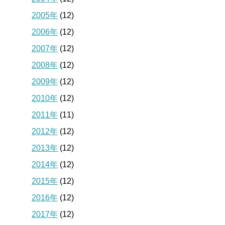
2005年
(12)
2006年
(12)
2007年
(12)
2008年
(12)
2009年
(12)
2010年
(12)
2011年
(11)
2012年
(12)
2013年
(12)
2014年
(12)
2015年
(12)
2016年
(12)
2017年
(12)