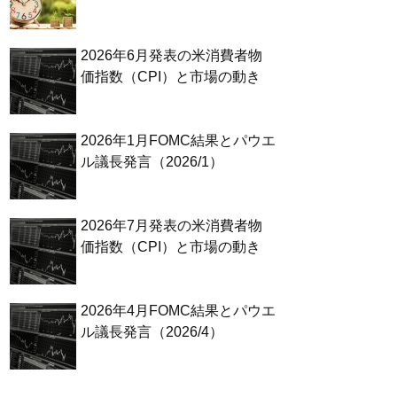
2026年6月発表の米消費者物
価指数（CPI）と市場の動き
2026年1月FOMC結果とパウエ
ル議長発言（2026/1）
2026年7月発表の米消費者物
価指数（CPI）と市場の動き
2026年4月FOMC結果とパウエ
ル議長発言（2026/4）