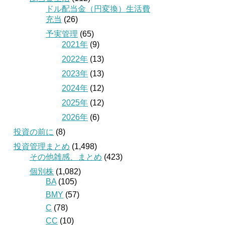
ドル配当金（円変換）生活費
充当
(26)
予実管理
(65)
2021年
(9)
2022年
(13)
2023年
(13)
2024年
(12)
2025年
(12)
2026年
(6)
投資の前に
(8)
投資管理まとめ
(1,498)
その他雑感、まとめ
(423)
個別株
(1,082)
BA
(105)
BMY
(57)
C
(78)
CC
(10)