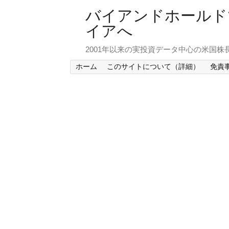
バイアンドホールド
イアへ
2001年以来の実投資データ中心の米国株
ホーム
このサイトについて（詳細）
免責