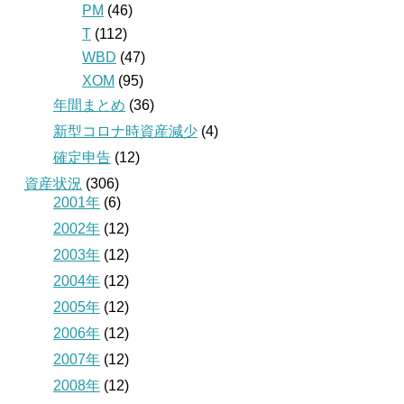
PM
(46)
T
(112)
WBD
(47)
XOM
(95)
年間まとめ
(36)
新型コロナ時資産減少
(4)
確定申告
(12)
資産状況
(306)
2001年
(6)
2002年
(12)
2003年
(12)
2004年
(12)
2005年
(12)
2006年
(12)
2007年
(12)
2008年
(12)