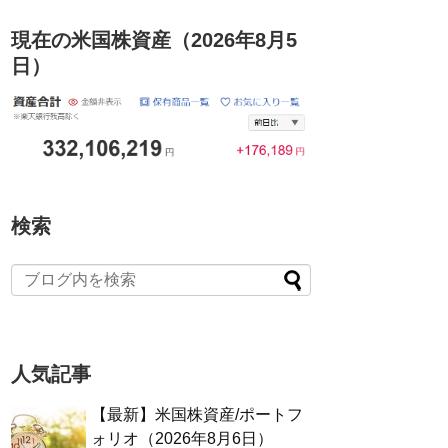
現在の米国株資産（2026年8月5
日）
検索
人気記事
【最新】米国株資産/ポートフ
ォリオ（2026年8月6日）