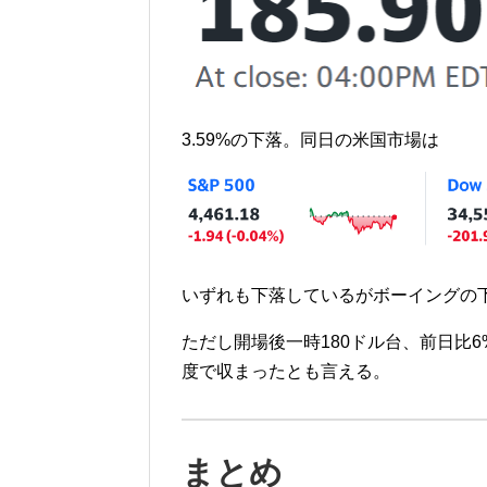
3.59%の下落。同日の米国市場は
いずれも下落しているがボーイングの
ただし開場後一時180ドル台、前日比
度で収まったとも言える。
まとめ