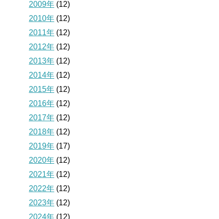
2009年
(12)
2010年
(12)
2011年
(12)
2012年
(12)
2013年
(12)
2014年
(12)
2015年
(12)
2016年
(12)
2017年
(12)
2018年
(12)
2019年
(17)
2020年
(12)
2021年
(12)
2022年
(12)
2023年
(12)
2024年
(12)