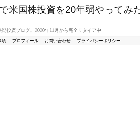
で米国株投資を20年弱やってみ
長期投資ブログ。2020年11月から完全リタイア中
事項
プロフィール
お問い合わせ
プライバシーポリシー