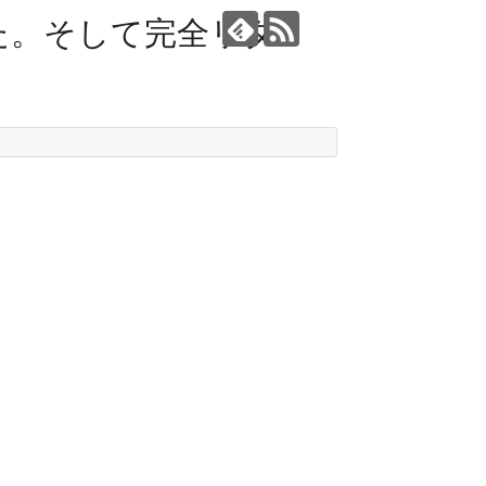
た。そして完全リタ