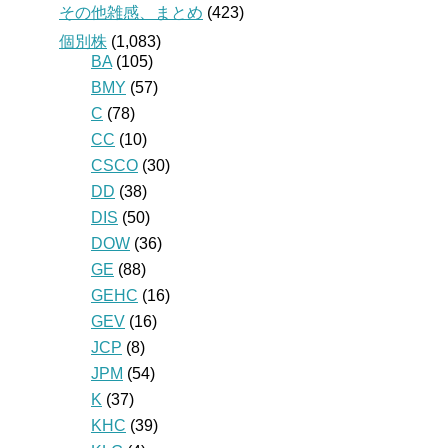
その他雑感、まとめ
(423)
個別株
(1,083)
BA
(105)
BMY
(57)
C
(78)
CC
(10)
CSCO
(30)
DD
(38)
DIS
(50)
DOW
(36)
GE
(88)
GEHC
(16)
GEV
(16)
JCP
(8)
JPM
(54)
K
(37)
KHC
(39)