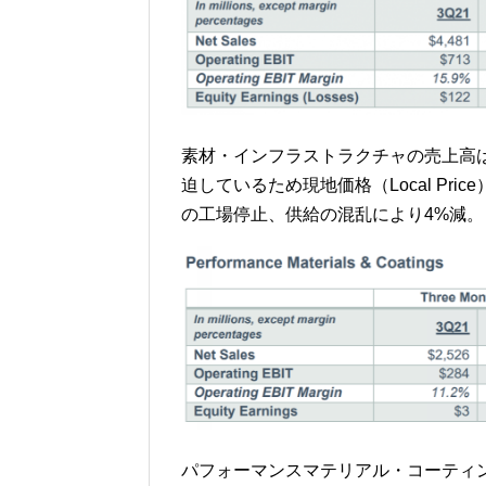
素材・インフラストラクチャの売上高は前
迫しているため現地価格（Local Pr
の工場停止、供給の混乱により4%減。
パフォーマンスマテリアル・コーティング