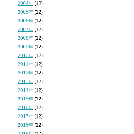
2004年
(12)
2005年
(12)
2006年
(12)
2007年
(12)
2008年
(12)
2009年
(12)
2010年
(12)
2011年
(12)
2012年
(12)
2013年
(12)
2014年
(12)
2015年
(12)
2016年
(12)
2017年
(12)
2018年
(12)
2019年
(17)