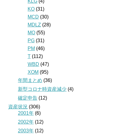
KLG
(4)
KO
(31)
MCD
(30)
MDLZ
(28)
MO
(55)
PG
(31)
PM
(46)
T
(112)
WBD
(47)
XOM
(95)
年間まとめ
(36)
新型コロナ時資産減少
(4)
確定申告
(12)
資産状況
(306)
2001年
(6)
2002年
(12)
2003年
(12)