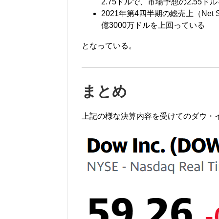
2.75ドルで、市場予想の2.55
2021年第4四半期の総売上（Net 
億3000万ドルを上回っている
となっている。
まとめ
上記の様な決算内容を受けてのダウ・