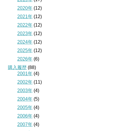
2020年
(12)
2021年
(12)
2022年
(12)
2023年
(12)
2024年
(12)
2025年
(12)
2026年
(6)
購入履歴
(88)
2001年
(4)
2002年
(11)
2003年
(4)
2004年
(5)
2005年
(4)
2006年
(4)
2007年
(4)