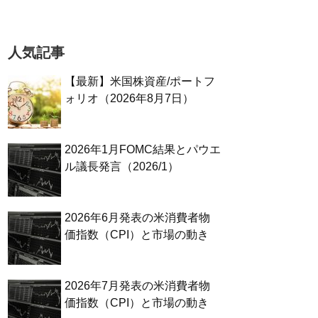
人気記事
【最新】米国株資産/ポートフ
ォリオ（2026年8月7日）
2026年1月FOMC結果とパウエ
ル議長発言（2026/1）
2026年6月発表の米消費者物
価指数（CPI）と市場の動き
2026年7月発表の米消費者物
価指数（CPI）と市場の動き