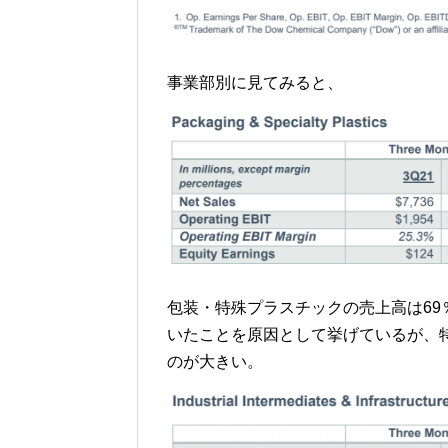
事業部別に見てみると、
包装・特殊プラスチックの売上高は69％
いたことを原因として挙げているが、特に価
のが大きい。