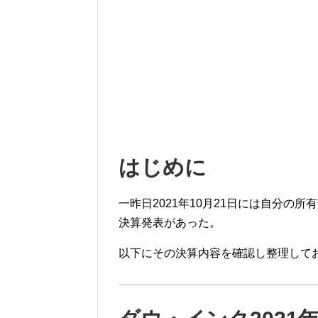
はじめに
一昨日2021年10月21日には自分の所
決算発表があった。
以下にその決算内容を確認し整理して