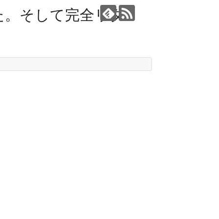
た。そして完全リタ