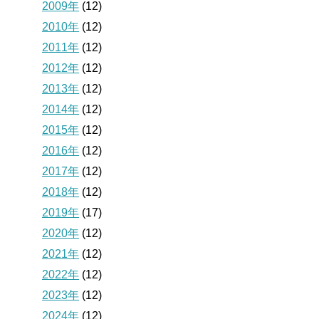
2009年
(12)
2010年
(12)
2011年
(12)
2012年
(12)
2013年
(12)
2014年
(12)
2015年
(12)
2016年
(12)
2017年
(12)
2018年
(12)
2019年
(17)
2020年
(12)
2021年
(12)
2022年
(12)
2023年
(12)
2024年
(12)