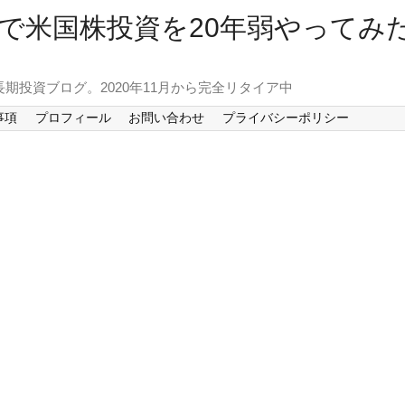
で米国株投資を20年弱やってみ
長期投資ブログ。2020年11月から完全リタイア中
事項
プロフィール
お問い合わせ
プライバシーポリシー