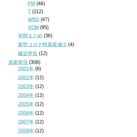
PM
(46)
T
(112)
WBD
(47)
XOM
(95)
年間まとめ
(36)
新型コロナ時資産減少
(4)
確定申告
(12)
資産状況
(306)
2001年
(6)
2002年
(12)
2003年
(12)
2004年
(12)
2005年
(12)
2006年
(12)
2007年
(12)
2008年
(12)