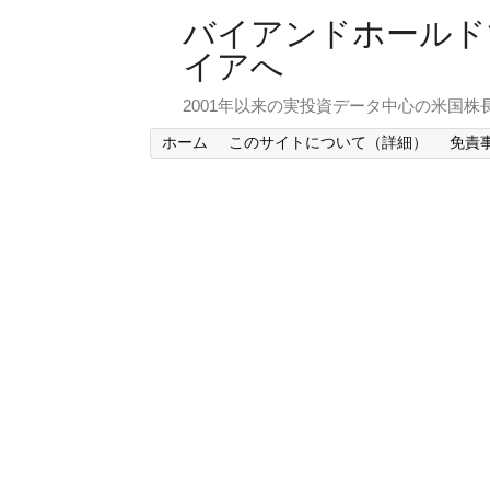
バイアンドホールド
イアへ
2001年以来の実投資データ中心の米国株
ホーム
このサイトについて（詳細）
免責