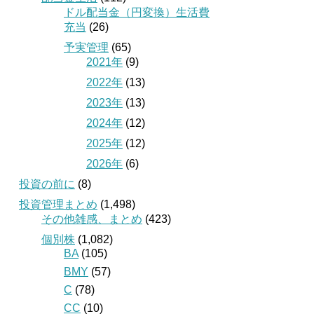
ドル配当金（円変換）生活費
充当
(26)
予実管理
(65)
2021年
(9)
2022年
(13)
2023年
(13)
2024年
(12)
2025年
(12)
2026年
(6)
投資の前に
(8)
投資管理まとめ
(1,498)
その他雑感、まとめ
(423)
個別株
(1,082)
BA
(105)
BMY
(57)
C
(78)
CC
(10)