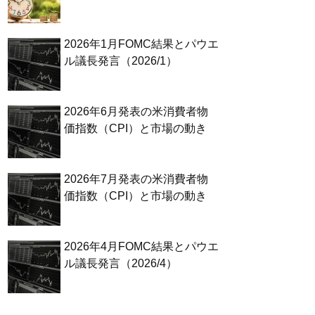
2026年1月FOMC結果とパウエ
ル議長発言（2026/1）
2026年6月発表の米消費者物
価指数（CPI）と市場の動き
2026年7月発表の米消費者物
価指数（CPI）と市場の動き
2026年4月FOMC結果とパウエ
ル議長発言（2026/4）