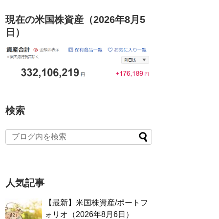
現在の米国株資産（2026年8月5
日）
検索
人気記事
【最新】米国株資産/ポートフ
ォリオ（2026年8月6日）