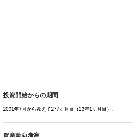
投資開始からの期間
2001年7月から数えて277ヶ月目（23年1ヶ月目）。
資産動向考察