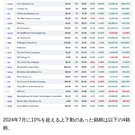
2024年7月に10%を超える上下動のあった銘柄は以下の4銘
柄。