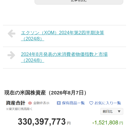
記事を読む
エクソン（XOM）2024年第2四半期決算
（2024/8）
2024年8月発表の米消費者物価指数と市場
（2024/8）
現在の米国株資産（2026年8月7日）