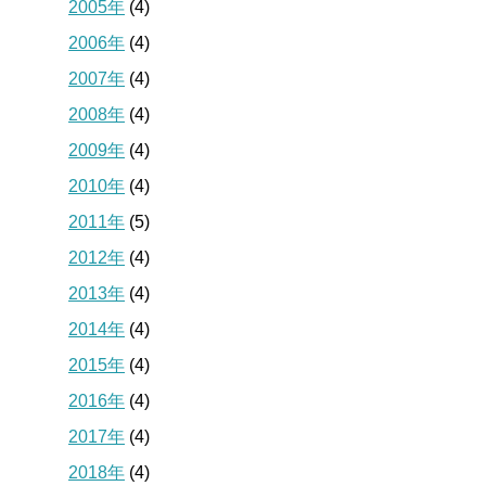
2005年
(4)
2006年
(4)
2007年
(4)
2008年
(4)
2009年
(4)
2010年
(4)
2011年
(5)
2012年
(4)
2013年
(4)
2014年
(4)
2015年
(4)
2016年
(4)
2017年
(4)
2018年
(4)