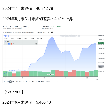
2024年7月末終値：40,842.79
2024年6月末/7月末終値差異：4.41%上昇
【S&P 500】
2024年6月末終値：5,460.48