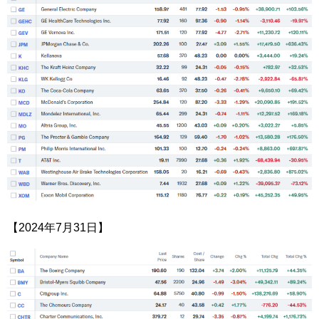
【2024年7月31日】