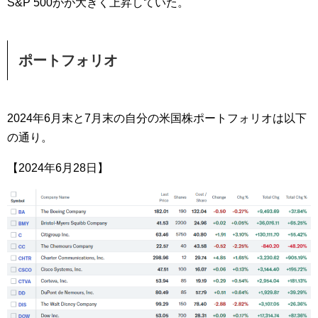
S&P 500がが大きく上昇していた。
ポートフォリオ
2024年6月末と7月末の自分の米国株ポートフォリオは以下
の通り。
【2024年6月28日】