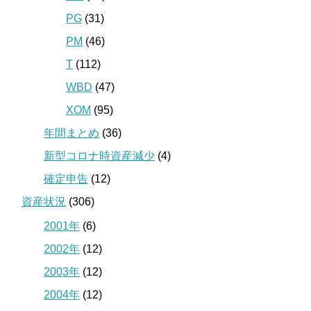
PG
(31)
PM
(46)
T
(112)
WBD
(47)
XOM
(95)
年間まとめ
(36)
新型コロナ時資産減少
(4)
確定申告
(12)
資産状況
(306)
2001年
(6)
2002年
(12)
2003年
(12)
2004年
(12)