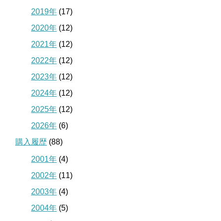
2019年
(17)
2020年
(12)
2021年
(12)
2022年
(12)
2023年
(12)
2024年
(12)
2025年
(12)
2026年
(6)
購入履歴
(88)
2001年
(4)
2002年
(11)
2003年
(4)
2004年
(5)