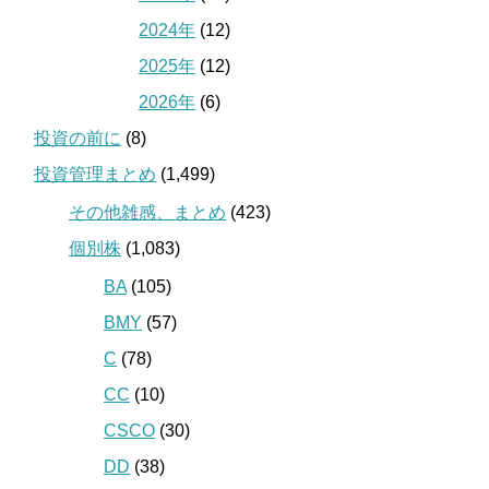
2024年
(12)
2025年
(12)
2026年
(6)
投資の前に
(8)
投資管理まとめ
(1,499)
その他雑感、まとめ
(423)
個別株
(1,083)
BA
(105)
BMY
(57)
C
(78)
CC
(10)
CSCO
(30)
DD
(38)