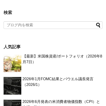
検索
人気記事
【最新】米国株資産/ポートフォリオ（2026年8
月7日）
2026年1月FOMC結果とパウエル議長発言
（2026/1）
2026年6月発表の米消費者物価指数（CPI）と