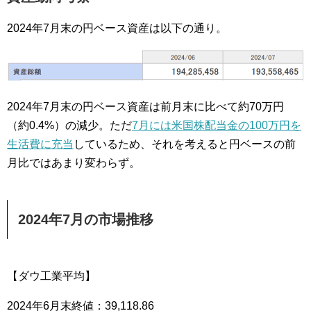
2024年7月末の円ベース資産は以下の通り。
2024年7月末の円ベース資産は前月末に比べて約70万円
（約0.4%）の減少。ただ
7月には米国株配当金の100万円を
生活費に充当
しているため、それを考えると円ベースの前
月比ではあまり変わらず。
2024年7月の市場推移
【ダウ工業平均】
2024年6月末終値：39,118.86