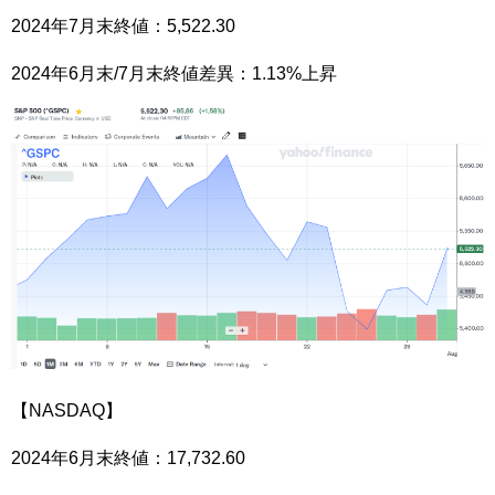
2024年7月末終値：5,522.30
2024年6月末/7月末終値差異：1.13%上昇
【NASDAQ】
2024年6月末終値：17,732.60