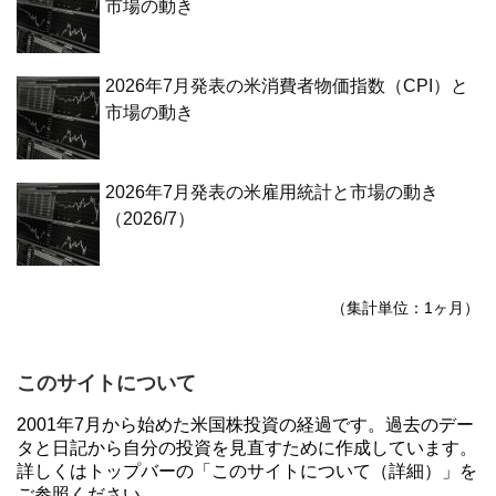
市場の動き
2026年7月発表の米消費者物価指数（CPI）と
市場の動き
2026年7月発表の米雇用統計と市場の動き
（2026/7）
（集計単位：1ヶ月）
このサイトについて
2001年7月から始めた米国株投資の経過です。過去のデー
タと日記から自分の投資を見直すために作成しています。
詳しくはトップバーの「このサイトについて（詳細）」を
ご参照ください。