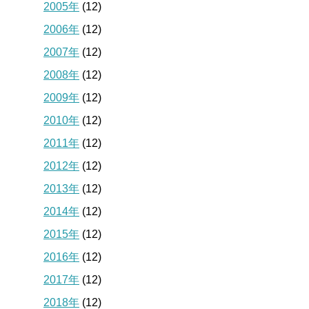
2005年
(12)
2006年
(12)
2007年
(12)
2008年
(12)
2009年
(12)
2010年
(12)
2011年
(12)
2012年
(12)
2013年
(12)
2014年
(12)
2015年
(12)
2016年
(12)
2017年
(12)
2018年
(12)