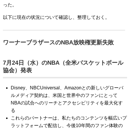
った。
以下に現在の状況について確認し、整理しておく。
ワーナーブラザースのNBA放映権更新失敗
7月24日（水）のNBA（全米バスケットボール
協会）発表
Disney、NBCUniversal、Amazonとの新しいグローバ
ルメディア契約は、米国と世界中のファンにとって
NBAの試合へのリーチとアクセシビリティを最大化す
る
これらのパートナーは、私たちのコンテンツを幅広いプ
ラットフォームで配信し、今後10年間のファン体験の