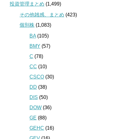
投資管理まとめ
(1,499)
その他雑感、まとめ
(423)
個別株
(1,083)
BA
(105)
BMY
(57)
C
(78)
CC
(10)
CSCO
(30)
DD
(38)
DIS
(50)
DOW
(36)
GE
(88)
GEHC
(16)
GEV
(16)