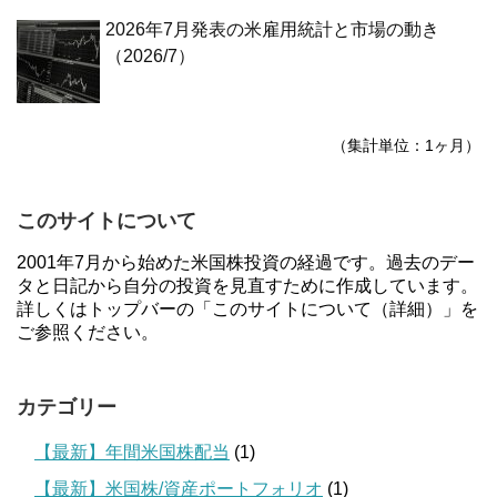
2026年7月発表の米雇用統計と市場の動き
（2026/7）
（集計単位：1ヶ月）
このサイトについて
2001年7月から始めた米国株投資の経過です。過去のデー
タと日記から自分の投資を見直すために作成しています。
詳しくはトップバーの「このサイトについて（詳細）」を
ご参照ください。
カテゴリー
【最新】年間米国株配当
(1)
【最新】米国株/資産ポートフォリオ
(1)