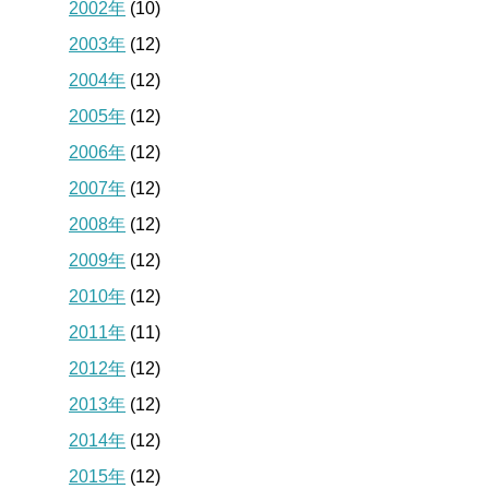
2002年
(10)
2003年
(12)
2004年
(12)
2005年
(12)
2006年
(12)
2007年
(12)
2008年
(12)
2009年
(12)
2010年
(12)
2011年
(11)
2012年
(12)
2013年
(12)
2014年
(12)
2015年
(12)