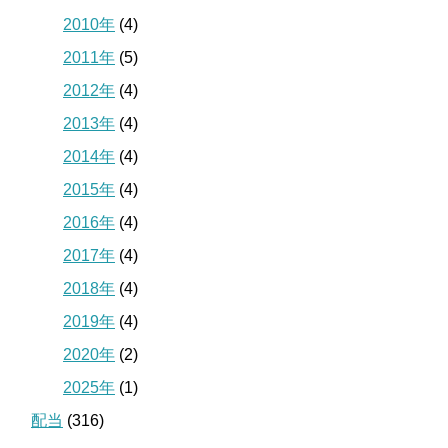
2010年
(4)
2011年
(5)
2012年
(4)
2013年
(4)
2014年
(4)
2015年
(4)
2016年
(4)
2017年
(4)
2018年
(4)
2019年
(4)
2020年
(2)
2025年
(1)
配当
(316)