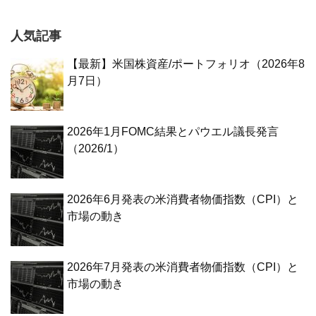
人気記事
【最新】米国株資産/ポートフォリオ（2026年8
月7日）
2026年1月FOMC結果とパウエル議長発言
（2026/1）
2026年6月発表の米消費者物価指数（CPI）と
市場の動き
2026年7月発表の米消費者物価指数（CPI）と
市場の動き