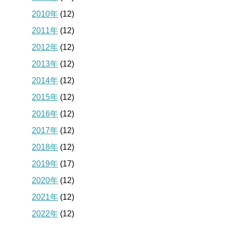
2010年
(12)
2011年
(12)
2012年
(12)
2013年
(12)
2014年
(12)
2015年
(12)
2016年
(12)
2017年
(12)
2018年
(12)
2019年
(17)
2020年
(12)
2021年
(12)
2022年
(12)