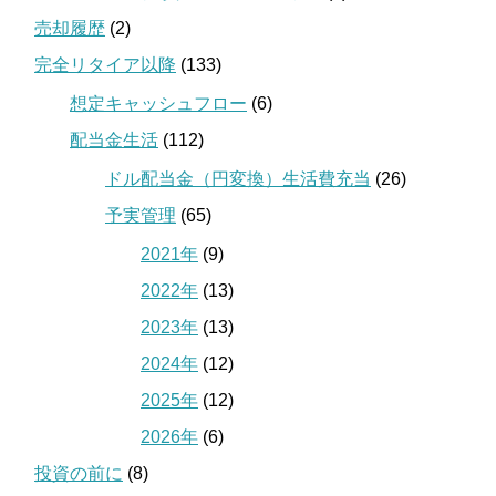
売却履歴
(2)
完全リタイア以降
(133)
想定キャッシュフロー
(6)
配当金生活
(112)
ドル配当金（円変換）生活費充当
(26)
予実管理
(65)
2021年
(9)
2022年
(13)
2023年
(13)
2024年
(12)
2025年
(12)
2026年
(6)
投資の前に
(8)