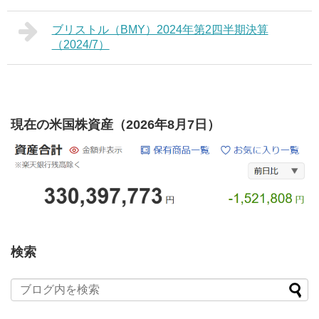
ブリストル（BMY）2024年第2四半期決算
（2024/7）
現在の米国株資産（2026年8月7日）
検索