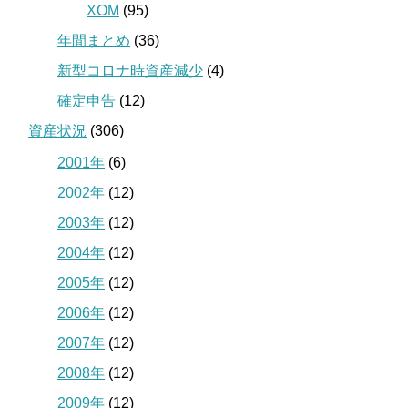
XOM
(95)
年間まとめ
(36)
新型コロナ時資産減少
(4)
確定申告
(12)
資産状況
(306)
2001年
(6)
2002年
(12)
2003年
(12)
2004年
(12)
2005年
(12)
2006年
(12)
2007年
(12)
2008年
(12)
2009年
(12)