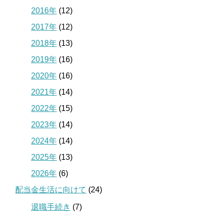
2016年
(12)
2017年
(12)
2018年
(13)
2019年
(16)
2020年
(16)
2021年
(14)
2022年
(15)
2023年
(14)
2024年
(14)
2025年
(13)
2026年
(6)
配当金生活に向けて
(24)
退職手続き
(7)