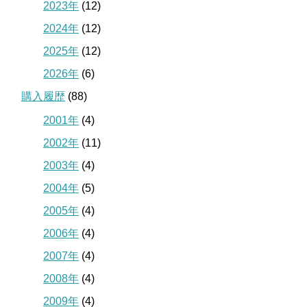
2023年
(12)
2024年
(12)
2025年
(12)
2026年
(6)
購入履歴
(88)
2001年
(4)
2002年
(11)
2003年
(4)
2004年
(5)
2005年
(4)
2006年
(4)
2007年
(4)
2008年
(4)
2009年
(4)