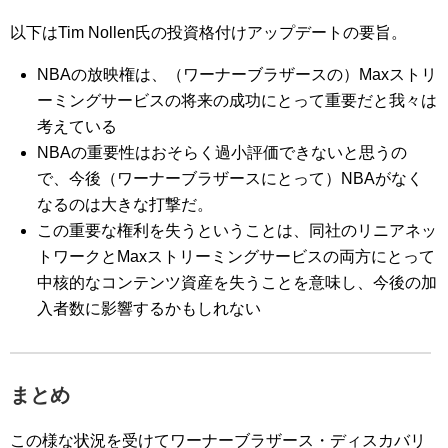
以下はTim Nollen氏の投資格付けアップデートの要旨。
NBAの放映権は、（ワーナーブラザースの）Maxストリ
ーミングサービスの将来の成功にとって重要だと我々は
考えている
NBAの重要性はおそらく過小評価できないと思うの
で、今後（ワーナーブラザースにとって）NBAがなく
なるのは大きな打撃だ。
この重要な権利を失うということは、同社のリニアネッ
トワークとMaxストリーミングサービスの両方にとって
中核的なコンテンツ資産を失うことを意味し、今後の加
入者数に影響するかもしれない
まとめ
この様な状況を受けてワーナーブラザース・ディスカバリ