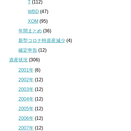
T
(112)
WBD
(47)
XOM
(95)
年間まとめ
(36)
新型コロナ時資産減少
(4)
確定申告
(12)
資産状況
(306)
2001年
(6)
2002年
(12)
2003年
(12)
2004年
(12)
2005年
(12)
2006年
(12)
2007年
(12)