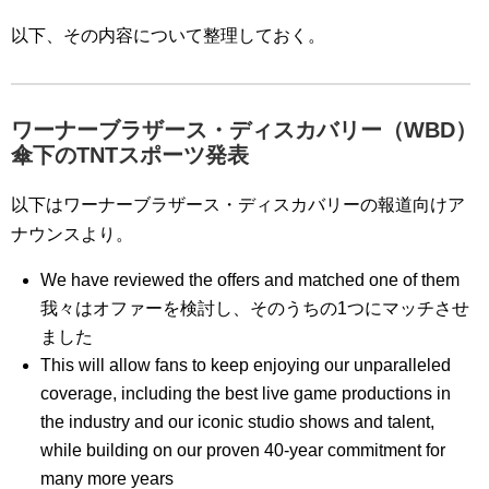
以下、その内容について整理しておく。
ワーナーブラザース・ディスカバリー（WBD）
傘下のTNTスポーツ発表
以下はワーナーブラザース・ディスカバリーの報道向けア
ナウンスより。
We have reviewed the offers and matched one of them
我々はオファーを検討し、そのうちの1つにマッチさせ
ました
This will allow fans to keep enjoying our unparalleled
coverage, including the best live game productions in
the industry and our iconic studio shows and talent,
while building on our proven 40-year commitment for
many more years