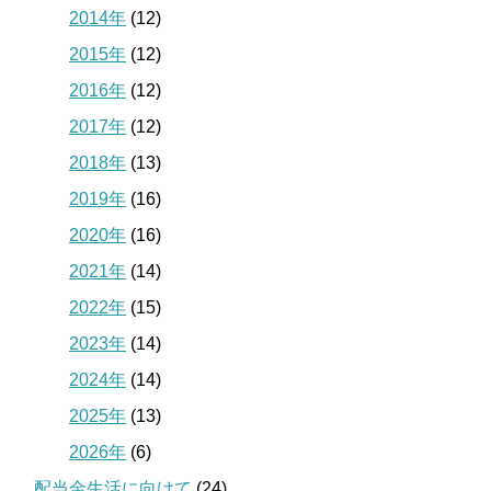
2014年
(12)
2015年
(12)
2016年
(12)
2017年
(12)
2018年
(13)
2019年
(16)
2020年
(16)
2021年
(14)
2022年
(15)
2023年
(14)
2024年
(14)
2025年
(13)
2026年
(6)
配当金生活に向けて
(24)