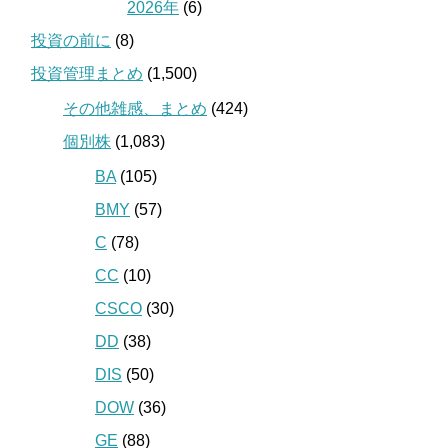
2026年
(6)
投資の前に
(8)
投資管理まとめ
(1,500)
その他雑感、まとめ
(424)
個別株
(1,083)
BA
(105)
BMY
(57)
C
(78)
CC
(10)
CSCO
(30)
DD
(38)
DIS
(50)
DOW
(36)
GE
(88)