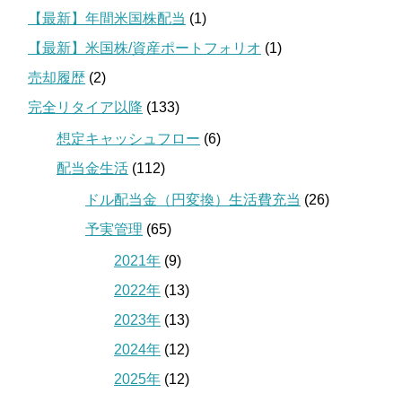
【最新】年間米国株配当
(1)
【最新】米国株/資産ポートフォリオ
(1)
売却履歴
(2)
完全リタイア以降
(133)
想定キャッシュフロー
(6)
配当金生活
(112)
ドル配当金（円変換）生活費充当
(26)
予実管理
(65)
2021年
(9)
2022年
(13)
2023年
(13)
2024年
(12)
2025年
(12)