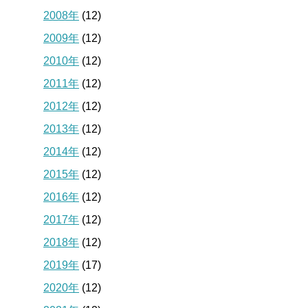
2008年
(12)
2009年
(12)
2010年
(12)
2011年
(12)
2012年
(12)
2013年
(12)
2014年
(12)
2015年
(12)
2016年
(12)
2017年
(12)
2018年
(12)
2019年
(17)
2020年
(12)