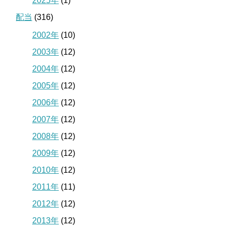
2025年
(1)
配当
(316)
2002年
(10)
2003年
(12)
2004年
(12)
2005年
(12)
2006年
(12)
2007年
(12)
2008年
(12)
2009年
(12)
2010年
(12)
2011年
(11)
2012年
(12)
2013年
(12)