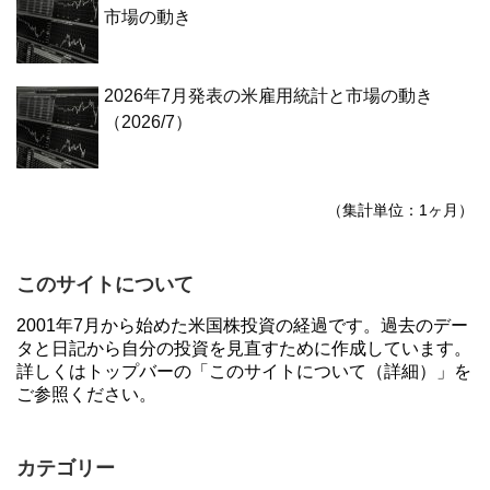
市場の動き
2026年7月発表の米雇用統計と市場の動き
（2026/7）
（集計単位：1ヶ月）
このサイトについて
2001年7月から始めた米国株投資の経過です。過去のデー
タと日記から自分の投資を見直すために作成しています。
詳しくはトップバーの「このサイトについて（詳細）」を
ご参照ください。
カテゴリー