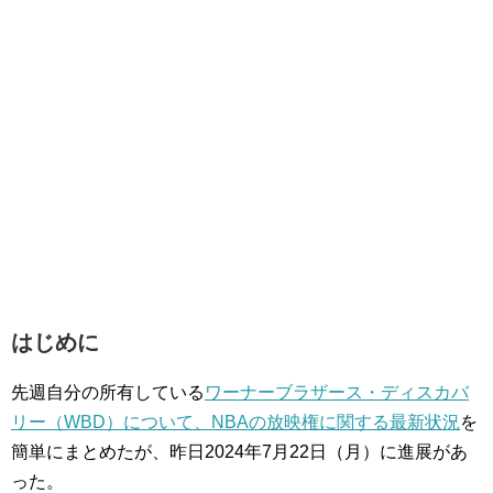
はじめに
先週自分の所有している
ワーナーブラザース・ディスカバ
リー（WBD）について、NBAの放映権に関する最新状況
を
簡単にまとめたが、昨日2024年7月22日（月）に進展があ
った。