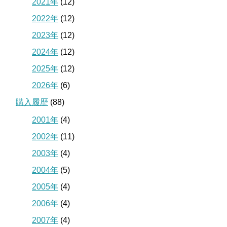
2021年
(12)
2022年
(12)
2023年
(12)
2024年
(12)
2025年
(12)
2026年
(6)
購入履歴
(88)
2001年
(4)
2002年
(11)
2003年
(4)
2004年
(5)
2005年
(4)
2006年
(4)
2007年
(4)