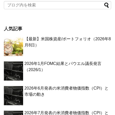
人気記事
【最新】米国株資産/ポートフォリオ（2026年8
月8日）
2026年1月FOMC結果とパウエル議長発言
（2026/1）
2026年6月発表の米消費者物価指数（CPI）と
市場の動き
2026年7月発表の米消費者物価指数（CPI）と