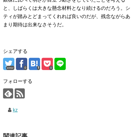
と、しばらくは大きな懸念材料となり続けるのだろう。シ
ティが踏みとどまってくれれば良いのだが、残念ながらあ
まり期待は出来なさそうだ。
シェアする
error
0
0
フォローする
kz
関連記事