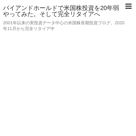
バイアンドホールドで米国株投資を20年弱
やってみた。そして完全リタイアへ
2001年以来の実投資データ中心の米国株長期投資ブログ。2020
年11月から完全リタイア中