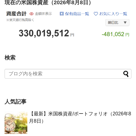
現在の米国株資産（2026年8月8日）
検索
人気記事
【最新】米国株資産/ポートフォリオ（2026年8
月8日）