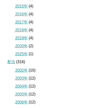
2015年
(4)
2016年
(4)
2017年
(4)
2018年
(4)
2019年
(4)
2020年
(2)
2025年
(1)
配当
(316)
2002年
(10)
2003年
(12)
2004年
(12)
2005年
(12)
2006年
(12)