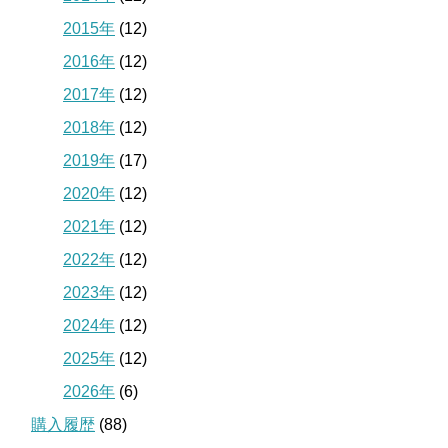
2015年
(12)
2016年
(12)
2017年
(12)
2018年
(12)
2019年
(17)
2020年
(12)
2021年
(12)
2022年
(12)
2023年
(12)
2024年
(12)
2025年
(12)
2026年
(6)
購入履歴
(88)