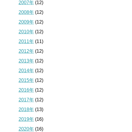
2007年
(12)
2008年
(12)
2009年
(12)
2010年
(12)
2011年
(11)
2012年
(12)
2013年
(12)
2014年
(12)
2015年
(12)
2016年
(12)
2017年
(12)
2018年
(13)
2019年
(16)
2020年
(16)