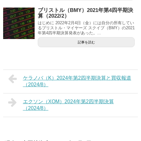
ブリストル（BMY）2021年第4四半期決
算（2022/2）
はじめに 2022年2月4日（金）には自分の所有してい
るブリストル・マイヤーズ スクイブ（BMY）の2021
年第4四半期決算発表があった。...
記事を読む
ケラノバ（K）2024年第2四半期決算と買収報道
（2024/8）
エクソン（XOM）2024年第2四半期決算
（2024/8）