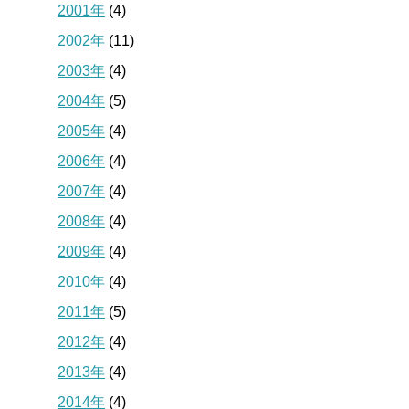
2001年
(4)
2002年
(11)
2003年
(4)
2004年
(5)
2005年
(4)
2006年
(4)
2007年
(4)
2008年
(4)
2009年
(4)
2010年
(4)
2011年
(5)
2012年
(4)
2013年
(4)
2014年
(4)