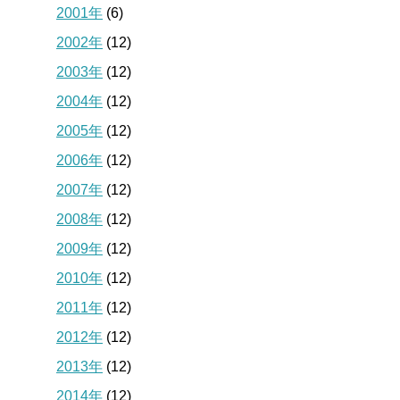
2001年
(6)
2002年
(12)
2003年
(12)
2004年
(12)
2005年
(12)
2006年
(12)
2007年
(12)
2008年
(12)
2009年
(12)
2010年
(12)
2011年
(12)
2012年
(12)
2013年
(12)
2014年
(12)