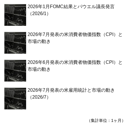
2026年1月FOMC結果とパウエル議長発言
（2026/1）
2026年7月発表の米消費者物価指数（CPI）と
市場の動き
2026年6月発表の米消費者物価指数（CPI）と
市場の動き
2026年7月発表の米雇用統計と市場の動き
（2026/7）
（集計単位：1ヶ月）