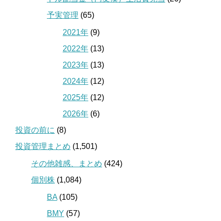
予実管理
(65)
2021年
(9)
2022年
(13)
2023年
(13)
2024年
(12)
2025年
(12)
2026年
(6)
投資の前に
(8)
投資管理まとめ
(1,501)
その他雑感、まとめ
(424)
個別株
(1,084)
BA
(105)
BMY
(57)