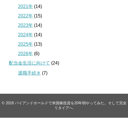
2021年
(14)
2022年
(15)
2023年
(14)
2024年
(14)
2025年
(13)
2026年
(6)
配当金生活に向けて
(24)
退職手続き
(7)
© 2018
バイアンドホールドで米国株投資を20年弱やってみた。そして完全
リタイアへ
.