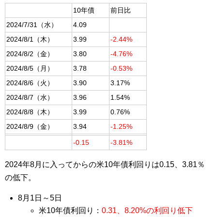
10年債
前日比
2024/7/31（水）
4.09
2024/8/1（木）
3.99
-2.44%
2024/8/2（金）
3.80
-4.76%
2024/8/5（月）
3.78
-0.53%
2024/8/6（火）
3.90
3.17%
2024/8/7（水）
3.96
1.54%
2024/8/8（木）
3.99
0.76%
2024/8/9（金）
3.94
-1.25%
-0.15
-3.81%
2024年8月に入ってからの米10年債利回りは0.15、3.81％
の低下。
8月1日～5日
米10年債利回り：
0.31、8.20%の利回り低下