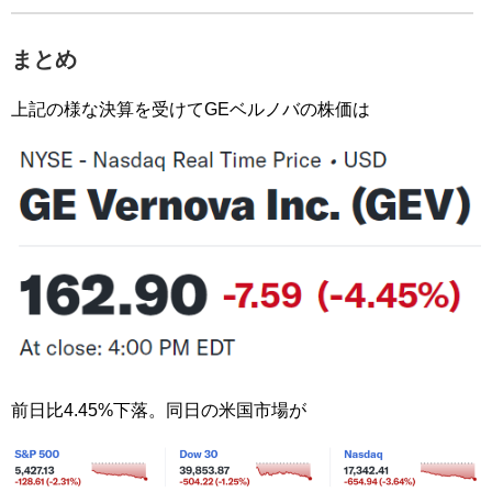
まとめ
上記の様な決算を受けてGEベルノバの株価は
前日比4.45%下落。同日の米国市場が