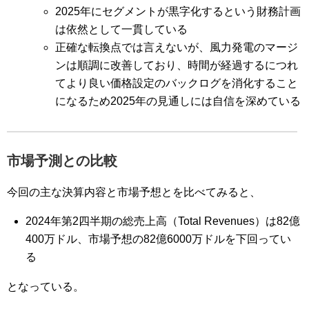
2025年にセグメントが黒字化するという財務計画
は依然として一貫している
正確な転換点では言えないが、風力発電のマージ
ンは順調に改善しており、時間が経過するにつれ
てより良い価格設定のバックログを消化すること
になるため2025年の見通しには自信を深めている
市場予測との比較
今回の主な決算内容と市場予想とを比べてみると、
2024年第2四半期の総売上高（Total Revenues）は82億
400万ドル、市場予想の82億6000万ドルを下回ってい
る
となっている。