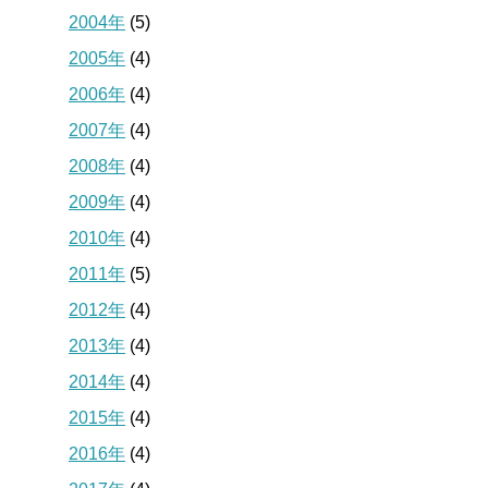
2004年
(5)
2005年
(4)
2006年
(4)
2007年
(4)
2008年
(4)
2009年
(4)
2010年
(4)
2011年
(5)
2012年
(4)
2013年
(4)
2014年
(4)
2015年
(4)
2016年
(4)