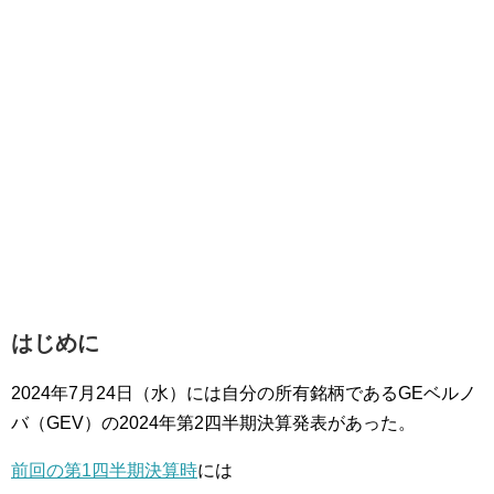
はじめに
2024年7月24日（水）には自分の所有銘柄であるGEベルノ
バ（GEV）の2024年第2四半期決算発表があった。
前回の第1四半期決算時
には