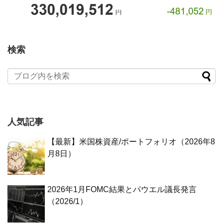
検索
人気記事
【最新】米国株資産/ポートフォリオ（2026年8
月8日）
2026年1月FOMC結果とパウエル議長発言
（2026/1）