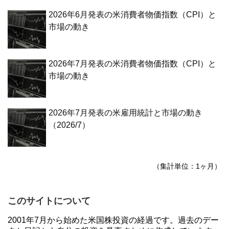
2026年6月発表の米消費者物価指数（CPI）と
市場の動き
2026年7月発表の米消費者物価指数（CPI）と
市場の動き
2026年7月発表の米雇用統計と市場の動き
（2026/7）
（集計単位：1ヶ月）
このサイトについて
2001年7月から始めた米国株投資の経過です。過去のデー