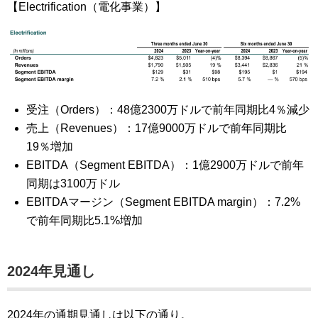
【Electrification（電化事業）】
受注（Orders）：48億2300万ドルで前年同期比4％減少
売上（Revenues）：17億9000万ドルで前年同期比
19％増加
EBITDA（Segment EBITDA）：1億2900万ドルで前年
同期は3100万ドル
EBITDAマージン（Segment EBITDA margin）：7.2%
で前年同期比5.1%増加
2024年見通し
2024年の通期見通しは以下の通り。