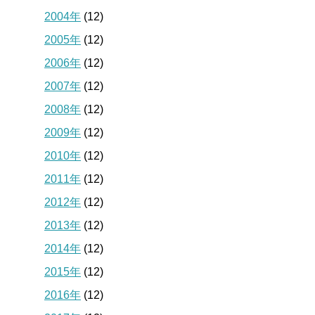
2004年
(12)
2005年
(12)
2006年
(12)
2007年
(12)
2008年
(12)
2009年
(12)
2010年
(12)
2011年
(12)
2012年
(12)
2013年
(12)
2014年
(12)
2015年
(12)
2016年
(12)