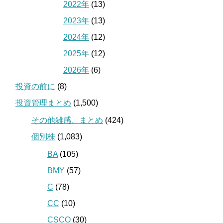
2022年
(13)
2023年
(13)
2024年
(12)
2025年
(12)
2026年
(6)
投資の前に
(8)
投資管理まとめ
(1,500)
その他雑感、まとめ
(424)
個別株
(1,083)
BA
(105)
BMY
(57)
C
(78)
CC
(10)
CSCO
(30)