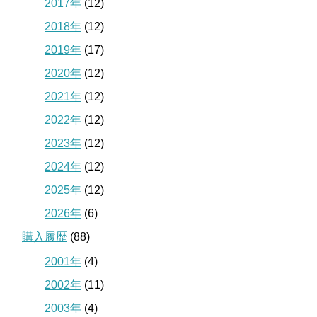
2017年
(12)
2018年
(12)
2019年
(17)
2020年
(12)
2021年
(12)
2022年
(12)
2023年
(12)
2024年
(12)
2025年
(12)
2026年
(6)
購入履歴
(88)
2001年
(4)
2002年
(11)
2003年
(4)