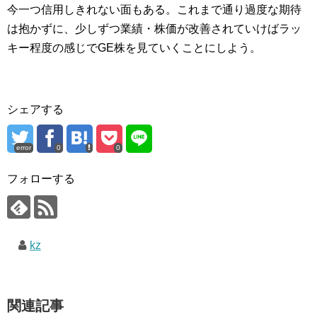
今一つ信用しきれない面もある。これまで通り過度な期待
は抱かずに、少しずつ業績・株価が改善されていけばラッ
キー程度の感じでGE株を見ていくことにしよう。
シェアする
error
0
0
フォローする
kz
関連記事