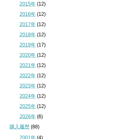
2015年
(12)
2016年
(12)
2017年
(12)
2018年
(12)
2019年
(17)
2020年
(12)
2021年
(12)
2022年
(12)
2023年
(12)
2024年
(12)
2025年
(12)
2026年
(6)
購入履歴
(88)
2001年
(4)