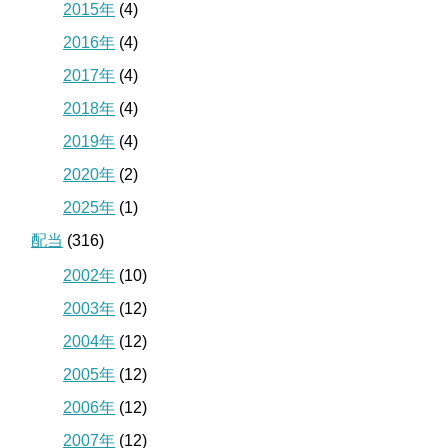
2015年
(4)
2016年
(4)
2017年
(4)
2018年
(4)
2019年
(4)
2020年
(2)
2025年
(1)
配当
(316)
2002年
(10)
2003年
(12)
2004年
(12)
2005年
(12)
2006年
(12)
2007年
(12)