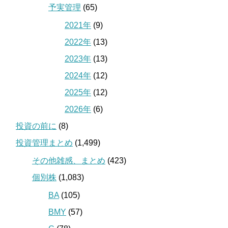
予実管理
(65)
2021年
(9)
2022年
(13)
2023年
(13)
2024年
(12)
2025年
(12)
2026年
(6)
投資の前に
(8)
投資管理まとめ
(1,499)
その他雑感、まとめ
(423)
個別株
(1,083)
BA
(105)
BMY
(57)