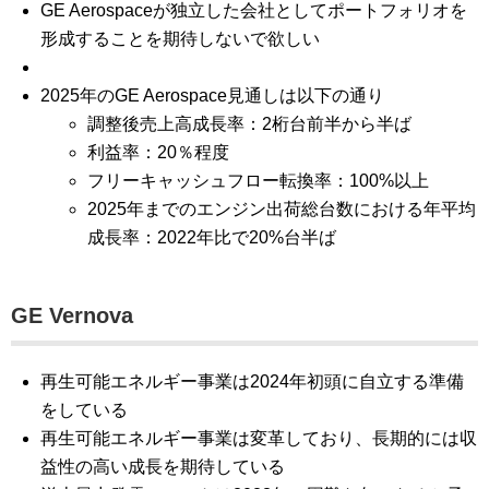
GE Aerospaceが独立した会社としてポートフォリオを
形成することを期待しないで欲しい
2025年のGE Aerospace見通しは以下の通り
調整後売上高成長率：2桁台前半から半ば
利益率：20％程度
フリーキャッシュフロー転換率：100%以上
2025年までのエンジン出荷総台数における年平均
成長率：2022年比で20%台半ば
GE Vernova
再生可能エネルギー事業は2024年初頭に自立する準備
をしている
再生可能エネルギー事業は変革しており、長期的には収
益性の高い成長を期待している