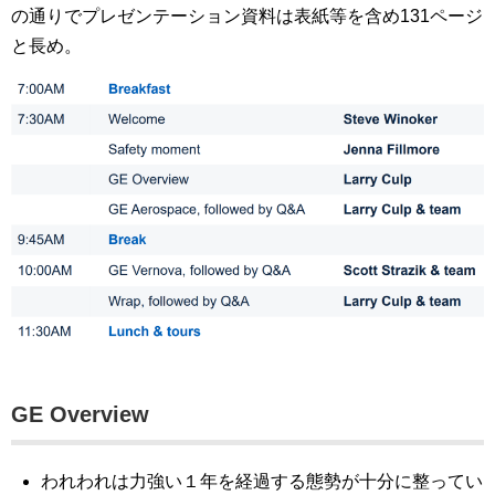
の通りでプレゼンテーション資料は表紙等を含め131ページ
と長め。
GE Overview
われわれは力強い１年を経過する態勢が十分に整ってい