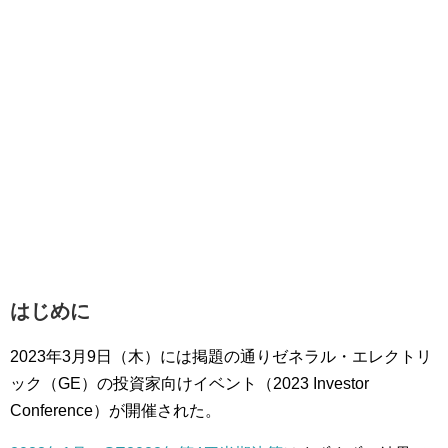
はじめに
2023年3月9日（木）には掲題の通りゼネラル・エレクトリ
ック（GE）の投資家向けイベント（2023 Investor
Conference）が開催された。