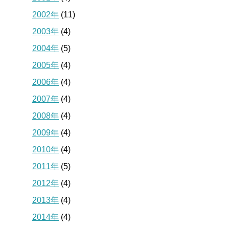
2002年
(11)
2003年
(4)
2004年
(5)
2005年
(4)
2006年
(4)
2007年
(4)
2008年
(4)
2009年
(4)
2010年
(4)
2011年
(5)
2012年
(4)
2013年
(4)
2014年
(4)