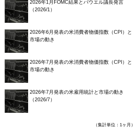
2026年1月FOMC結果とパウエル議長発言
（2026/1）
2026年6月発表の米消費者物価指数（CPI）と
市場の動き
2026年7月発表の米消費者物価指数（CPI）と
市場の動き
2026年7月発表の米雇用統計と市場の動き
（2026/7）
（集計単位：1ヶ月）