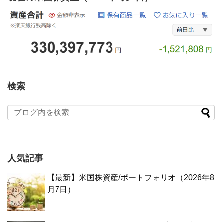
検索
人気記事
【最新】米国株資産/ポートフォリオ（2026年8
月7日）