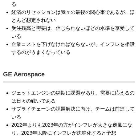
る
経済のリセッションは我々の最後の関心事であるが、ほ
とんど想定されない
受注残高と需要は、信じられないほどの水準を享受して
いる
企業コストを下げなければならないが、インフレを相殺
するのがうまくなっている
GE Aerospace
ジェットエンジンの納期に課題があり、需要に応えるの
は日々の戦いである
サプライチェーンの課題解決に向け、チームは前進して
いる
2022年よりも2023年の方がインフレが大きな逆風にな
り、2023年以降にインフレが沈静化すると予想