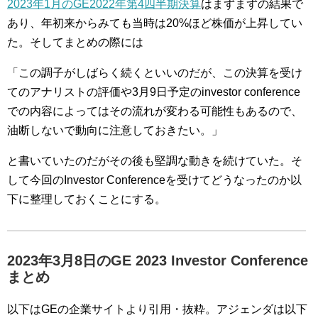
2023年1月のGE2022年第4四半期決算
はまずまずの結果で
あり、年初来からみても当時は20%ほど株価が上昇してい
た。そしてまとめの際には
「この調子がしばらく続くといいのだが、この決算を受け
てのアナリストの評価や3月9日予定のinvestor conference
での内容によってはその流れが変わる可能性もあるので、
油断しないで動向に注意しておきたい。」
と書いていたのだがその後も堅調な動きを続けていた。そ
して今回のInvestor Conferenceを受けてどうなったのか以
下に整理しておくことにする。
2023年3月8日のGE 2023 Investor Conference
まとめ
以下はGEの企業サイトより引用・抜粋。アジェンダは以下