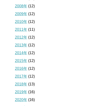
2008年
(12)
2009年
(12)
2010年
(12)
2011年
(11)
2012年
(12)
2013年
(12)
2014年
(12)
2015年
(12)
2016年
(12)
2017年
(12)
2018年
(13)
2019年
(16)
2020年
(16)