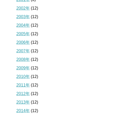
2002年
(12)
2003年
(12)
2004年
(12)
2005年
(12)
2006年
(12)
2007年
(12)
2008年
(12)
2009年
(12)
2010年
(12)
2011年
(12)
2012年
(12)
2013年
(12)
2014年
(12)