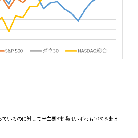
ているのに対して米主要3市場はいずれも10％を超え