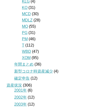
KLG
(4)
KO
(31)
MCD
(30)
MDLZ
(28)
MO
(55)
PG
(31)
PM
(46)
T
(112)
WBD
(47)
XOM
(95)
年間まとめ
(36)
新型コロナ時資産減少
(4)
確定申告
(12)
資産状況
(306)
2001年
(6)
2002年
(12)
2003年
(12)