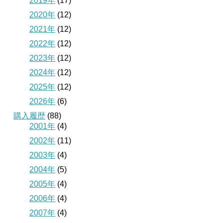
2019年
(17)
2020年
(12)
2021年
(12)
2022年
(12)
2023年
(12)
2024年
(12)
2025年
(12)
2026年
(6)
購入履歴
(88)
2001年
(4)
2002年
(11)
2003年
(4)
2004年
(5)
2005年
(4)
2006年
(4)
2007年
(4)