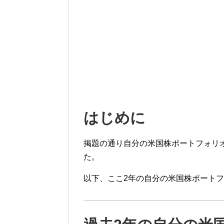
はじめに
掲題の通り自分の米国株ポートフォリオ資
た。
以下、ここ2年の自分の米国株ポート