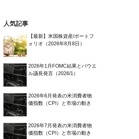
人気記事
【最新】米国株資産/ポートフ
ォリオ（2026年8月8日）
2026年1月FOMC結果とパウエ
ル議長発言（2026/1）
2026年6月発表の米消費者物
価指数（CPI）と市場の動き
2026年7月発表の米消費者物
価指数（CPI）と市場の動き