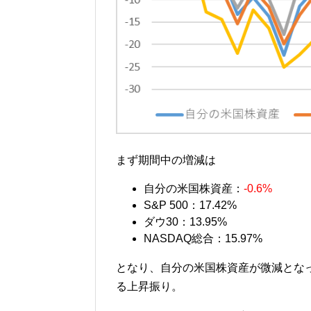
まず期間中の増減は
自分の米国株資産：
‐0.6%
S&P 500：17.42%
ダウ30：13.95%
NASDAQ総合：15.97%
となり、自分の米国株資産が微減となっ
る上昇振り。