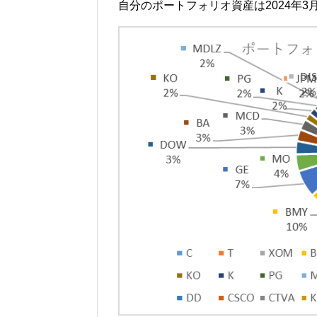
自分のポートフォリオ資産は2024年3