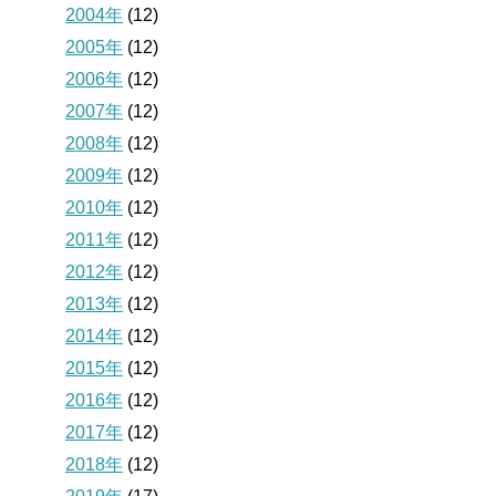
2004年
(12)
2005年
(12)
2006年
(12)
2007年
(12)
2008年
(12)
2009年
(12)
2010年
(12)
2011年
(12)
2012年
(12)
2013年
(12)
2014年
(12)
2015年
(12)
2016年
(12)
2017年
(12)
2018年
(12)