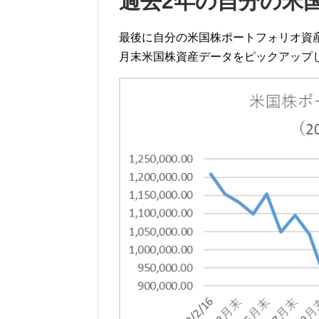
過去2年の自分の米
最後に自分の米国株ポートフォリオ資産が
月末米国株資産データをピックアップ