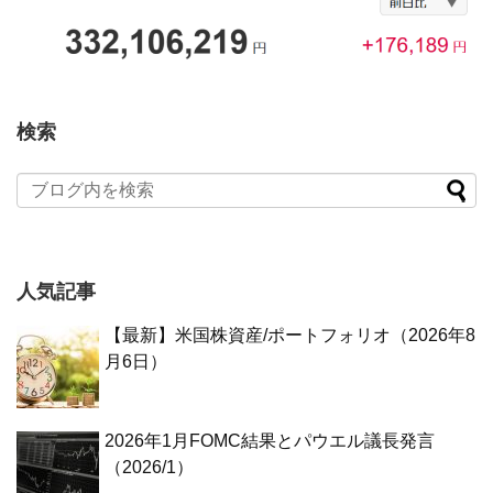
検索
人気記事
【最新】米国株資産/ポートフォリオ（2026年8
月6日）
2026年1月FOMC結果とパウエル議長発言
（2026/1）