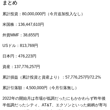
まとめ
累計投資：80,000,000円（今月追加投入なし）
米国株：136,447,610円
外貨MMF：38,655円
USドル：813,769円
日本円：476,223円
資産：137,776,257円
累計損益（累計投資と資産より）：57,776,257円/72.2%
累計引落額：4,500,000円（今月引落無し）
2022年の開始月は市場が低調だったにもかかわらず昨年後
半低調だったシティ、AT&T、エクソンといった銘柄が寄与