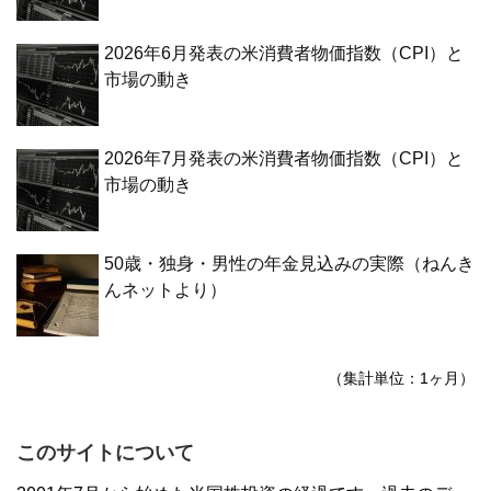
2026年6月発表の米消費者物価指数（CPI）と
市場の動き
2026年7月発表の米消費者物価指数（CPI）と
市場の動き
50歳・独身・男性の年金見込みの実際（ねんき
んネットより）
（集計単位：1ヶ月）
このサイトについて