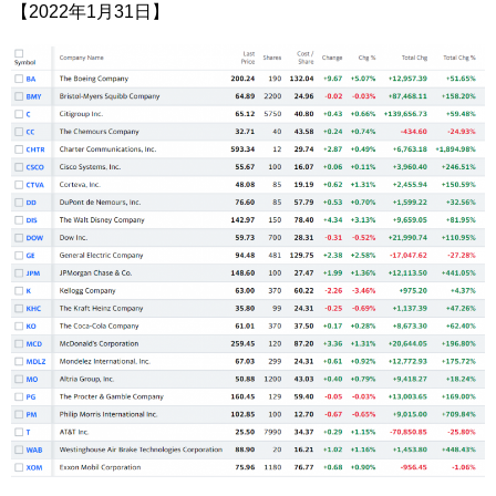
【2022年1月31日】