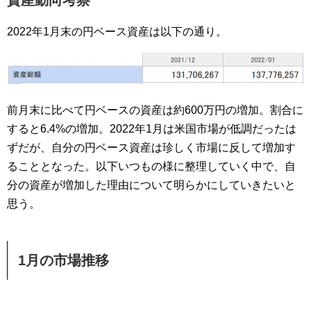
資産動向考察
2022年1月末の円ベース資産は以下の通り。
前月末に比べて円ベースの資産は約600万円の増加。割合に
すると6.4%の増加。2022年1月は米国市場が低調だったは
ずだが、自分の円ベース資産は珍しく市場に反して増加す
ることとなった。以下いつもの様に整理していく中で、自
分の資産が増加した理由について明らかにしていきたいと
思う。
1月の市場推移