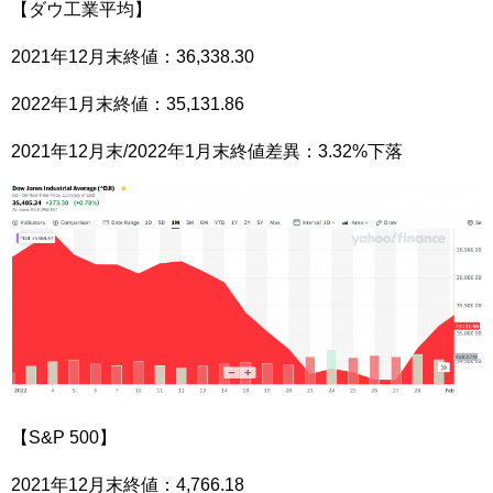
【ダウ工業平均】
2021年12月末終値：36,338.30
2022年1月末終値：35,131.86
2021年12月末/2022年1月末終値差異：3.32%下落
【S&P 500】
2021年12月末終値：4,766.18