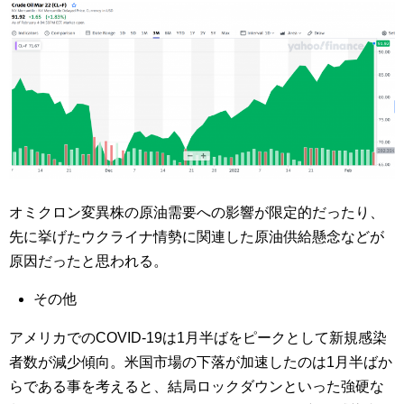
オミクロン変異株の原油需要への影響が限定的だったり、
先に挙げたウクライナ情勢に関連した原油供給懸念などが
原因だったと思われる。
その他
アメリカでのCOVID-19は1月半ばをピークとして新規感染
者数が減少傾向。米国市場の下落が加速したのは1月半ばか
らである事を考えると、結局ロックダウンといった強硬な