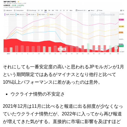
それにしても一番安定度の高いと思われるJPモルガンが1月
という期間限定ではあるがマイナスとなり他行と比べて
10%以上パフォーマンスに差があったのは意外。
ウクライナ情勢の不安定さ
2021年12月は11月に比べると報道に出る頻度が少なくなっ
ていたウクライナ情勢だが、2022年に入ってから再び報道
が増えてきた気がする。直接的に市場に影響を及ぼすほど