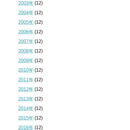
2003年
(12)
2004年
(12)
2005年
(12)
2006年
(12)
2007年
(12)
2008年
(12)
2009年
(12)
2010年
(12)
2011年
(12)
2012年
(12)
2013年
(12)
2014年
(12)
2015年
(12)
2016年
(12)