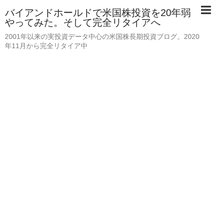
バイアンドホールドで米国株投資を20年弱
やってみた。そして完全リタイアへ
2001年以来の実投資データ中心の米国株長期投資ブログ。2020
年11月から完全リタイア中