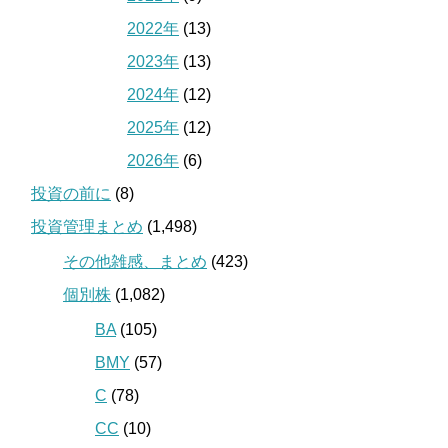
2022年
(13)
2023年
(13)
2024年
(12)
2025年
(12)
2026年
(6)
投資の前に
(8)
投資管理まとめ
(1,498)
その他雑感、まとめ
(423)
個別株
(1,082)
BA
(105)
BMY
(57)
C
(78)
CC
(10)