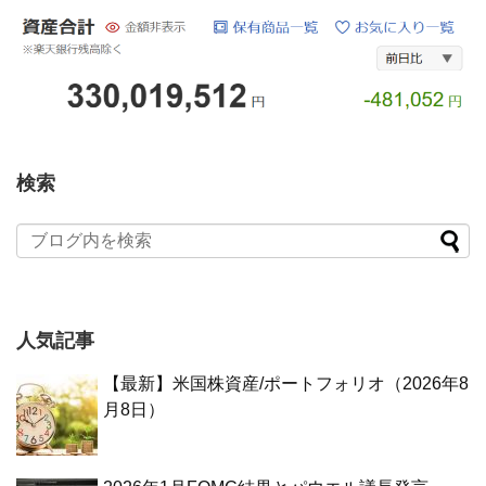
検索
人気記事
【最新】米国株資産/ポートフォリオ（2026年8
月8日）