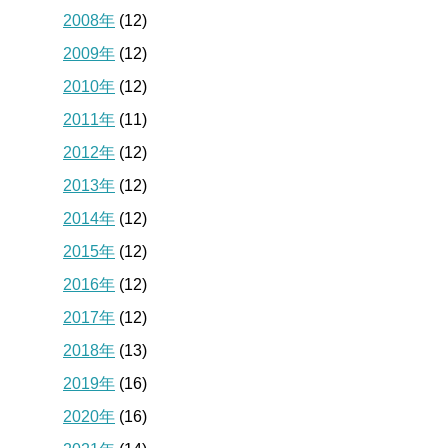
2008年
(12)
2009年
(12)
2010年
(12)
2011年
(11)
2012年
(12)
2013年
(12)
2014年
(12)
2015年
(12)
2016年
(12)
2017年
(12)
2018年
(13)
2019年
(16)
2020年
(16)