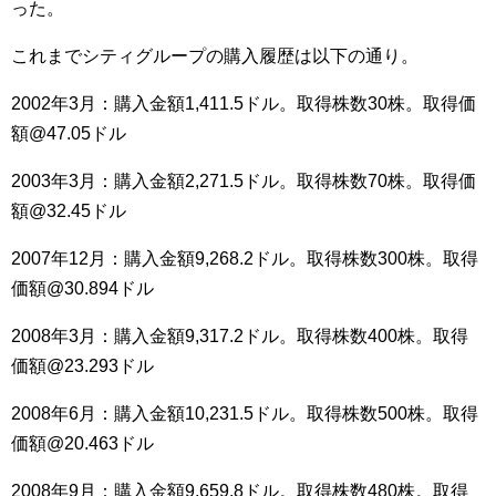
った。
これまでシティグループの購入履歴は以下の通り。
2002年3月：購入金額1,411.5ドル。取得株数30株。取得価
額@47.05ドル
2003年3月：購入金額2,271.5ドル。取得株数70株。取得価
額@32.45ドル
2007年12月：購入金額9,268.2ドル。取得株数300株。取得
価額@30.894ドル
2008年3月：購入金額9,317.2ドル。取得株数400株。取得
価額@23.293ドル
2008年6月：購入金額10,231.5ドル。取得株数500株。取得
価額@20.463ドル
2008年9月：購入金額9,659.8ドル。取得株数480株。取得