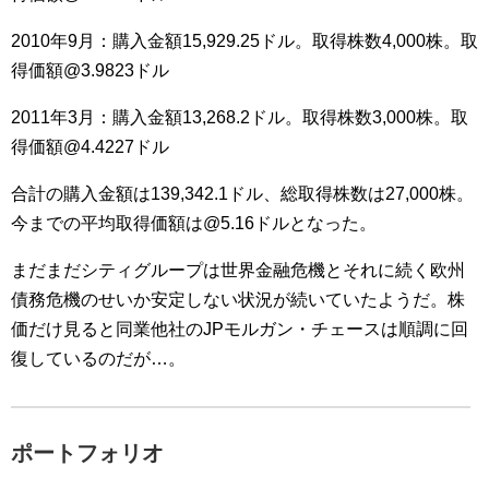
2010年9月：購入金額15,929.25ドル。取得株数4,000株。取
得価額@3.9823ドル
2011年3月：購入金額13,268.2ドル。取得株数3,000株。取
得価額@4.4227ドル
合計の購入金額は139,342.1ドル、総取得株数は27,000株。
今までの平均取得価額は@5.16ドルとなった。
まだまだシティグループは世界金融危機とそれに続く欧州
債務危機のせいか安定しない状況が続いていたようだ。株
価だけ見ると同業他社のJPモルガン・チェースは順調に回
復しているのだが…。
ポートフォリオ