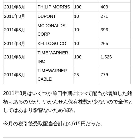
2011年3月
PHILIP MORRIS
100
403
2011年3月
DUPONT
10
271
MCDONALDS
2011年3月
10
396
CORP
2011年3月
KELLOGG CO.
10
265
TIME WARNER
2011年3月
100
1,526
INC
TIMEWARNER
2011年3月
25
779
CABLE
2011年3月はいくつか前四半期に比べて配当が増加した銘
柄もあるのだが、いかんせん保有株数が少ないので全体と
してはあまり影響ないため省略。
今月の税引後受取配当合計は4,615円だった。