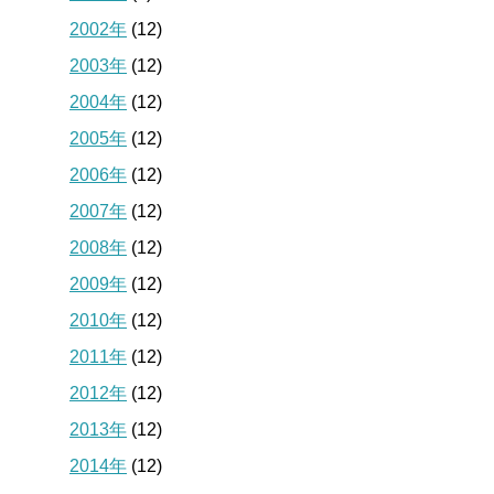
2002年
(12)
2003年
(12)
2004年
(12)
2005年
(12)
2006年
(12)
2007年
(12)
2008年
(12)
2009年
(12)
2010年
(12)
2011年
(12)
2012年
(12)
2013年
(12)
2014年
(12)