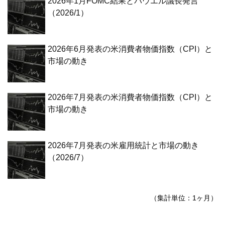
2026年1月FOMC結果とパウエル議長発言
（2026/1）
2026年6月発表の米消費者物価指数（CPI）と
市場の動き
2026年7月発表の米消費者物価指数（CPI）と
市場の動き
2026年7月発表の米雇用統計と市場の動き
（2026/7）
（集計単位：1ヶ月）