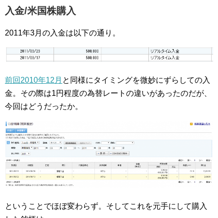
入金/米国株購入
2011年3月の入金は以下の通り。
前回2010年12月
と同様にタイミングを微妙にずらしての入
金。その際は1円程度の為替レートの違いがあったのだが、
今回はどうだったか。
ということでほぼ変わらず。そしてこれを元手にして購入