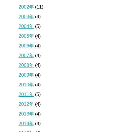
2002年
(11)
2003年
(4)
2004年
(5)
2005年
(4)
2006年
(4)
2007年
(4)
2008年
(4)
2009年
(4)
2010年
(4)
2011年
(5)
2012年
(4)
2013年
(4)
2014年
(4)