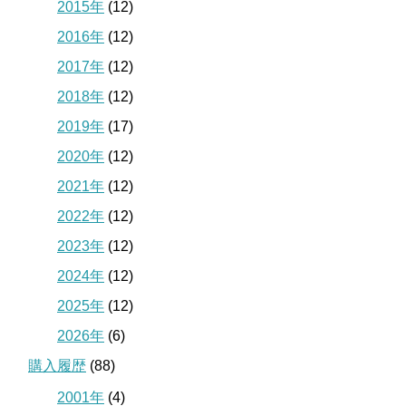
2015年
(12)
2016年
(12)
2017年
(12)
2018年
(12)
2019年
(17)
2020年
(12)
2021年
(12)
2022年
(12)
2023年
(12)
2024年
(12)
2025年
(12)
2026年
(6)
購入履歴
(88)
2001年
(4)