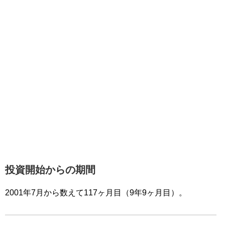
投資開始からの期間
2001年7月から数えて117ヶ月目（9年9ヶ月目）。