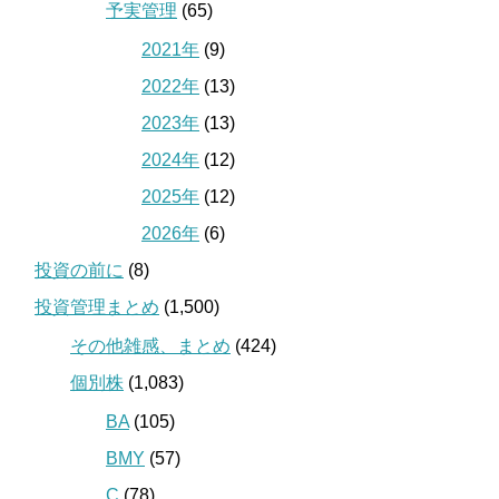
予実管理
(65)
2021年
(9)
2022年
(13)
2023年
(13)
2024年
(12)
2025年
(12)
2026年
(6)
投資の前に
(8)
投資管理まとめ
(1,500)
その他雑感、まとめ
(424)
個別株
(1,083)
BA
(105)
BMY
(57)
C
(78)