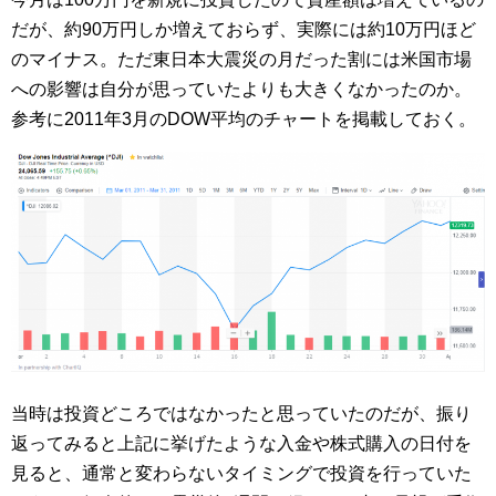
だが、約90万円しか増えておらず、実際には約10万円ほど
のマイナス。ただ東日本大震災の月だった割には米国市場
への影響は自分が思っていたよりも大きくなかったのか。
参考に2011年3月のDOW平均のチャートを掲載しておく。
当時は投資どころではなかったと思っていたのだが、振り
返ってみると上記に挙げたような入金や株式購入の日付を
見ると、通常と変わらないタイミングで投資を行っていた