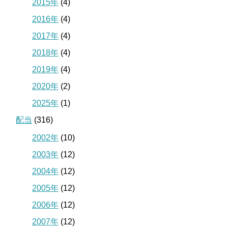
2015年
(4)
2016年
(4)
2017年
(4)
2018年
(4)
2019年
(4)
2020年
(2)
2025年
(1)
配当
(316)
2002年
(10)
2003年
(12)
2004年
(12)
2005年
(12)
2006年
(12)
2007年
(12)