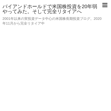
バイアンドホールドで米国株投資を20年弱
やってみた。そして完全リタイアへ
2001年以来の実投資データ中心の米国株長期投資ブログ。2020
年11月から完全リタイア中