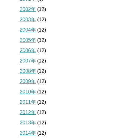
2002年
(12)
2003年
(12)
2004年
(12)
2005年
(12)
2006年
(12)
2007年
(12)
2008年
(12)
2009年
(12)
2010年
(12)
2011年
(12)
2012年
(12)
2013年
(12)
2014年
(12)