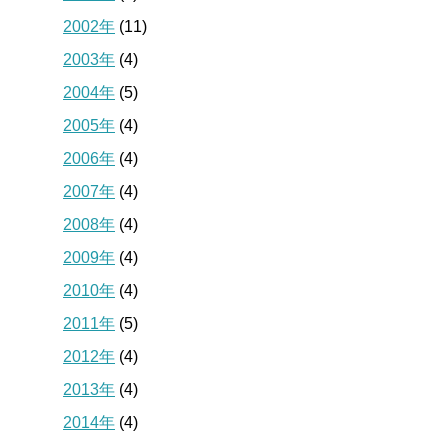
2002年
(11)
2003年
(4)
2004年
(5)
2005年
(4)
2006年
(4)
2007年
(4)
2008年
(4)
2009年
(4)
2010年
(4)
2011年
(5)
2012年
(4)
2013年
(4)
2014年
(4)