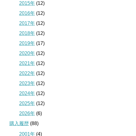
2015年
(12)
2016年
(12)
2017年
(12)
2018年
(12)
2019年
(17)
2020年
(12)
2021年
(12)
2022年
(12)
2023年
(12)
2024年
(12)
2025年
(12)
2026年
(6)
購入履歴
(88)
2001年
(4)