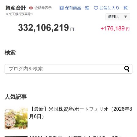
検索
人気記事
【最新】米国株資産/ポートフォリオ（2026年8
月6日）