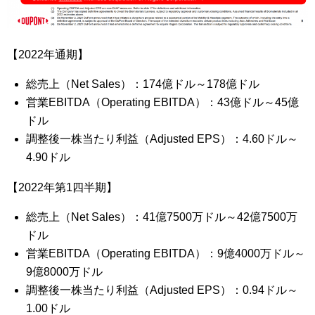
【2022年通期】
総売上（Net Sales）：174億ドル～178億ドル
営業EBITDA（Operating EBITDA）：43億ドル～45億
ドル
調整後一株当たり利益（Adjusted EPS）：4.60ドル～
4.90ドル
【2022年第1四半期】
総売上（Net Sales）：41億7500万ドル～42億7500万
ドル
営業EBITDA（Operating EBITDA）：9億4000万ドル～
9億8000万ドル
調整後一株当たり利益（Adjusted EPS）：0.94ドル～
1.00ドル