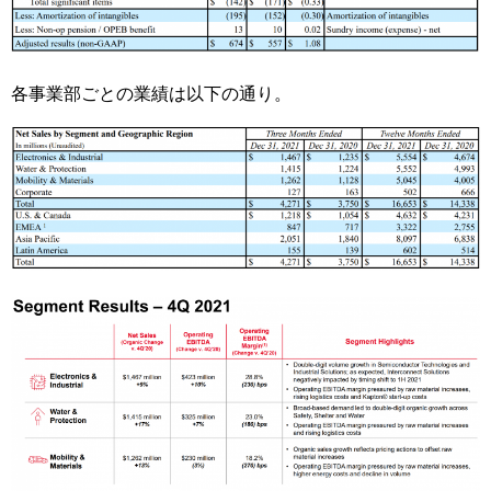
各事業部ごとの業績は以下の通り。