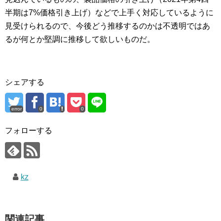
半期は7%価格引き上げ）などで上手く対応しているように
見受けられるので、今後どう推移するのかは不透明ではあ
るが何とか堅調に推移して欲しいものだ。
シェアする
error
0
0
フォローする
kz
関連記事