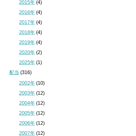
2015年
(4)
2016年
(4)
2017年
(4)
2018年
(4)
2019年
(4)
2020年
(2)
2025年
(1)
配当
(316)
2002年
(10)
2003年
(12)
2004年
(12)
2005年
(12)
2006年
(12)
2007年
(12)