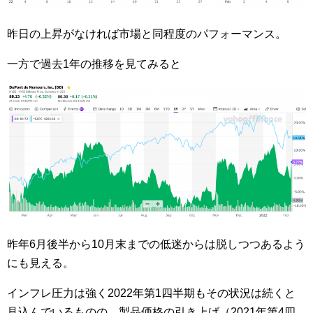
昨日の上昇がなければ市場と同程度のパフォーマンス。
一方で過去1年の推移を見てみると
昨年6月後半から10月末までの低迷からは脱しつつあるよう
にも見える。
インフレ圧力は強く2022年第1四半期もその状況は続くと
見込んでいるものの、製品価格の引き上げ（2021年第4四