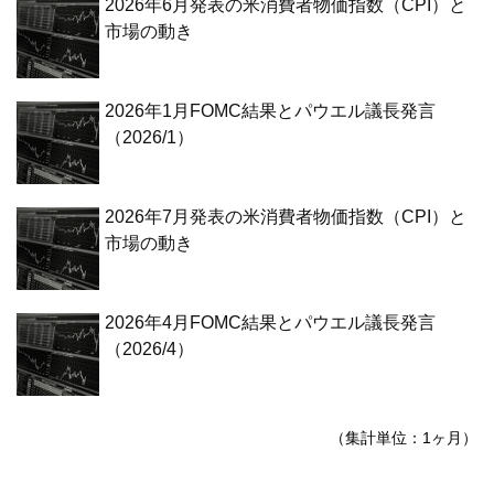
2026年6月発表の米消費者物価指数（CPI）と
市場の動き
2026年1月FOMC結果とパウエル議長発言
（2026/1）
2026年7月発表の米消費者物価指数（CPI）と
市場の動き
2026年4月FOMC結果とパウエル議長発言
（2026/4）
（集計単位：1ヶ月）