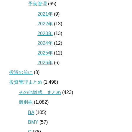
予実管理
(65)
2021年
(9)
2022年
(13)
2023年
(13)
2024年
(12)
2025年
(12)
2026年
(6)
投資の前に
(8)
投資管理まとめ
(1,498)
その他雑感、まとめ
(423)
個別株
(1,082)
BA
(105)
BMY
(57)
C
(78)