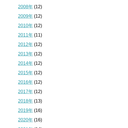
2008年
(12)
2009年
(12)
2010年
(12)
2011年
(11)
2012年
(12)
2013年
(12)
2014年
(12)
2015年
(12)
2016年
(12)
2017年
(12)
2018年
(13)
2019年
(16)
2020年
(16)