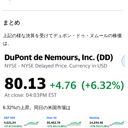
まとめ
上記の様な決算を受けてデュポン・ドゥ・ヌムールの株価
は、
6.32%の上昇。同日の米国市場は