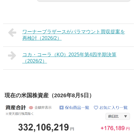
ワーナーブラザースがパラマウント買収提案を
再検討（2026/2）
コカ・コーラ（KO）2025年第4四半期決算
（2026/2）
現在の米国株資産（2026年8月5日）