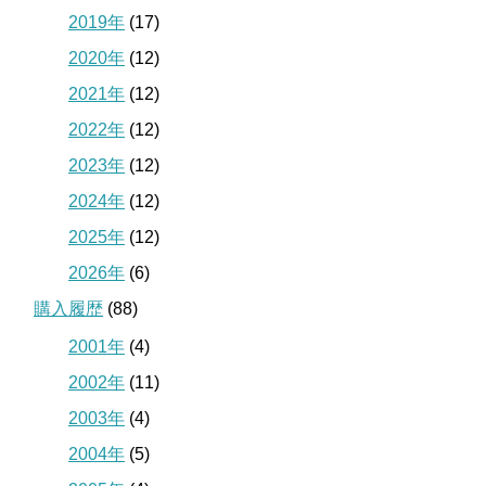
2019年
(17)
2020年
(12)
2021年
(12)
2022年
(12)
2023年
(12)
2024年
(12)
2025年
(12)
2026年
(6)
購入履歴
(88)
2001年
(4)
2002年
(11)
2003年
(4)
2004年
(5)