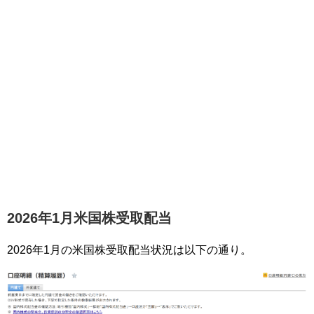
2026年1月米国株受取配当
2026年1月の米国株受取配当状況は以下の通り。