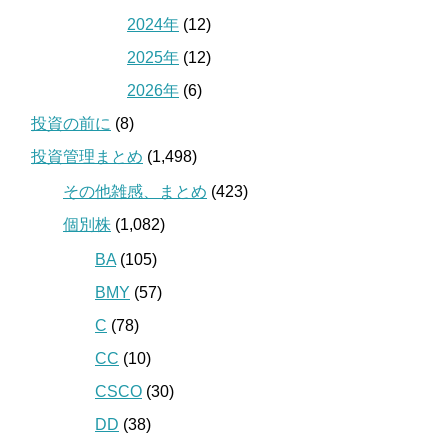
2024年
(12)
2025年
(12)
2026年
(6)
投資の前に
(8)
投資管理まとめ
(1,498)
その他雑感、まとめ
(423)
個別株
(1,082)
BA
(105)
BMY
(57)
C
(78)
CC
(10)
CSCO
(30)
DD
(38)