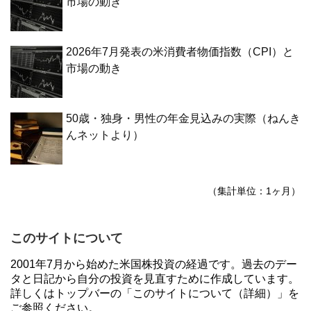
市場の動き
2026年7月発表の米消費者物価指数（CPI）と
市場の動き
50歳・独身・男性の年金見込みの実際（ねんき
んネットより）
（集計単位：1ヶ月）
このサイトについて
2001年7月から始めた米国株投資の経過です。過去のデー
タと日記から自分の投資を見直すために作成しています。
詳しくはトップバーの「このサイトについて（詳細）」を
ご参照ください。