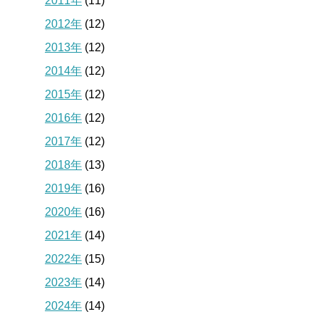
2011年
(11)
2012年
(12)
2013年
(12)
2014年
(12)
2015年
(12)
2016年
(12)
2017年
(12)
2018年
(13)
2019年
(16)
2020年
(16)
2021年
(14)
2022年
(15)
2023年
(14)
2024年
(14)