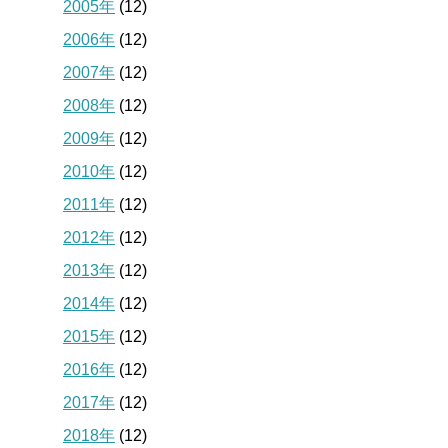
2005年
(12)
2006年
(12)
2007年
(12)
2008年
(12)
2009年
(12)
2010年
(12)
2011年
(12)
2012年
(12)
2013年
(12)
2014年
(12)
2015年
(12)
2016年
(12)
2017年
(12)
2018年
(12)