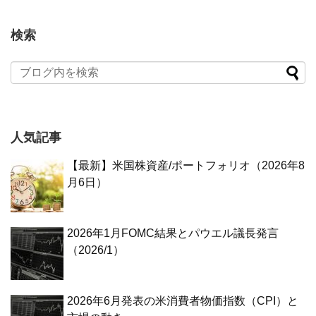
検索
人気記事
【最新】米国株資産/ポートフォリオ（2026年8
月6日）
2026年1月FOMC結果とパウエル議長発言
（2026/1）
2026年6月発表の米消費者物価指数（CPI）と