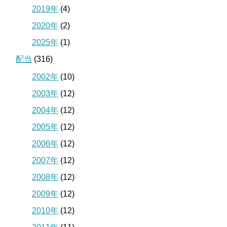
2019年
(4)
2020年
(2)
2025年
(1)
配当
(316)
2002年
(10)
2003年
(12)
2004年
(12)
2005年
(12)
2006年
(12)
2007年
(12)
2008年
(12)
2009年
(12)
2010年
(12)