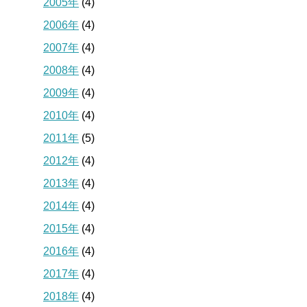
2005年
(4)
2006年
(4)
2007年
(4)
2008年
(4)
2009年
(4)
2010年
(4)
2011年
(5)
2012年
(4)
2013年
(4)
2014年
(4)
2015年
(4)
2016年
(4)
2017年
(4)
2018年
(4)