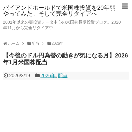
バイアンドホールドで米国株投資を20年弱
やってみた。そして完全リタイアへ
2001年以来の実投資データ中心の米国株長期投資ブログ。2020
年11月から完全リタイア中
ホーム
配当
2026年
【今後のドル円為替の動きが気になる月】2026
年1月米国株配当
2026/2/19
2026年
,
配当