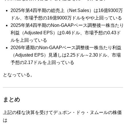
2025年第4四半期の総売上（Net Sales）は16億9300万
ドル、市場予想の16億9000万ドルをやや上回っている
2025年第4四半期のNon-GAAPベース調整後一株当たり
利益（Adjusted EPS）は0.46ドル、市場予想の0.43ド
ルを上回っている
2026年通期のNon-GAAPベース調整後一株当たり利益
（Adjusted EPS）見通しは2.25ドル～2.30ドル、市場
予想の2.17ドルを上回っている
となっている。
まとめ
上記の様な決算を受けてデュポン・ドゥ・ヌムールの株価
は