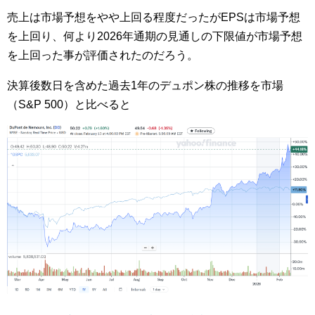
売上は市場予想をやや上回る程度だったがEPSは市場予想
を上回り、何より2026年通期の見通しの下限値が市場予想
を上回った事が評価されたのだろう。
決算後数日を含めた過去1年のデュポン株の推移を市場
（S&P 500）と比べると