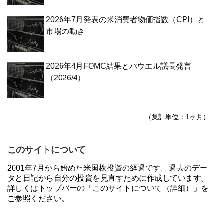
2026年7月発表の米消費者物価指数（CPI）と
市場の動き
2026年4月FOMC結果とパウエル議長発言
（2026/4）
（集計単位：1ヶ月）
このサイトについて
2001年7月から始めた米国株投資の経過です。過去のデー
タと日記から自分の投資を見直すために作成しています。
詳しくはトップバーの「このサイトについて（詳細）」を
ご参照ください。