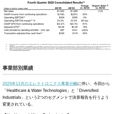
事業部別業績
2025年11月のエレクトロニクス事業分離
に伴い、今回から
「Healthcare & Water Technologies」と「Diversified
Industrials」という2つのセグメントで決算報告を行うよう
変更されている。