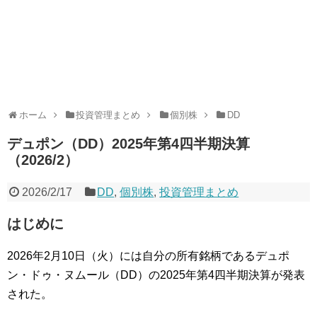
ホーム
投資管理まとめ
個別株
DD
デュポン（DD）2025年第4四半期決算
（2026/2）
2026/2/17
DD
,
個別株
,
投資管理まとめ
はじめに
2026年2月10日（火）には自分の所有銘柄であるデュポ
ン・ドゥ・ヌムール（DD）の2025年第4四半期決算が発表
された。