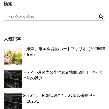
検索
人気記事
【最新】米国株資産/ポートフォリオ（2026年8
月5日）
2026年6月発表の米消費者物価指数（CPI）と
市場の動き
2026年1月FOMC結果とパウエル議長発言
（2026/1）