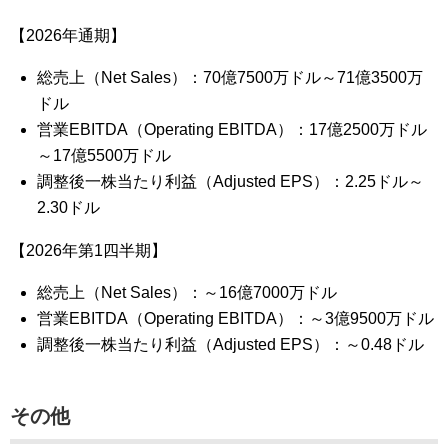
【2026年通期】
総売上（Net Sales）：70億7500万ドル～71億3500万
ドル
営業EBITDA（Operating EBITDA）：17億2500万ドル
～17億5500万ドル
調整後一株当たり利益（Adjusted EPS）：2.25ドル～
2.30ドル
【2026年第1四半期】
総売上（Net Sales）：～16億7000万ドル
営業EBITDA（Operating EBITDA）：～3億9500万ドル
調整後一株当たり利益（Adjusted EPS）：～0.48ドル
その他