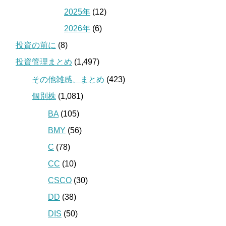
2025年
(12)
2026年
(6)
投資の前に
(8)
投資管理まとめ
(1,497)
その他雑感、まとめ
(423)
個別株
(1,081)
BA
(105)
BMY
(56)
C
(78)
CC
(10)
CSCO
(30)
DD
(38)
DIS
(50)