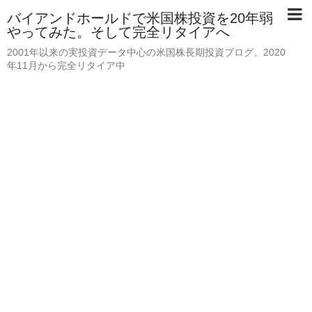
バイアンドホールドで米国株投資を20年弱
やってみた。そして完全リタイアへ
2001年以来の実投資データ中心の米国株長期投資ブログ。2020
年11月から完全リタイア中