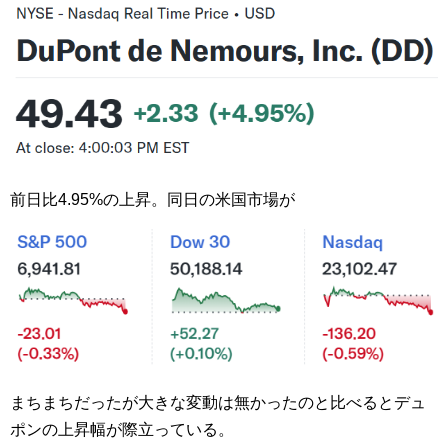
前日比4.95%の上昇。同日の米国市場が
まちまちだったが大きな変動は無かったのと比べるとデュ
ポンの上昇幅が際立っている。