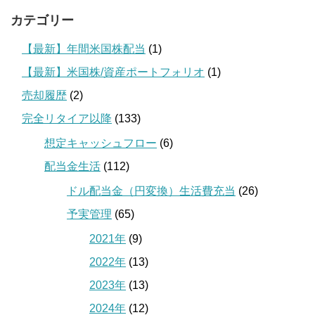
カテゴリー
【最新】年間米国株配当
(1)
【最新】米国株/資産ポートフォリオ
(1)
売却履歴
(2)
完全リタイア以降
(133)
想定キャッシュフロー
(6)
配当金生活
(112)
ドル配当金（円変換）生活費充当
(26)
予実管理
(65)
2021年
(9)
2022年
(13)
2023年
(13)
2024年
(12)