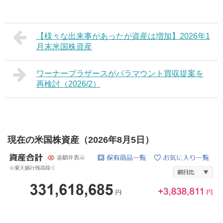
【様々な出来事があったが資産は増加】2026年1
月末米国株資産
ワーナーブラザースがパラマウント買収提案を
再検討（2026/2）
現在の米国株資産（2026年8月5日）