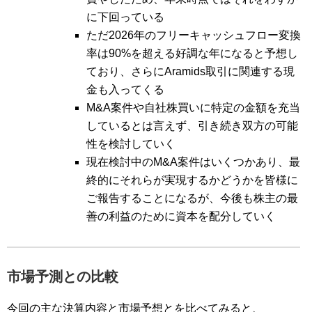
に下回っている
ただ2026年のフリーキャッシュフロー変換
率は90%を超える好調な年になると予想し
ており、さらにAramids取引に関連する現
金も入ってくる
M&A案件や自社株買いに特定の金額を充当
しているとは言えず、引き続き双方の可能
性を検討していく
現在検討中のM&A案件はいくつかあり、最
終的にそれらが実現するかどうかを皆様に
ご報告することになるが、今後も株主の最
善の利益のために資本を配分していく
市場予測との比較
今回の主な決算内容と市場予想とを比べてみると、