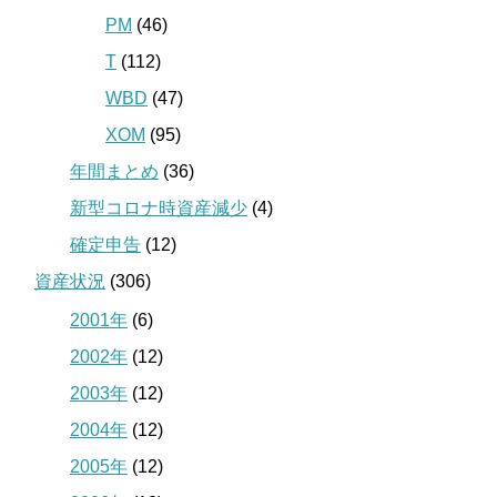
PM
(46)
T
(112)
WBD
(47)
XOM
(95)
年間まとめ
(36)
新型コロナ時資産減少
(4)
確定申告
(12)
資産状況
(306)
2001年
(6)
2002年
(12)
2003年
(12)
2004年
(12)
2005年
(12)