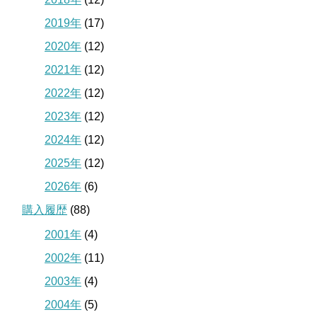
2019年
(17)
2020年
(12)
2021年
(12)
2022年
(12)
2023年
(12)
2024年
(12)
2025年
(12)
2026年
(6)
購入履歴
(88)
2001年
(4)
2002年
(11)
2003年
(4)
2004年
(5)