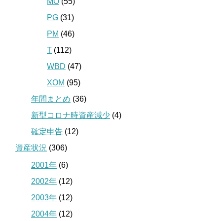
MO
(55)
PG
(31)
PM
(46)
T
(112)
WBD
(47)
XOM
(95)
年間まとめ
(36)
新型コロナ時資産減少
(4)
確定申告
(12)
資産状況
(306)
2001年
(6)
2002年
(12)
2003年
(12)
2004年
(12)