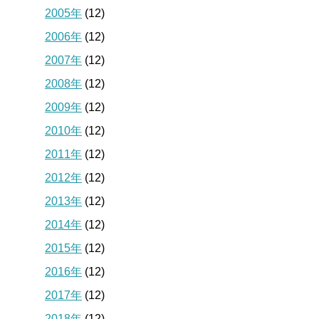
2005年
(12)
2006年
(12)
2007年
(12)
2008年
(12)
2009年
(12)
2010年
(12)
2011年
(12)
2012年
(12)
2013年
(12)
2014年
(12)
2015年
(12)
2016年
(12)
2017年
(12)
2018年
(12)