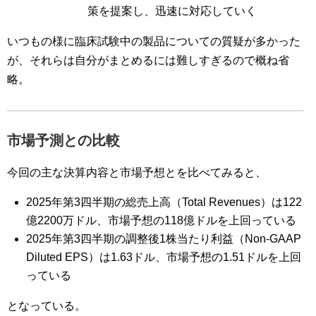
策を提案し、迅速に対応していく
いつもの様に臨床試験中の製品についての質疑が多かった
が、それらは自分がまとめるには難しすぎるので概ね省
略。
市場予測との比較
今回の主な決算内容と市場予想とを比べてみると、
2025年第3四半期の総売上高（Total Revenues）は122
億2200万ドル、市場予想の118億ドルを上回っている
2025年第3四半期の調整後1株当たり利益（Non-GAAP
Diluted EPS）は1.63ドル、市場予想の1.51ドルを上回
っている
となっている。