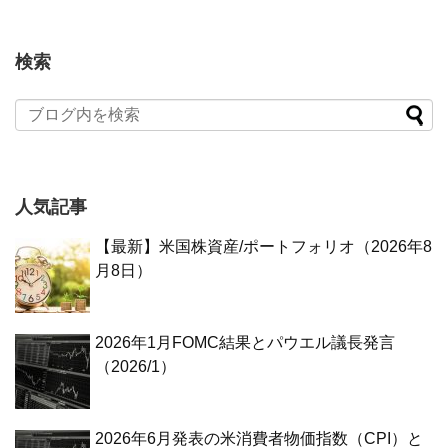
検索
人気記事
【最新】米国株資産/ポートフォリオ（2026年8
月8日）
2026年1月FOMC結果とパウエル議長発言
（2026/1）
2026年6月発表の米消費者物価指数（CPI）と