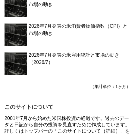
市場の動き
2026年7月発表の米消費者物価指数（CPI）と
市場の動き
2026年7月発表の米雇用統計と市場の動き
（2026/7）
（集計単位：1ヶ月）
このサイトについて
2001年7月から始めた米国株投資の経過です。過去のデー
タと日記から自分の投資を見直すために作成しています。
詳しくはトップバーの「このサイトについて（詳細）」を