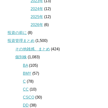
2023年
(13)
2024年
(12)
2025年
(12)
2026年
(6)
投資の前に
(8)
投資管理まとめ
(1,500)
その他雑感、まとめ
(424)
個別株
(1,083)
BA
(105)
BMY
(57)
C
(78)
CC
(10)
CSCO
(30)
DD
(38)