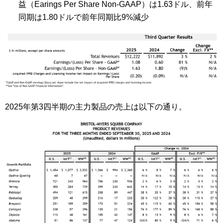
益（Earings Per Share Non-GAAP）は1.63ドル、前年
同期は1.80ドルで前年同期比9%減少
2025年第3四半期の主力製品の売上は以下の通り。