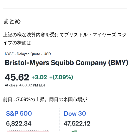
まとめ
上記の様な決算内容を受けてブリストル・マイヤーズ スク
イブの株価は
前日比7.09%の上昇。同日の米国市場が