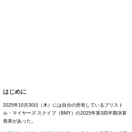
はじめに
2025年10月30日（木）には自分の所有しているブリスト
ル・マイヤーズ スクイブ（BMY）の2025年第3四半期決算
発表があった。