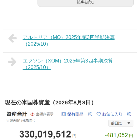
記事を読む
アルトリア（MO）2025年第3四半期決算
（2025/10）
エクソン（XOM）2025年第3四半期決算
（2025/10）
現在の米国株資産（2026年8月8日）