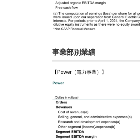
事業部別業績
【Power（電力事業）】