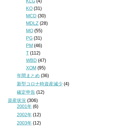
KLG
(4)
KO
(31)
MCD
(30)
MDLZ
(28)
MO
(55)
PG
(31)
PM
(46)
T
(112)
WBD
(47)
XOM
(95)
年間まとめ
(36)
新型コロナ時資産減少
(4)
確定申告
(12)
資産状況
(306)
2001年
(6)
2002年
(12)
2003年
(12)