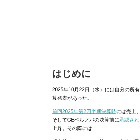
はじめに
2025年10月22日（水）には自分の所
算発表があった。
前回2025年第2四半期決算時
には売上
そしてGEベルノバの決算前に
承認され
上昇。その際には