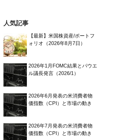
人気記事
【最新】米国株資産/ポートフ
ォリオ（2026年8月7日）
2026年1月FOMC結果とパウエ
ル議長発言（2026/1）
2026年6月発表の米消費者物
価指数（CPI）と市場の動き
2026年7月発表の米消費者物
価指数（CPI）と市場の動き