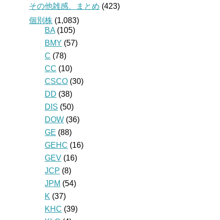
その他雑感、まとめ
(423)
個別株
(1,083)
BA
(105)
BMY
(57)
C
(78)
CC
(10)
CSCO
(30)
DD
(38)
DIS
(50)
DOW
(36)
GE
(88)
GEHC
(16)
GEV
(16)
JCP
(8)
JPM
(54)
K
(37)
KHC
(39)