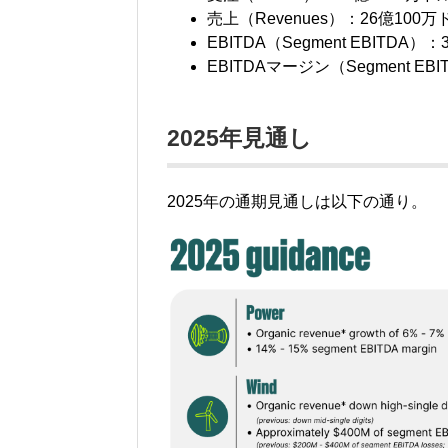
売上（Revenues）：26億10
EBITDA（Segment EBITD
EBITDAマージン（Segment EBI
2025年見通し
2025年の通期見通しは以下の通り。