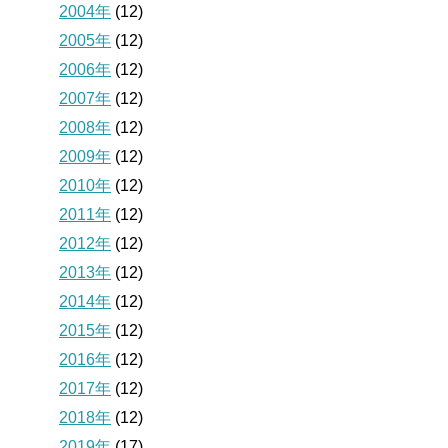
2004年
(12)
2005年
(12)
2006年
(12)
2007年
(12)
2008年
(12)
2009年
(12)
2010年
(12)
2011年
(12)
2012年
(12)
2013年
(12)
2014年
(12)
2015年
(12)
2016年
(12)
2017年
(12)
2018年
(12)
2019年
(17)