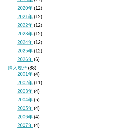
2020年
(12)
2021年
(12)
2022年
(12)
2023年
(12)
2024年
(12)
2025年
(12)
2026年
(6)
購入履歴
(88)
2001年
(4)
2002年
(11)
2003年
(4)
2004年
(5)
2005年
(4)
2006年
(4)
2007年
(4)