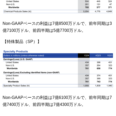
Non-GAAPベースの利益は7億8500万ドルで、前年同期は3
億7100万ドル、前四半期は5億7700万ドル。
【特殊製品（SP）】
Non-GAAPベースの利益は7億6100万ドルで、前年同期は7
億7400万ドル、前四半期は7億4300万ドル。