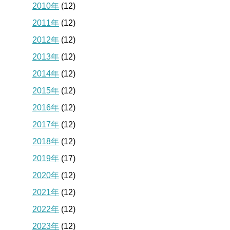
2010年
(12)
2011年
(12)
2012年
(12)
2013年
(12)
2014年
(12)
2015年
(12)
2016年
(12)
2017年
(12)
2018年
(12)
2019年
(17)
2020年
(12)
2021年
(12)
2022年
(12)
2023年
(12)