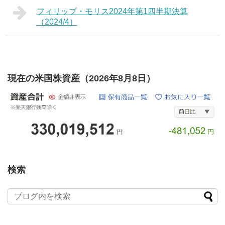
フィリップ・モリス2024年第1四半期決算
（2024/4）
現在の米国株資産（2026年8月8日）
検索