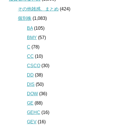
その他雑感、まとめ
(424)
個別株
(1,083)
BA
(105)
BMY
(57)
C
(78)
CC
(10)
CSCO
(30)
DD
(38)
DIS
(50)
DOW
(36)
GE
(88)
GEHC
(16)
GEV
(16)