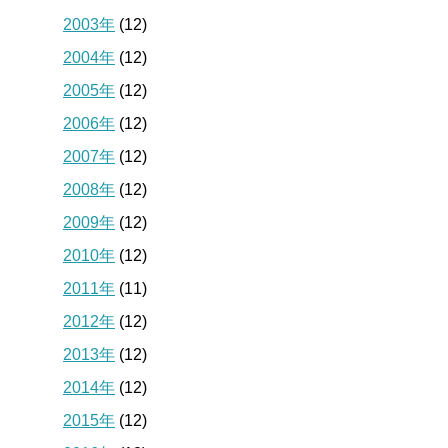
2003年
(12)
2004年
(12)
2005年
(12)
2006年
(12)
2007年
(12)
2008年
(12)
2009年
(12)
2010年
(12)
2011年
(11)
2012年
(12)
2013年
(12)
2014年
(12)
2015年
(12)