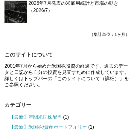
2026年7月発表の米雇用統計と市場の動き
（2026/7）
（集計単位：1ヶ月）
このサイトについて
2001年7月から始めた米国株投資の経過です。過去のデー
タと日記から自分の投資を見直すために作成しています。
詳しくはトップバーの「このサイトについて（詳細）」を
ご参照ください。
カテゴリー
【最新】年間米国株配当
(1)
【最新】米国株/資産ポートフォリオ
(1)