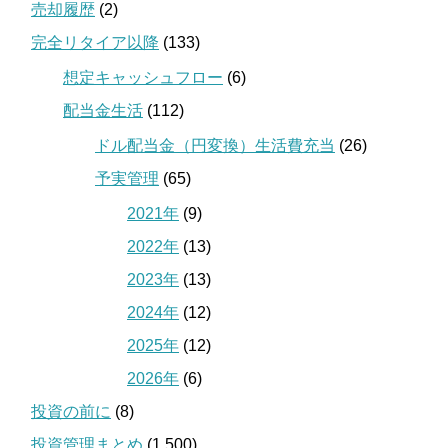
売却履歴
(2)
完全リタイア以降
(133)
想定キャッシュフロー
(6)
配当金生活
(112)
ドル配当金（円変換）生活費充当
(26)
予実管理
(65)
2021年
(9)
2022年
(13)
2023年
(13)
2024年
(12)
2025年
(12)
2026年
(6)
投資の前に
(8)
投資管理まとめ
(1,500)