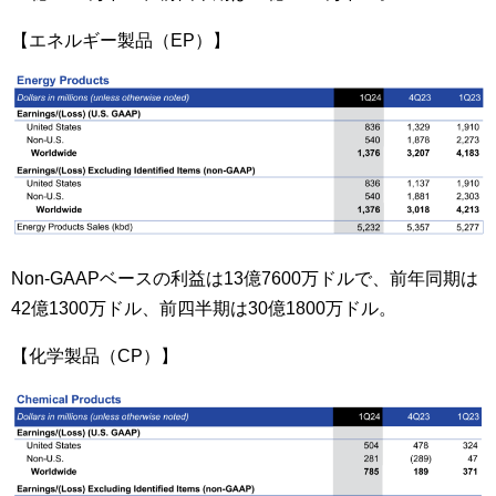
【エネルギー製品（EP）】
Non-GAAPベースの利益は13億7600万ドルで、前年同期は
42億1300万ドル、前四半期は30億1800万ドル。
【化学製品（CP）】