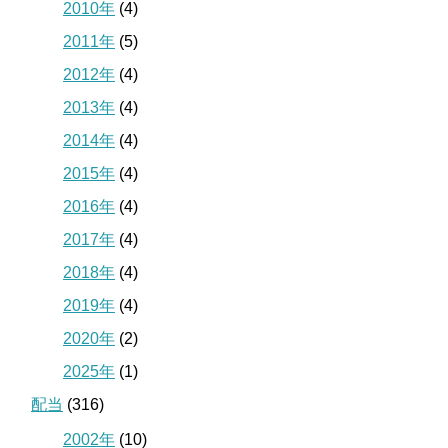
2010年
(4)
2011年
(5)
2012年
(4)
2013年
(4)
2014年
(4)
2015年
(4)
2016年
(4)
2017年
(4)
2018年
(4)
2019年
(4)
2020年
(2)
2025年
(1)
配当
(316)
2002年
(10)