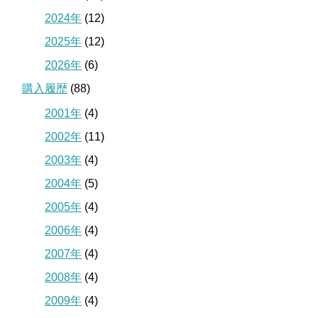
2024年
(12)
2025年
(12)
2026年
(6)
購入履歴
(88)
2001年
(4)
2002年
(11)
2003年
(4)
2004年
(5)
2005年
(4)
2006年
(4)
2007年
(4)
2008年
(4)
2009年
(4)