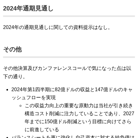
2024年通期見通し
2024年の通期見通しに関しての資料提示はなし。
その他
その他決算及びカンファレンスコールで気になった点は以
下の通り。
2024年第1四半期に82億ドルの収益と147億ドルのキャ
ッシュフローを実現
この収益力向上の重要な原動力は当社が引き続き
構造コスト削減に注力していることであり、2027
年までに150億ドル削減という目標に向けてさら
に前進している
バランスシートを更に強化し自己資本に対する純負債は