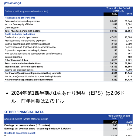
2024年第1四半期の1株あたり利益（EPS）は2.06ド
ル、前年同期は2.79ドル