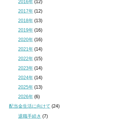
2016年
(12)
2017年
(12)
2018年
(13)
2019年
(16)
2020年
(16)
2021年
(14)
2022年
(15)
2023年
(14)
2024年
(14)
2025年
(13)
2026年
(6)
配当金生活に向けて
(24)
退職手続き
(7)