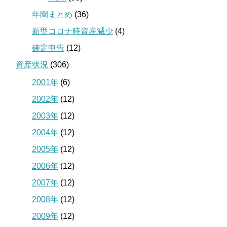
年間まとめ
(36)
新型コロナ時資産減少
(4)
確定申告
(12)
資産状況
(306)
2001年
(6)
2002年
(12)
2003年
(12)
2004年
(12)
2005年
(12)
2006年
(12)
2007年
(12)
2008年
(12)
2009年
(12)