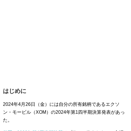
はじめに
2024年4月26日（金）には自分の所有銘柄であるエクソ
ン・モービル（XOM）の2024年第1四半期決算発表があっ
た。