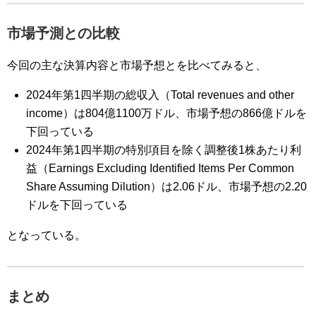
市場予測との比較
今回の主な決算内容と市場予想とを比べてみると、
2024年第1四半期の総収入（Total revenues and other
income）は804億1100万ドル、市場予想の866億ドルを
下回っている
2024年第1四半期の特別項目を除く調整後1株あたり利
益（Earnings Excluding Identified Items Per Common
Share Assuming Dilution）は2.06ドル、市場予想の2.20
ドルを下回っている
となっている。
まとめ