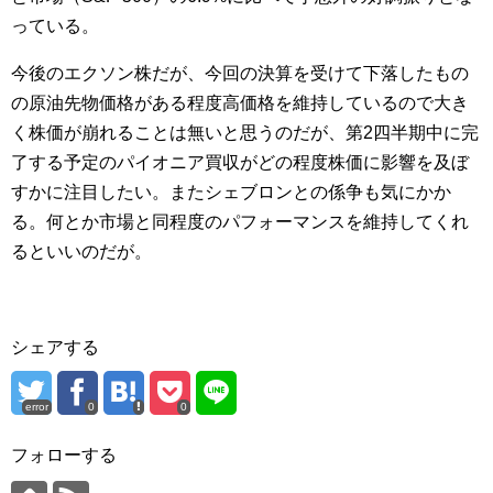
っている。
今後のエクソン株だが、今回の決算を受けて下落したもの
の原油先物価格がある程度高価格を維持しているので大き
く株価が崩れることは無いと思うのだが、第2四半期中に完
了する予定のパイオニア買収がどの程度株価に影響を及ぼ
すかに注目したい。またシェブロンとの係争も気にかか
る。何とか市場と同程度のパフォーマンスを維持してくれ
るといいのだが。
シェアする
error
0
0
フォローする