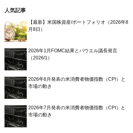
人気記事
【最新】米国株資産/ポートフォリオ（2026年8
月8日）
2026年1月FOMC結果とパウエル議長発言
（2026/1）
2026年6月発表の米消費者物価指数（CPI）と
市場の動き
2026年7月発表の米消費者物価指数（CPI）と
市場の動き