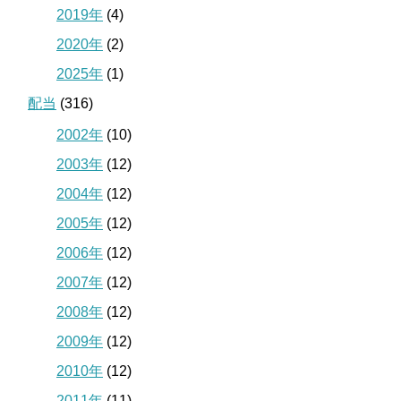
2019年
(4)
2020年
(2)
2025年
(1)
配当
(316)
2002年
(10)
2003年
(12)
2004年
(12)
2005年
(12)
2006年
(12)
2007年
(12)
2008年
(12)
2009年
(12)
2010年
(12)
2011年
(11)