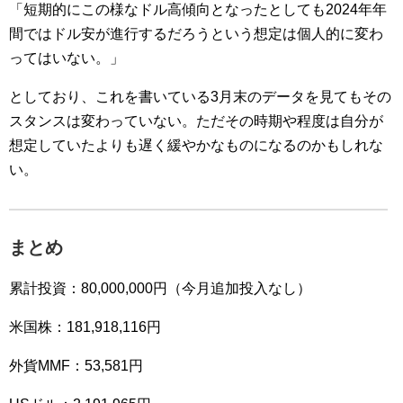
「短期的にこの様なドル高傾向となったとしても2024年年
間ではドル安が進行するだろうという想定は個人的に変わ
ってはいない。」
としており、これを書いている3月末のデータを見てもその
スタンスは変わっていない。ただその時期や程度は自分が
想定していたよりも遅く緩やかなものになるのかもしれな
い。
まとめ
累計投資：80,000,000円（今月追加投入なし）
米国株：181,918,116円
外貨MMF：53,581円