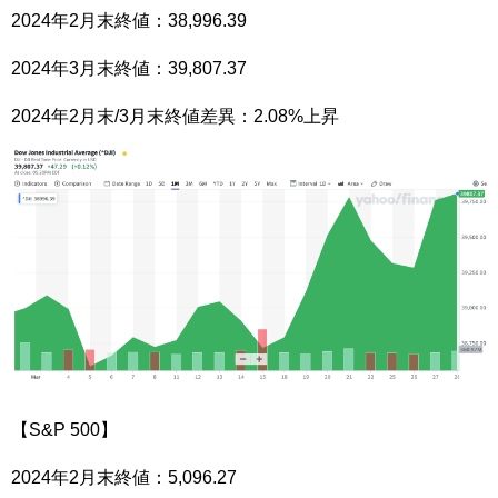
2024年2月末終値：38,996.39
2024年3月末終値：39,807.37
2024年2月末/3月末終値差異：2.08%上昇
【S&P 500】
2024年2月末終値：5,096.27