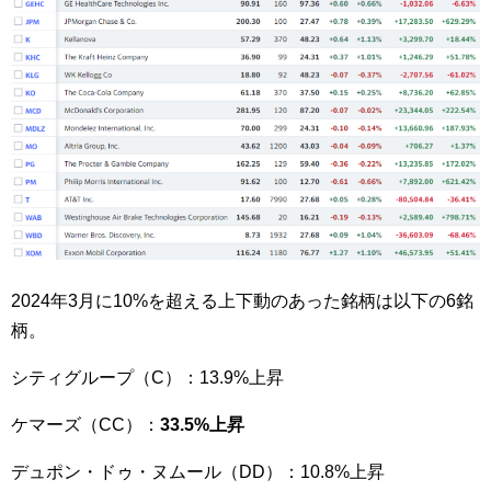
2024年3月に10%を超える上下動のあった銘柄は以下の6銘
柄。
シティグループ（C）：13.9%上昇
ケマーズ（CC）：
33.5%上昇
デュポン・ドゥ・ヌムール（DD）：10.8%上昇