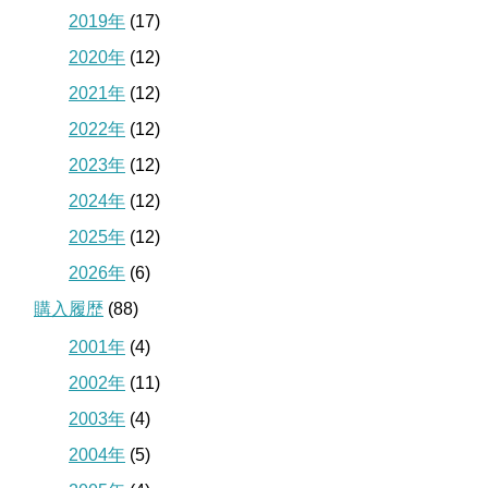
2019年
(17)
2020年
(12)
2021年
(12)
2022年
(12)
2023年
(12)
2024年
(12)
2025年
(12)
2026年
(6)
購入履歴
(88)
2001年
(4)
2002年
(11)
2003年
(4)
2004年
(5)