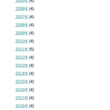
2005年
(4)
2006年
(4)
2007年
(4)
2008年
(4)
2009年
(4)
2010年
(4)
2011年
(5)
2012年
(4)
2013年
(4)
2014年
(4)
2015年
(4)
2016年
(4)
2017年
(4)
2018年
(4)