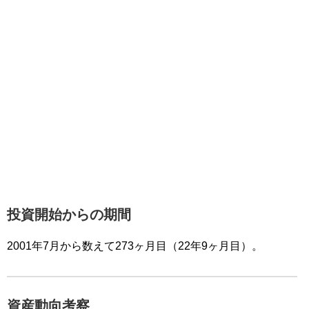
投資開始からの期間
2001年7月から数えて273ヶ月目（22年9ヶ月目）。
資産動向考察