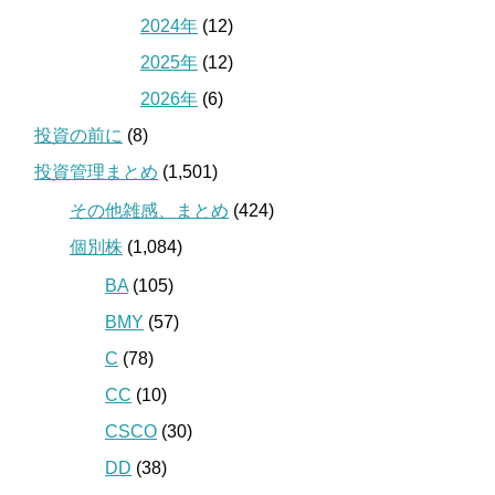
2024年
(12)
2025年
(12)
2026年
(6)
投資の前に
(8)
投資管理まとめ
(1,501)
その他雑感、まとめ
(424)
個別株
(1,084)
BA
(105)
BMY
(57)
C
(78)
CC
(10)
CSCO
(30)
DD
(38)