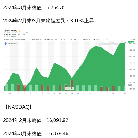
2024年3月末終値：5,254.35
2024年2月末/3月末終値差異：3.10%上昇
【NASDAQ】
2024年2月末終値：16,091.92
2024年3月末終値：16,379.46