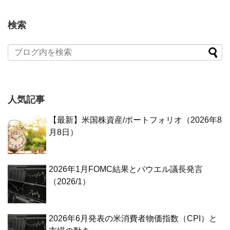
検索
人気記事
【最新】米国株資産/ポートフォリオ（2026年8
月8日）
2026年1月FOMC結果とパウエル議長発言
（2026/1）
2026年6月発表の米消費者物価指数（CPI）と