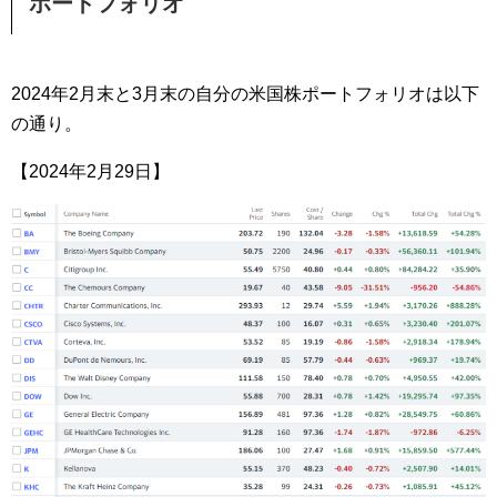
ポートフォリオ
2024年2月末と3月末の自分の米国株ポートフォリオは以下
の通り。
【2024年2月29日】