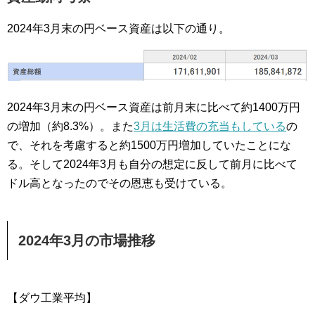
2024年3月末の円ベース資産は以下の通り。
2024年3月末の円ベース資産は前月末に比べて約1400万円
の増加（約8.3%）。また
3月は生活費の充当もしている
の
で、それを考慮すると約1500万円増加していたことにな
る。そして2024年3月も自分の想定に反して前月に比べて
ドル高となったのでその恩恵も受けている。
2024年3月の市場推移
【ダウ工業平均】