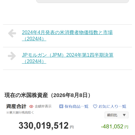
2024年4月発表の米消費者物価指数と市場
（2024/4）
JPモルガン（JPM）2024年第1四半期決算
（2024/4）
現在の米国株資産（2026年8月8日）