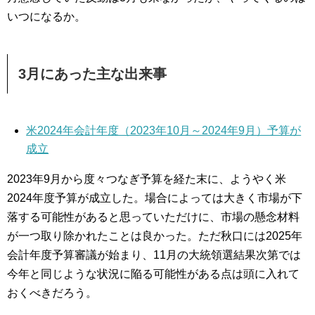
いつになるか。
3月にあった主な出来事
米2024年会計年度（2023年10月～2024年9月）予算が
成立
2023年9月から度々つなぎ予算を経た末に、ようやく米
2024年度予算が成立した。場合によっては大きく市場が下
落する可能性があると思っていただけに、市場の懸念材料
が一つ取り除かれたことは良かった。ただ秋口には2025年
会計年度予算審議が始まり、11月の大統領選結果次第では
今年と同じような状況に陥る可能性がある点は頭に入れて
おくべきだろう。