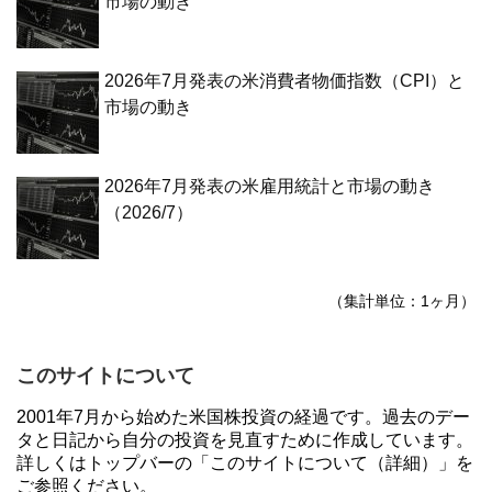
市場の動き
2026年7月発表の米消費者物価指数（CPI）と
市場の動き
2026年7月発表の米雇用統計と市場の動き
（2026/7）
（集計単位：1ヶ月）
このサイトについて
2001年7月から始めた米国株投資の経過です。過去のデー
タと日記から自分の投資を見直すために作成しています。
詳しくはトップバーの「このサイトについて（詳細）」を
ご参照ください。