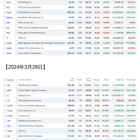
【2024年3月28日】