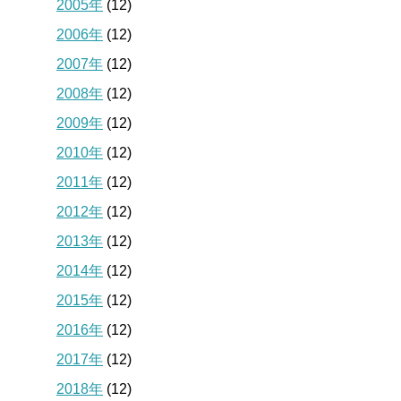
2005年
(12)
2006年
(12)
2007年
(12)
2008年
(12)
2009年
(12)
2010年
(12)
2011年
(12)
2012年
(12)
2013年
(12)
2014年
(12)
2015年
(12)
2016年
(12)
2017年
(12)
2018年
(12)