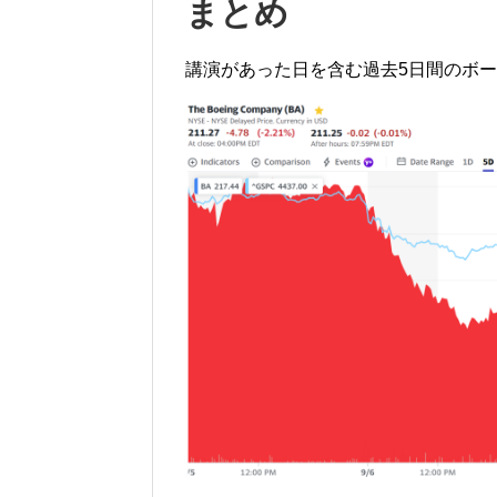
まとめ
講演があった日を含む過去5日間のボ