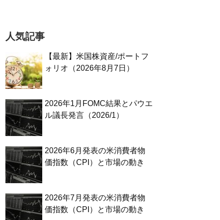
人気記事
【最新】米国株資産/ポートフ
ォリオ（2026年8月7日）
2026年1月FOMC結果とパウエ
ル議長発言（2026/1）
2026年6月発表の米消費者物
価指数（CPI）と市場の動き
2026年7月発表の米消費者物
価指数（CPI）と市場の動き