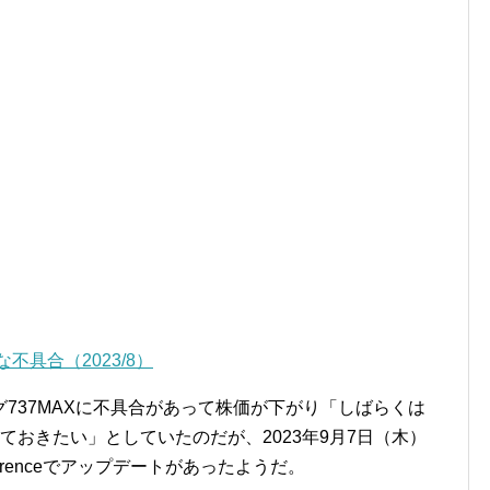
不具合（2023/8）
737MAXに不具合があって株価が下がり「しばらくは
付けておきたい」としていたのだが、2023年9月7日（木）
s Conferenceでアップデートがあったようだ。