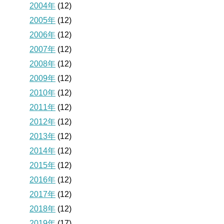
2004年
(12)
2005年
(12)
2006年
(12)
2007年
(12)
2008年
(12)
2009年
(12)
2010年
(12)
2011年
(12)
2012年
(12)
2013年
(12)
2014年
(12)
2015年
(12)
2016年
(12)
2017年
(12)
2018年
(12)
2019年
(17)