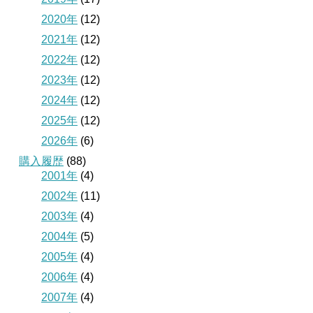
2020年
(12)
2021年
(12)
2022年
(12)
2023年
(12)
2024年
(12)
2025年
(12)
2026年
(6)
購入履歴
(88)
2001年
(4)
2002年
(11)
2003年
(4)
2004年
(5)
2005年
(4)
2006年
(4)
2007年
(4)