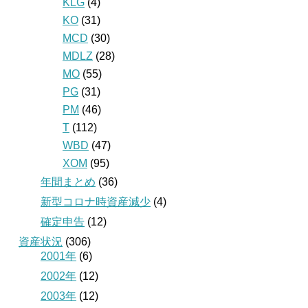
KLG
(4)
KO
(31)
MCD
(30)
MDLZ
(28)
MO
(55)
PG
(31)
PM
(46)
T
(112)
WBD
(47)
XOM
(95)
年間まとめ
(36)
新型コロナ時資産減少
(4)
確定申告
(12)
資産状況
(306)
2001年
(6)
2002年
(12)
2003年
(12)