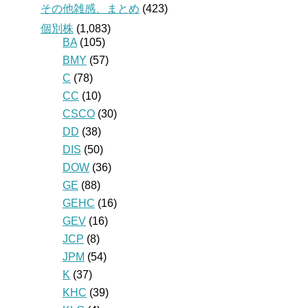
その他雑感、まとめ
(423)
個別株
(1,083)
BA
(105)
BMY
(57)
C
(78)
CC
(10)
CSCO
(30)
DD
(38)
DIS
(50)
DOW
(36)
GE
(88)
GEHC
(16)
GEV
(16)
JCP
(8)
JPM
(54)
K
(37)
KHC
(39)