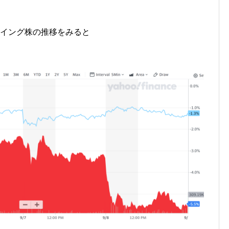
ーイング株の推移をみると