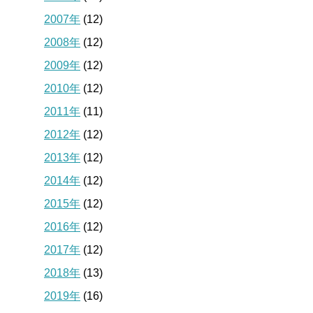
2007年
(12)
2008年
(12)
2009年
(12)
2010年
(12)
2011年
(11)
2012年
(12)
2013年
(12)
2014年
(12)
2015年
(12)
2016年
(12)
2017年
(12)
2018年
(13)
2019年
(16)