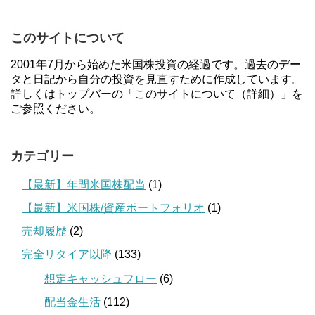
このサイトについて
2001年7月から始めた米国株投資の経過です。過去のデー
タと日記から自分の投資を見直すために作成しています。
詳しくはトップバーの「このサイトについて（詳細）」を
ご参照ください。
カテゴリー
【最新】年間米国株配当
(1)
【最新】米国株/資産ポートフォリオ
(1)
売却履歴
(2)
完全リタイア以降
(133)
想定キャッシュフロー
(6)
配当金生活
(112)