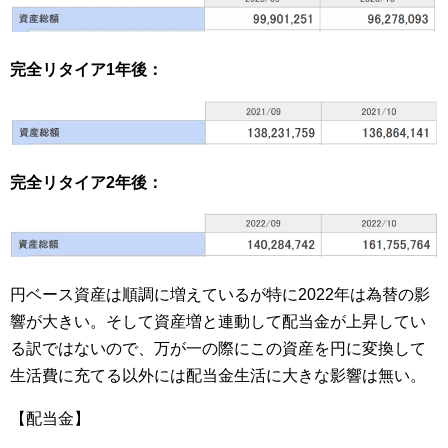
完全リタイア1年後：
完全リタイア2年後：
円ベース資産は順調に増えているが特に2022年は為替の影
響が大きい。そして資産増と連動して配当金が上昇してい
る訳ではないので、万が一の際にこの資産を円に変換して
生活費に充てる以外には配当金生活に大きな影響は無い。
【配当金】