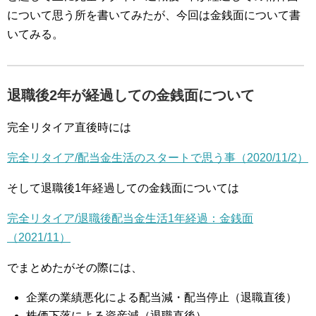
について思う所を書いてみたが、今回は金銭面について書
いてみる。
退職後2年が経過しての金銭面について
完全リタイア直後時には
完全リタイア/配当金生活のスタートで思う事（2020/11/2）
そして退職後1年経過しての金銭面については
完全リタイア/退職後配当金生活1年経過：金銭面
（2021/11）
でまとめたがその際には、
企業の業績悪化による配当減・配当停止（退職直後）
株価下落による資産減（退職直後）