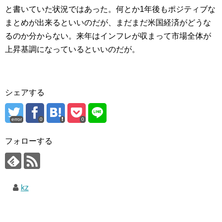
と書いていた状況ではあった。何とか1年後もポジティブな
まとめが出来るといいのだが、まだまだ米国経済がどうな
るのか分からない。来年はインフレが収まって市場全体が
上昇基調になっているといいのだが。
シェアする
error
0
0
フォローする
kz