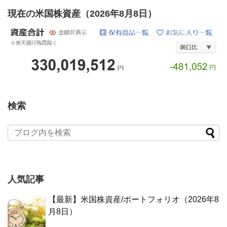
現在の米国株資産（2026年8月8日）
検索
人気記事
【最新】米国株資産/ポートフォリオ（2026年8
月8日）