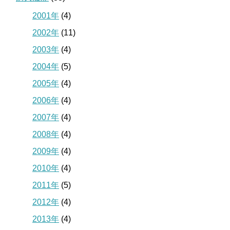
2001年
(4)
2002年
(11)
2003年
(4)
2004年
(5)
2005年
(4)
2006年
(4)
2007年
(4)
2008年
(4)
2009年
(4)
2010年
(4)
2011年
(5)
2012年
(4)
2013年
(4)