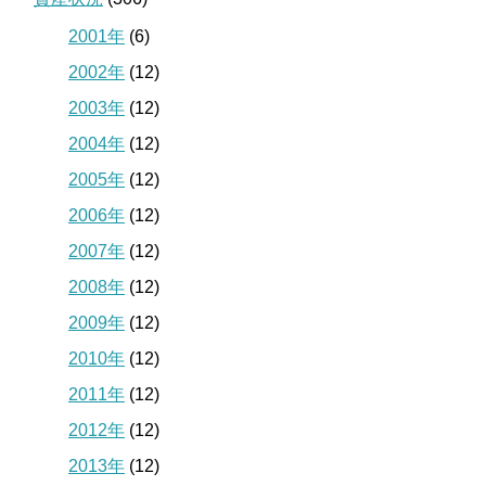
2001年
(6)
2002年
(12)
2003年
(12)
2004年
(12)
2005年
(12)
2006年
(12)
2007年
(12)
2008年
(12)
2009年
(12)
2010年
(12)
2011年
(12)
2012年
(12)
2013年
(12)