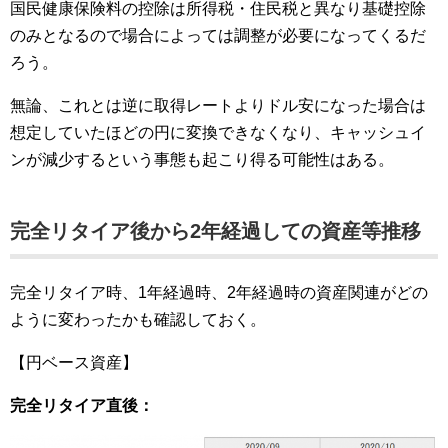
国民健康保険料の控除は所得税・住民税と異なり基礎控除
のみとなるので場合によっては調整が必要になってくるだ
ろう。
無論、これとは逆に取得レートよりドル安になった場合は
想定していたほどの円に変換できなくなり、キャッシュイ
ンが減少するという事態も起こり得る可能性はある。
完全リタイア後から2年経過しての資産等推移
完全リタイア時、1年経過時、2年経過時の資産関連がどの
ように変わったかも確認しておく。
【円ベース資産】
完全リタイア直後：