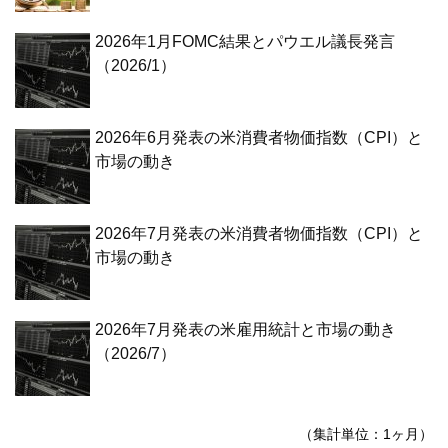
2026年1月FOMC結果とパウエル議長発言
（2026/1）
2026年6月発表の米消費者物価指数（CPI）と
市場の動き
2026年7月発表の米消費者物価指数（CPI）と
市場の動き
2026年7月発表の米雇用統計と市場の動き
（2026/7）
（集計単位：1ヶ月）