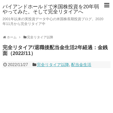
バイアンドホールドで米国株投資を20年弱
やってみた。そして完全リタイアへ
2001年以来の実投資データ中心の米国株長期投資ブログ。2020
年11月から完全リタイア中
ホーム
完全リタイア以降
完全リタイア/退職後配当金生活2年経過：金銭
面（2022/11）
2022/11/27
完全リタイア以降
,
配当金生活