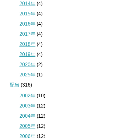
2014年
(4)
2015年
(4)
2016年
(4)
2017年
(4)
2018年
(4)
2019年
(4)
2020年
(2)
2025年
(1)
配当
(316)
2002年
(10)
2003年
(12)
2004年
(12)
2005年
(12)
2006年
(12)