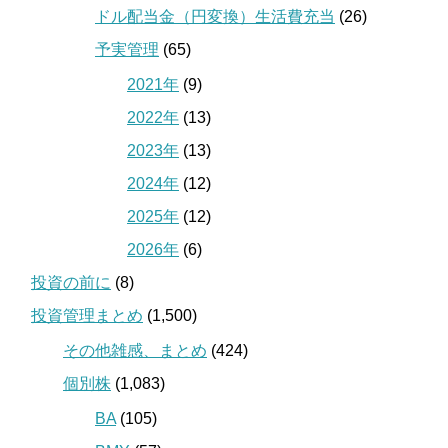
ドル配当金（円変換）生活費充当
(26)
予実管理
(65)
2021年
(9)
2022年
(13)
2023年
(13)
2024年
(12)
2025年
(12)
2026年
(6)
投資の前に
(8)
投資管理まとめ
(1,500)
その他雑感、まとめ
(424)
個別株
(1,083)
BA
(105)