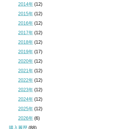
2014年
(12)
2015年
(12)
2016年
(12)
2017年
(12)
2018年
(12)
2019年
(17)
2020年
(12)
2021年
(12)
2022年
(12)
2023年
(12)
2024年
(12)
2025年
(12)
2026年
(6)
購入履歴
(88)