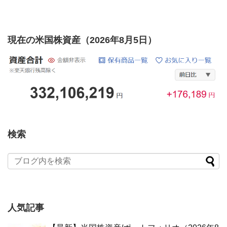
現在の米国株資産（2026年8月5日）
検索
人気記事