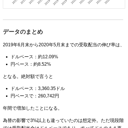
データのまとめ
2019年6月末から2020年5月末までの受取配当の伸び率は、
ドルベース：約12.09%
円ベース：約8.52%
となる。絶対額で言うと
ドルベース：3,360.35ドル
円ベースで：260,742円
年間で増加したことになる。
為替の影響で3%以上も違っていたのは想定外。ただ現段階