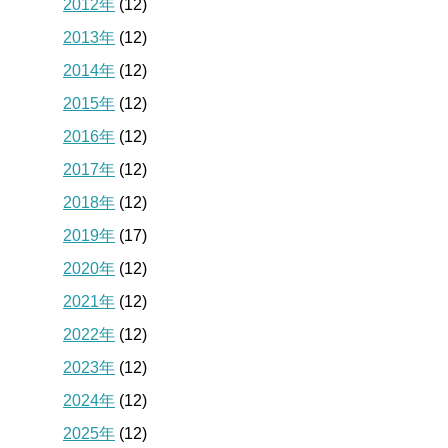
2012年
(12)
2013年
(12)
2014年
(12)
2015年
(12)
2016年
(12)
2017年
(12)
2018年
(12)
2019年
(17)
2020年
(12)
2021年
(12)
2022年
(12)
2023年
(12)
2024年
(12)
2025年
(12)