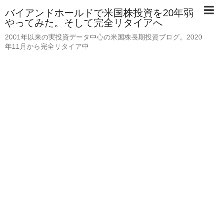
バイアンドホールドで米国株投資を20年弱
やってみた。そして完全リタイアへ
2001年以来の実投資データ中心の米国株長期投資ブログ。2020
年11月から完全リタイア中