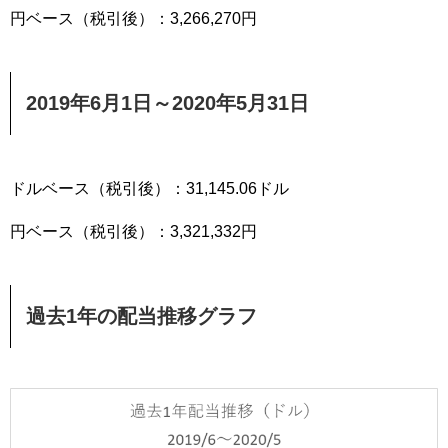
円ベース（税引後）：3,266,270円
2019年6月1日～2020年5月31日
ドルベース（税引後）：31,145.06ドル
円ベース（税引後）：3,321,332円
過去1年の配当推移グラフ