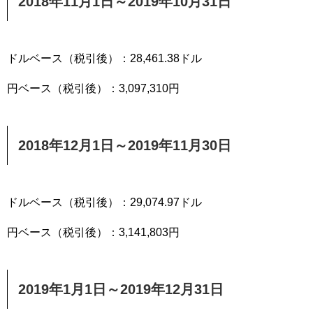
2018年11月1日～2019年10月31日
ドルベース（税引後）：28,461.38ドル
円ベース（税引後）：3,097,310円
2018年12月1日～2019年11月30日
ドルベース（税引後）：29,074.97ドル
円ベース（税引後）：3,141,803円
2019年1月1日～2019年12月31日