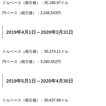
ドルベース（税引後）：30,186.97ドル
円ベース（税引後）：3,248,543円
2019年4月1日～2020年3月31日
ドルベース（税引後）：30,374.11ドル
円ベース（税引後）：3,260,452円
2019年5月1日～2020年4月30日
ドルベース（税引後）：30,437.88ドル