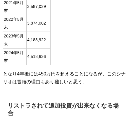
2021年5月
3,587,039
末
2022年5月
3,874,002
末
2023年5月
4,183,922
末
2024年5月
4,518,636
末
となり4年後には450万円を超えることになるが、このシナ
リオは冒頭の理由もあり難しいと思う。
リストラされて追加投資が出来なくなる場
合