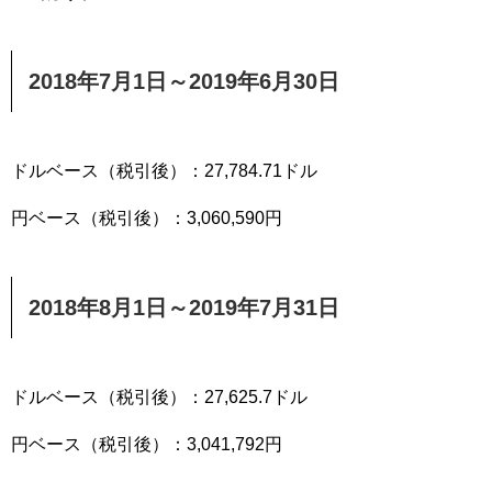
2018年7月1日～2019年6月30日
ドルベース（税引後）：27,784.71ドル
円ベース（税引後）：3,060,590円
2018年8月1日～2019年7月31日
ドルベース（税引後）：27,625.7ドル
円ベース（税引後）：3,041,792円