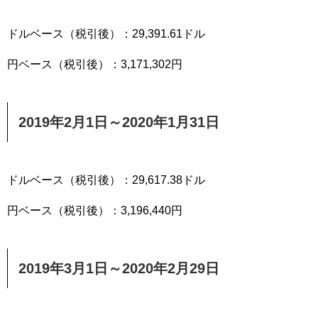
ドルベース（税引後）：29,391.61ドル
円ベース（税引後）：3,171,302円
2019年2月1日～2020年1月31日
ドルベース（税引後）：29,617.38ドル
円ベース（税引後）：3,196,440円
2019年3月1日～2020年2月29日