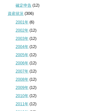
確定申告
(12)
資産状況
(306)
2001年
(6)
2002年
(12)
2003年
(12)
2004年
(12)
2005年
(12)
2006年
(12)
2007年
(12)
2008年
(12)
2009年
(12)
2010年
(12)
2011年
(12)