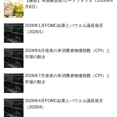
【最新】米国株資産/ポートフォリオ（2026年8
月6日）
2026年1月FOMC結果とパウエル議長発言
（2026/1）
2026年6月発表の米消費者物価指数（CPI）と
市場の動き
2026年7月発表の米消費者物価指数（CPI）と
市場の動き
2026年4月FOMC結果とパウエル議長発言
（2026/4）