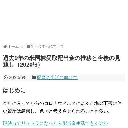
ホーム
配当金生活に向けて
過去1年の米国株受取配当金の推移と今後の見
通し（2020/6）
2020/6/8
配当金生活に向けて
はじめに
今年に入ってからのコロナウィルスによる市場の下落に伴
い資産は急減し、色々と考えさせられることが多い。
現時点でリストラになったら配当金生活できるのか