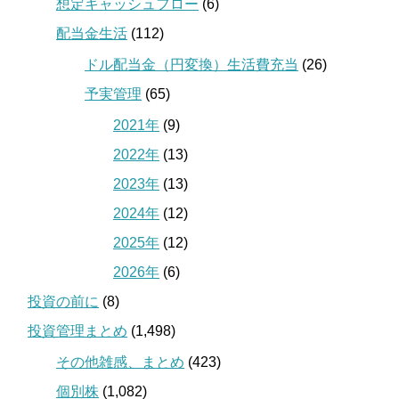
想定キャッシュフロー
(6)
配当金生活
(112)
ドル配当金（円変換）生活費充当
(26)
予実管理
(65)
2021年
(9)
2022年
(13)
2023年
(13)
2024年
(12)
2025年
(12)
2026年
(6)
投資の前に
(8)
投資管理まとめ
(1,498)
その他雑感、まとめ
(423)
個別株
(1,082)