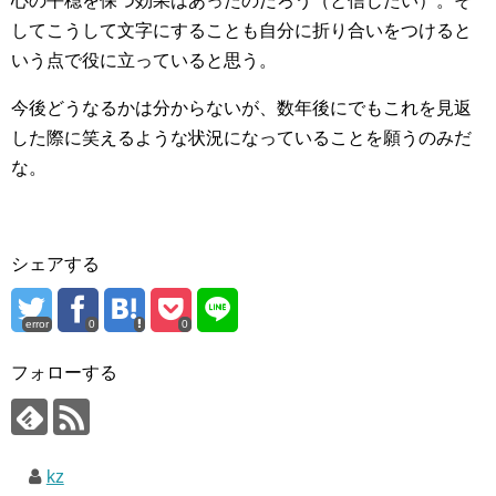
心の平穏を保つ効果はあったのだろう（と信じたい）。そ
してこうして文字にすることも自分に折り合いをつけると
いう点で役に立っていると思う。
今後どうなるかは分からないが、数年後にでもこれを見返
した際に笑えるような状況になっていることを願うのみだ
な。
シェアする
error
0
0
フォローする
kz