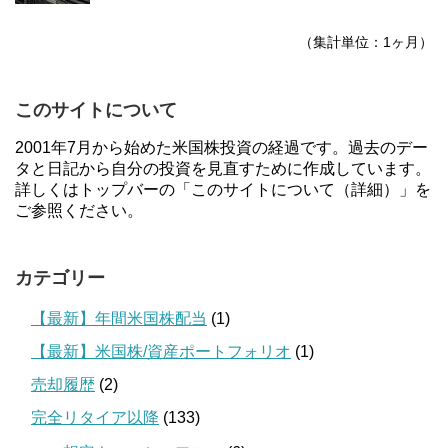
（集計単位：1ヶ月）
このサイトについて
2001年7月から始めた米国株投資の経過です。過去のデー
タと日記から自分の投資を見直すために作成しています。
詳しくはトップバーの「このサイトについて（詳細）」を
ご参照ください。
カテゴリー
【最新】年間米国株配当
(1)
【最新】米国株/資産ポートフォリオ
(1)
売却履歴
(2)
完全リタイア以降
(133)