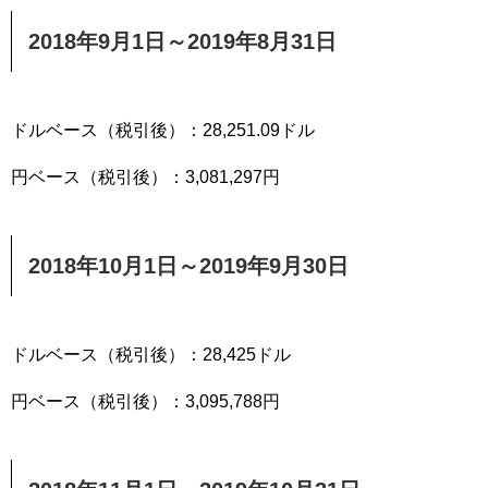
2018年9月1日～2019年8月31日
ドルベース（税引後）：28,251.09ドル
円ベース（税引後）：3,081,297円
2018年10月1日～2019年9月30日
ドルベース（税引後）：28,425ドル
円ベース（税引後）：3,095,788円