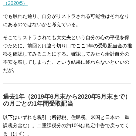
（2020/5）
でも触れた通り、自分がリストラされる可能性はそれなり
にあるのではないかと考えている。
そこでリストラされても大丈夫という自分の心の平穏を保
つために、前回とは違う切り口でここ1年の受取配当金の推
移を確認してみることにする。確認してみたら余計自分の
不安を増してしまった、という結果に終わらないといいの
だが。
過去1年（2019年6月末から2020年5月末まで）
の月ごとの1年間受取配当
以下はいずれも税引（所得税、住民税、米国と日本の二重
課税分含む）。二重課税分の約10%は確定申告で戻ってく
る（はず）。