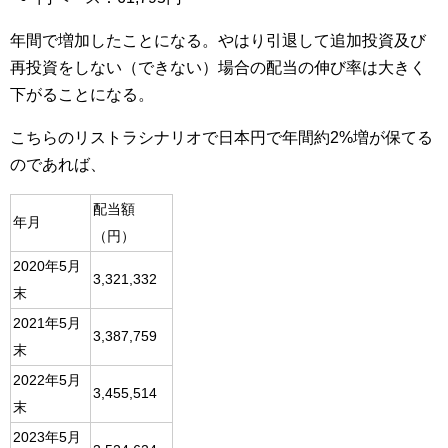
年間で増加したことになる。やはり引退して追加投資及び
再投資をしない（できない）場合の配当の伸び率は大きく
下がることになる。
こちらのリストラシナリオで日本円で年間約2%増が保てる
のであれば、
配当額
年月
（円）
2020年5月
3,321,332
末
2021年5月
3,387,759
末
2022年5月
3,455,514
末
2023年5月