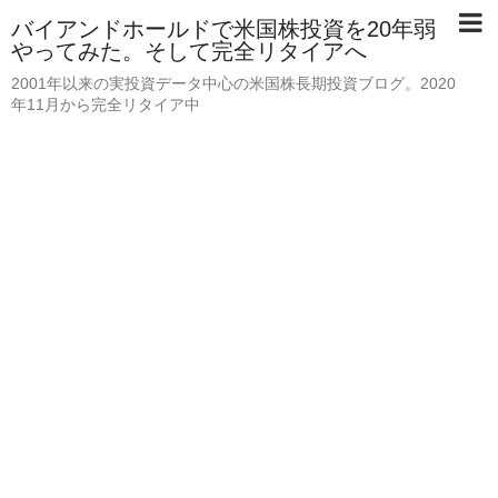
バイアンドホールドで米国株投資を20年弱
やってみた。そして完全リタイアへ
2001年以来の実投資データ中心の米国株長期投資ブログ。2020
年11月から完全リタイア中