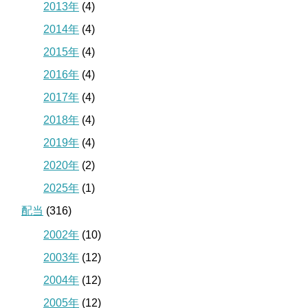
2013年
(4)
2014年
(4)
2015年
(4)
2016年
(4)
2017年
(4)
2018年
(4)
2019年
(4)
2020年
(2)
2025年
(1)
配当
(316)
2002年
(10)
2003年
(12)
2004年
(12)
2005年
(12)