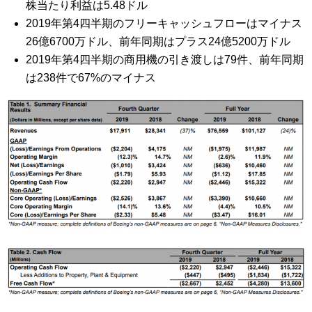
株当たり利益は5.48ドル
2019年第4四半期のフリーキャッシュフローはマイナス
26億6700万ドル、前年同期はプラス24億5200万ドル
2019年第4四半期の商用機の引き渡しは79件、前年同期
は238件で67%のマイナス