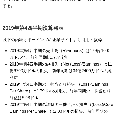
する。
2019年第4四半期決算発表
以下の内容はボーイングの企業サイトより引用・抜粋。
2019年第4四半期の売上高（Revenues）は179億1000
万ドルで、前年同期比37%減少
2019年第4四半期の純損失（Net (Loss)/Earnings）は11
億6700万ドルの損失、前年同期は34億2400万ドルの純
利益
2019年第4四半期の一株当たり損失（(Loss)/Earnings
Per Share）は1.79ドルの損失、前年同期の一株当たり
利益は5.93ドル
2019年第4四半期の調整後一株当たり損失（(Loss)/Core
Earnings Per Share）は2.33ドルの損失、前年同期の一