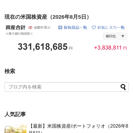
現在の米国株資産（2026年8月5日）
検索
人気記事
【最新】米国株資産/ポートフォリオ（2026年8