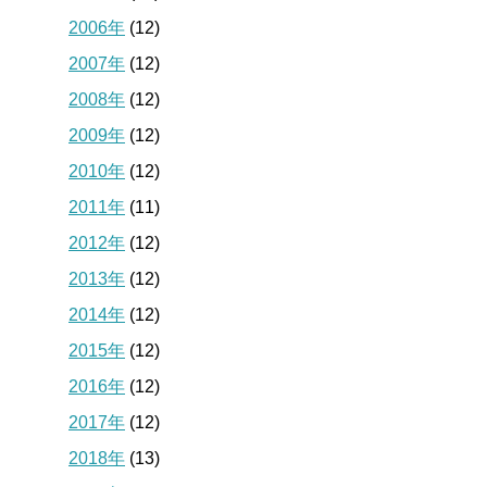
2006年
(12)
2007年
(12)
2008年
(12)
2009年
(12)
2010年
(12)
2011年
(11)
2012年
(12)
2013年
(12)
2014年
(12)
2015年
(12)
2016年
(12)
2017年
(12)
2018年
(13)