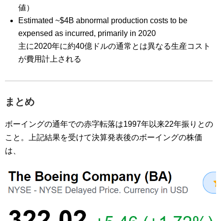
値）
Estimated ~$4B abnormal production costs to be
expensed as incurred, primarily in 2020
主に2020年に約40億ドルの通常とは異なる生産コスト
が費用計上される
まとめ
ボーイングの通年での赤字転落は1997年以来22年振りとの
こと。上記結果を受けて決算発表後のボーイングの株価
は、