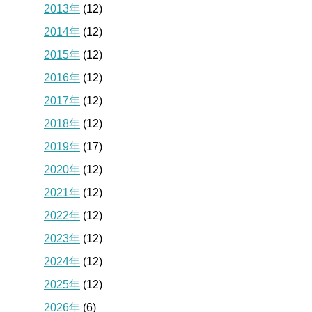
2013年
(12)
2014年
(12)
2015年
(12)
2016年
(12)
2017年
(12)
2018年
(12)
2019年
(17)
2020年
(12)
2021年
(12)
2022年
(12)
2023年
(12)
2024年
(12)
2025年
(12)
2026年
(6)