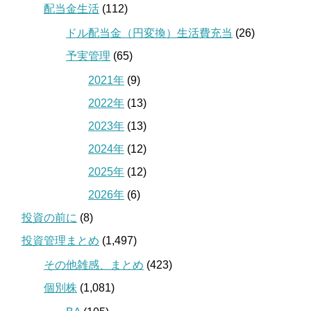
配当金生活
(112)
ドル配当金（円変換）生活費充当
(26)
予実管理
(65)
2021年
(9)
2022年
(13)
2023年
(13)
2024年
(12)
2025年
(12)
2026年
(6)
投資の前に
(8)
投資管理まとめ
(1,497)
その他雑感、まとめ
(423)
個別株
(1,081)