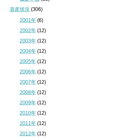
資産状況
(306)
2001年
(6)
2002年
(12)
2003年
(12)
2004年
(12)
2005年
(12)
2006年
(12)
2007年
(12)
2008年
(12)
2009年
(12)
2010年
(12)
2011年
(12)
2012年
(12)