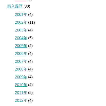
購入履歴
(88)
2001年
(4)
2002年
(11)
2003年
(4)
2004年
(5)
2005年
(4)
2006年
(4)
2007年
(4)
2008年
(4)
2009年
(4)
2010年
(4)
2011年
(5)
2012年
(4)