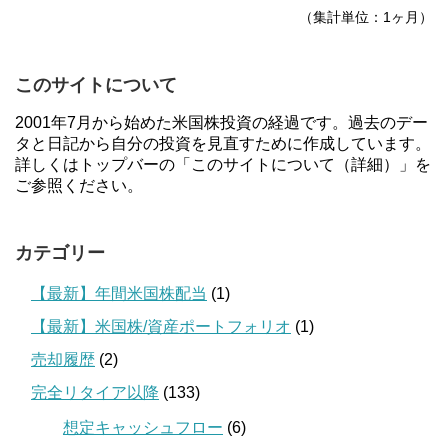
（集計単位：1ヶ月）
このサイトについて
2001年7月から始めた米国株投資の経過です。過去のデー
タと日記から自分の投資を見直すために作成しています。
詳しくはトップバーの「このサイトについて（詳細）」を
ご参照ください。
カテゴリー
【最新】年間米国株配当
(1)
【最新】米国株/資産ポートフォリオ
(1)
売却履歴
(2)
完全リタイア以降
(133)
想定キャッシュフロー
(6)