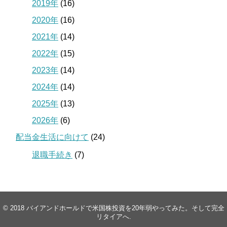
2019年
(16)
2020年
(16)
2021年
(14)
2022年
(15)
2023年
(14)
2024年
(14)
2025年
(13)
2026年
(6)
配当金生活に向けて
(24)
退職手続き
(7)
© 2018
バイアンドホールドで米国株投資を20年弱やってみた。そして完全
リタイアへ
.