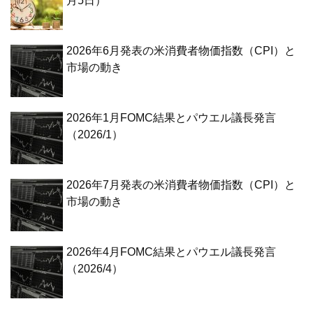
月5日）
2026年6月発表の米消費者物価指数（CPI）と
市場の動き
2026年1月FOMC結果とパウエル議長発言
（2026/1）
2026年7月発表の米消費者物価指数（CPI）と
市場の動き
2026年4月FOMC結果とパウエル議長発言
（2026/4）