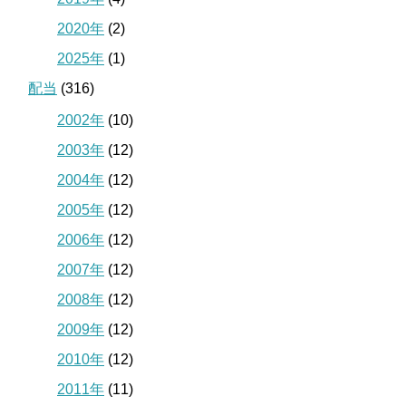
2020年
(2)
2025年
(1)
配当
(316)
2002年
(10)
2003年
(12)
2004年
(12)
2005年
(12)
2006年
(12)
2007年
(12)
2008年
(12)
2009年
(12)
2010年
(12)
2011年
(11)