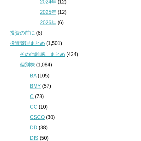
2024年
(12)
2025年
(12)
2026年
(6)
投資の前に
(8)
投資管理まとめ
(1,501)
その他雑感、まとめ
(424)
個別株
(1,084)
BA
(105)
BMY
(57)
C
(78)
CC
(10)
CSCO
(30)
DD
(38)
DIS
(50)