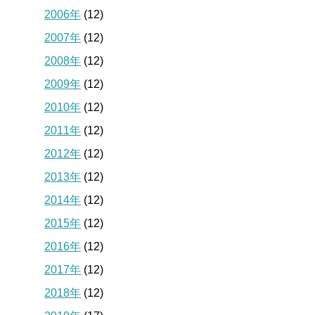
2006年
(12)
2007年
(12)
2008年
(12)
2009年
(12)
2010年
(12)
2011年
(12)
2012年
(12)
2013年
(12)
2014年
(12)
2015年
(12)
2016年
(12)
2017年
(12)
2018年
(12)