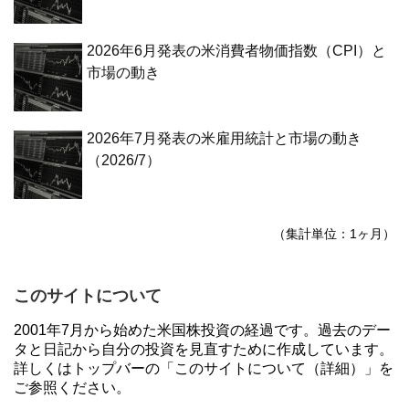
2026年6月発表の米消費者物価指数（CPI）と
市場の動き
2026年7月発表の米雇用統計と市場の動き
（2026/7）
（集計単位：1ヶ月）
このサイトについて
2001年7月から始めた米国株投資の経過です。過去のデー
タと日記から自分の投資を見直すために作成しています。
詳しくはトップバーの「このサイトについて（詳細）」を
ご参照ください。