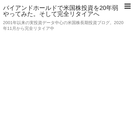
バイアンドホールドで米国株投資を20年弱
やってみた。そして完全リタイアへ
2001年以来の実投資データ中心の米国株長期投資ブログ。2020
年11月から完全リタイア中