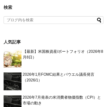
検索
人気記事
【最新】米国株資産/ポートフォリオ（2026年8
月8日）
2026年1月FOMC結果とパウエル議長発言
（2026/1）
2026年7月発表の米消費者物価指数（CPI）と
市場の動き