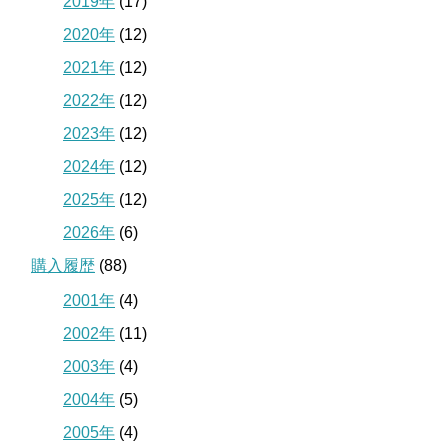
2019年
(17)
2020年
(12)
2021年
(12)
2022年
(12)
2023年
(12)
2024年
(12)
2025年
(12)
2026年
(6)
購入履歴
(88)
2001年
(4)
2002年
(11)
2003年
(4)
2004年
(5)
2005年
(4)