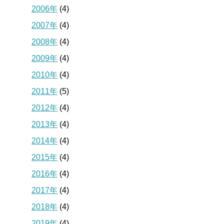
2006年
(4)
2007年
(4)
2008年
(4)
2009年
(4)
2010年
(4)
2011年
(5)
2012年
(4)
2013年
(4)
2014年
(4)
2015年
(4)
2016年
(4)
2017年
(4)
2018年
(4)
2019年
(4)