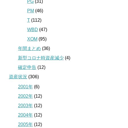
PG
(31)
PM
(46)
T
(112)
WBD
(47)
XOM
(95)
年間まとめ
(36)
新型コロナ時資産減少
(4)
確定申告
(12)
資産状況
(306)
2001年
(6)
2002年
(12)
2003年
(12)
2004年
(12)
2005年
(12)