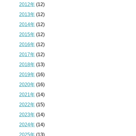
2012年
(12)
2013年
(12)
2014年
(12)
2015年
(12)
2016年
(12)
2017年
(12)
2018年
(13)
2019年
(16)
2020年
(16)
2021年
(14)
2022年
(15)
2023年
(14)
2024年
(14)
2025年
(13)