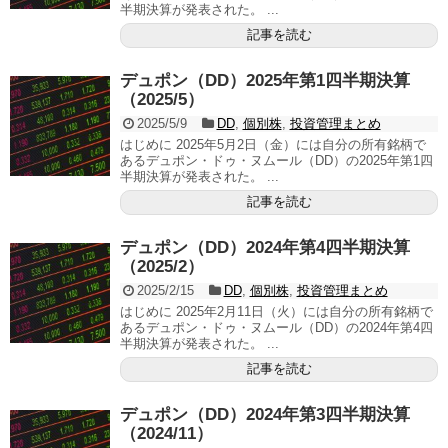
半期決算が発表された。 ...
記事を読む
デュポン（DD）2025年第1四半期決算
（2025/5）
2025/5/9
DD
,
個別株
,
投資管理まとめ
はじめに 2025年5月2日（金）には自分の所有銘柄で
あるデュポン・ドゥ・ヌムール（DD）の2025年第1四
半期決算が発表された。 ...
記事を読む
デュポン（DD）2024年第4四半期決算
（2025/2）
2025/2/15
DD
,
個別株
,
投資管理まとめ
はじめに 2025年2月11日（火）には自分の所有銘柄で
あるデュポン・ドゥ・ヌムール（DD）の2024年第4四
半期決算が発表された。 ...
記事を読む
デュポン（DD）2024年第3四半期決算
（2024/11）