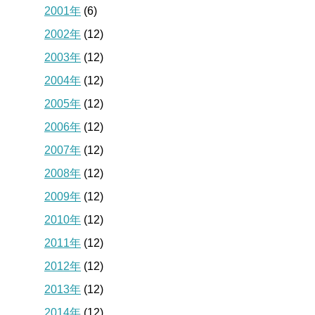
2001年
(6)
2002年
(12)
2003年
(12)
2004年
(12)
2005年
(12)
2006年
(12)
2007年
(12)
2008年
(12)
2009年
(12)
2010年
(12)
2011年
(12)
2012年
(12)
2013年
(12)
2014年
(12)