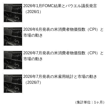
2026年1月FOMC結果とパウエル議長発言
（2026/1）
2026年6月発表の米消費者物価指数（CPI）と
市場の動き
2026年7月発表の米消費者物価指数（CPI）と
市場の動き
2026年7月発表の米雇用統計と市場の動き
（2026/7）
（集計単位：1ヶ月）