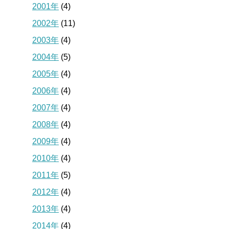
2001年
(4)
2002年
(11)
2003年
(4)
2004年
(5)
2005年
(4)
2006年
(4)
2007年
(4)
2008年
(4)
2009年
(4)
2010年
(4)
2011年
(5)
2012年
(4)
2013年
(4)
2014年
(4)