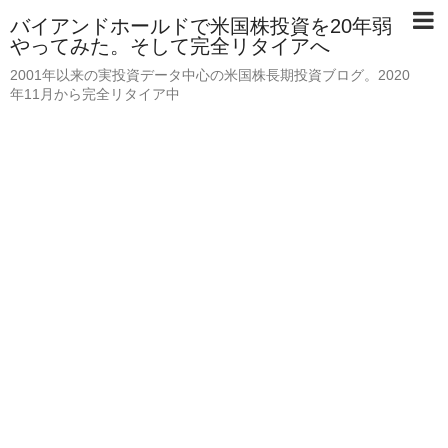
バイアンドホールドで米国株投資を20年弱
やってみた。そして完全リタイアへ
2001年以来の実投資データ中心の米国株長期投資ブログ。2020
年11月から完全リタイア中