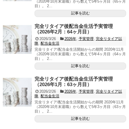
（2020年10月末退職）から数えて5年5ヶ月目（65ヶ月
目）。 2...
記事を読む
完全リタイア後配当金生活予実管理
（2026年2月：64ヶ月目）
2026/3/26
2026年
,
予実管理
,
完全リタイア以
降
,
配当金生活
完全リタイア/配当金生活開始からの期間 2020年11月
（2020年10月末退職）から数えて5年4ヶ月目（64ヶ月
目）。 2...
記事を読む
完全リタイア後配当金生活予実管理
（2026年1月：63ヶ月目）
2026/2/26
2026年
,
予実管理
,
完全リタイア以
降
,
配当金生活
完全リタイア/配当金生活開始からの期間 2020年11月
（2020年10月末退職）から数えて5年3ヶ月目（63ヶ月
目）。 2...
記事を読む