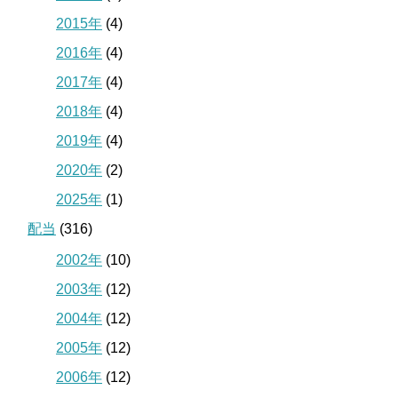
2015年
(4)
2016年
(4)
2017年
(4)
2018年
(4)
2019年
(4)
2020年
(2)
2025年
(1)
配当
(316)
2002年
(10)
2003年
(12)
2004年
(12)
2005年
(12)
2006年
(12)