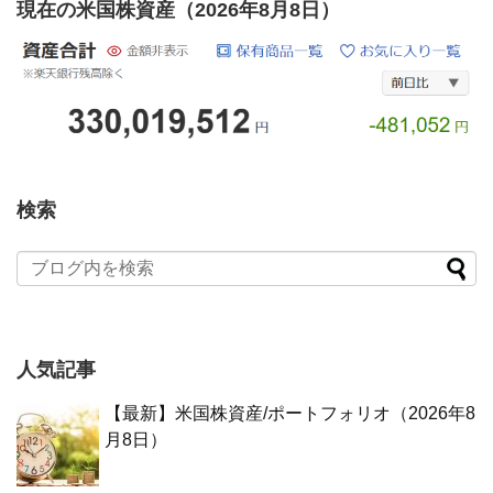
現在の米国株資産（2026年8月8日）
検索
人気記事
【最新】米国株資産/ポートフォリオ（2026年8
月8日）