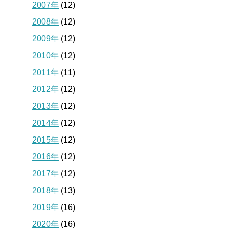
2007年
(12)
2008年
(12)
2009年
(12)
2010年
(12)
2011年
(11)
2012年
(12)
2013年
(12)
2014年
(12)
2015年
(12)
2016年
(12)
2017年
(12)
2018年
(13)
2019年
(16)
2020年
(16)