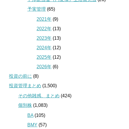
予実管理
(65)
2021年
(9)
2022年
(13)
2023年
(13)
2024年
(12)
2025年
(12)
2026年
(6)
投資の前に
(8)
投資管理まとめ
(1,500)
その他雑感、まとめ
(424)
個別株
(1,083)
BA
(105)
BMY
(57)