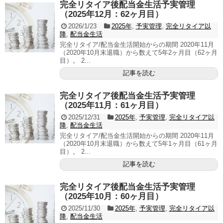
完全リタイア後配当金生活予実管理
（2025年12月：62ヶ月目）
2026/1/23
2025年
,
予実管理
,
完全リタイア以
降
,
配当金生活
完全リタイア/配当金生活開始からの期間 2020年11月
（2020年10月末退職）から数えて5年2ヶ月目（62ヶ月
目）。 2...
記事を読む
完全リタイア後配当金生活予実管理
（2025年11月：61ヶ月目）
2025/12/31
2025年
,
予実管理
,
完全リタイア以
降
,
配当金生活
完全リタイア/配当金生活開始からの期間 2020年11月
（2020年10月末退職）から数えて5年1ヶ月目（61ヶ月
目）。 2...
記事を読む
完全リタイア後配当金生活予実管理
（2025年10月：60ヶ月目）
2025/11/30
2025年
,
予実管理
,
完全リタイア以
降
,
配当金生活