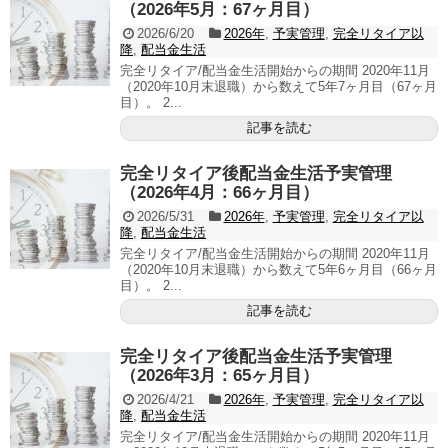
（2026年5月：67ヶ月目）
2026/6/20
2026年
,
予実管理
,
完全リタイア以
降
,
配当金生活
完全リタイア/配当金生活開始からの期間 2020年11月
（2020年10月末退職）から数えて5年7ヶ月目（67ヶ月
目）。 2...
記事を読む
完全リタイア後配当金生活予実管理
（2026年4月：66ヶ月目）
2026/5/31
2026年
,
予実管理
,
完全リタイア以
降
,
配当金生活
完全リタイア/配当金生活開始からの期間 2020年11月
（2020年10月末退職）から数えて5年6ヶ月目（66ヶ月
目）。 2...
記事を読む
完全リタイア後配当金生活予実管理
（2026年3月：65ヶ月目）
2026/4/21
2026年
,
予実管理
,
完全リタイア以
降
,
配当金生活
完全リタイア/配当金生活開始からの期間 2020年11月