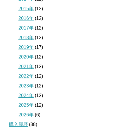
2015年
(12)
2016年
(12)
2017年
(12)
2018年
(12)
2019年
(17)
2020年
(12)
2021年
(12)
2022年
(12)
2023年
(12)
2024年
(12)
2025年
(12)
2026年
(6)
購入履歴
(88)