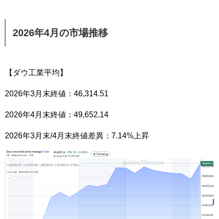
2026年4月の市場推移
【ダウ工業平均】
2026年3月末終値：46,314.51
2026年4月末終値：49,652.14
2026年3月末/4月末終値差異：7.14%上昇