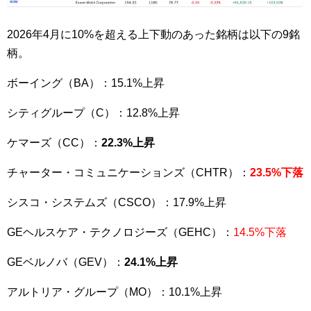
2026年4月に10%を超える上下動のあった銘柄は以下の9銘
柄。
ボーイング（BA）：15.1%上昇
シティグループ（C）：12.8%上昇
ケマーズ（CC）：
22.3%上昇
チャーター・コミュニケーションズ（CHTR）：
23.5%下落
シスコ・システムズ（CSCO）：17.9%上昇
GEヘルスケア・テクノロジーズ（GEHC）：
14.5%下落
GEベルノバ（GEV）：
24.1%上昇
アルトリア・グループ（MO）：10.1%上昇