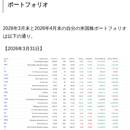
ポートフォリオ
2026年3月末と2026年4月末の自分の米国株ポートフォリオ
は以下の通り。
【2026年3月31日】