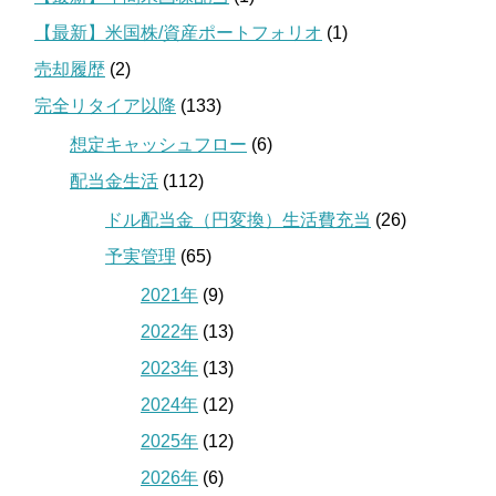
【最新】米国株/資産ポートフォリオ
(1)
売却履歴
(2)
完全リタイア以降
(133)
想定キャッシュフロー
(6)
配当金生活
(112)
ドル配当金（円変換）生活費充当
(26)
予実管理
(65)
2021年
(9)
2022年
(13)
2023年
(13)
2024年
(12)
2025年
(12)
2026年
(6)