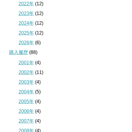
2022年
(12)
2023年
(12)
2024年
(12)
2025年
(12)
2026年
(6)
購入履歴
(88)
2001年
(4)
2002年
(11)
2003年
(4)
2004年
(5)
2005年
(4)
2006年
(4)
2007年
(4)
2008年
(4)