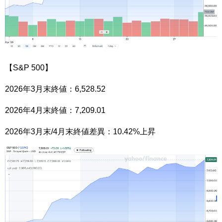
【S&P 500】
2026年3月末終値：6,528.52
2026年4月末終値：7,209.01
2026年3月末/4月末終値差異：10.42%上昇