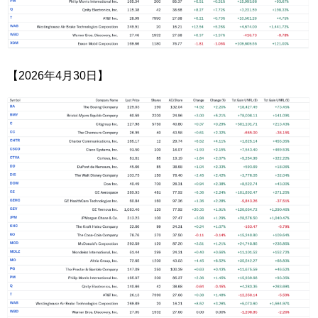
【2026年4月30日】