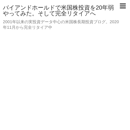
バイアンドホールドで米国株投資を20年弱
やってみた。そして完全リタイアへ
2001年以来の実投資データ中心の米国株長期投資ブログ。2020
年11月から完全リタイア中