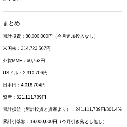
まとめ
累計投資：80,000,000円（今月追加投入なし）
米国株：314,723,567円
外貨MMF：60,762円
USドル：2,310,706円
日本円：4,016,704円
資産：321,111,739円
累計損益（累計投資と資産より）：241,111,739円/301.4%
累計引落額：19,000,000円（今月引き落とし無し）