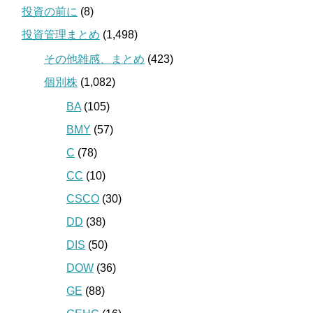
投資の前に
(8)
投資管理まとめ
(1,498)
その他雑感、まとめ
(423)
個別株
(1,082)
BA
(105)
BMY
(57)
C
(78)
CC
(10)
CSCO
(30)
DD
(38)
DIS
(50)
DOW
(36)
GE
(88)