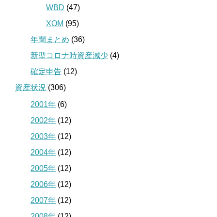
WBD
(47)
XOM
(95)
年間まとめ
(36)
新型コロナ時資産減少
(4)
確定申告
(12)
資産状況
(306)
2001年
(6)
2002年
(12)
2003年
(12)
2004年
(12)
2005年
(12)
2006年
(12)
2007年
(12)
2008年
(12)