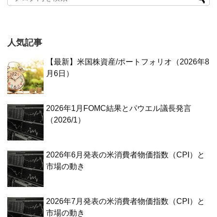
人気記事
【最新】米国株資産/ポートフォリオ（2026年8
月6日）
2026年1月FOMC結果とパウエル議長発言
（2026/1）
2026年6月発表の米消費者物価指数（CPI）と
市場の動き
2026年7月発表の米消費者物価指数（CPI）と
市場の動き