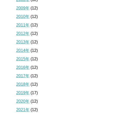
2009年
(12)
2010年
(12)
2011年
(12)
2012年
(12)
2013年
(12)
2014年
(12)
2015年
(12)
2016年
(12)
2017年
(12)
2018年
(12)
2019年
(17)
2020年
(12)
2021年
(12)