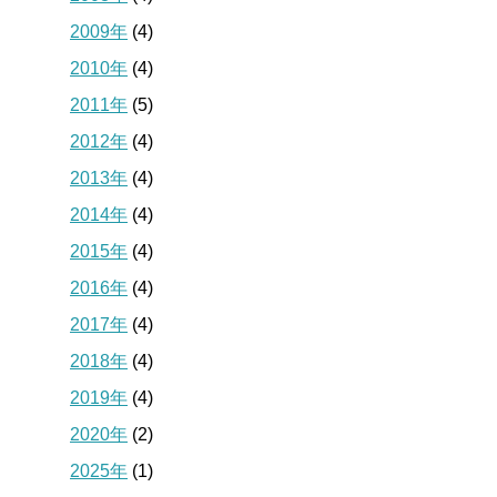
2009年
(4)
2010年
(4)
2011年
(5)
2012年
(4)
2013年
(4)
2014年
(4)
2015年
(4)
2016年
(4)
2017年
(4)
2018年
(4)
2019年
(4)
2020年
(2)
2025年
(1)