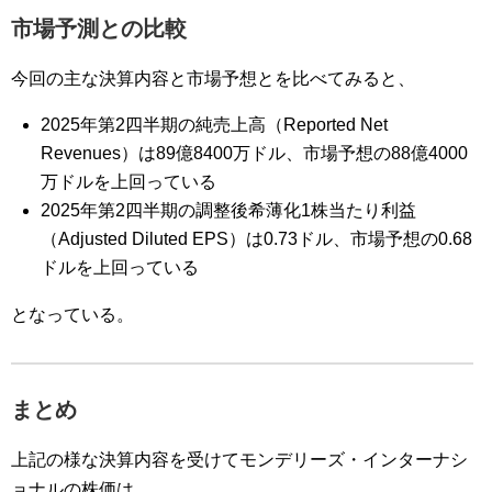
市場予測との比較
今回の主な決算内容と市場予想とを比べてみると、
2025年第2四半期の純売上高（Reported Net
Revenues）は89億8400万ドル、市場予想の88億4000
万ドルを上回っている
2025年第2四半期の調整後希薄化1株当たり利益
（Adjusted Diluted EPS）は0.73ドル、市場予想の0.68
ドルを上回っている
となっている。
まとめ
上記の様な決算内容を受けてモンデリーズ・インターナシ
ョナルの株価は