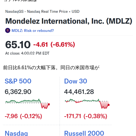
前日比6.61%の大幅下落。同日の米国市場が