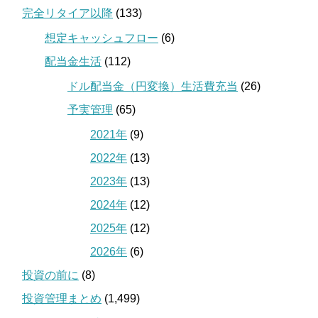
完全リタイア以降
(133)
想定キャッシュフロー
(6)
配当金生活
(112)
ドル配当金（円変換）生活費充当
(26)
予実管理
(65)
2021年
(9)
2022年
(13)
2023年
(13)
2024年
(12)
2025年
(12)
2026年
(6)
投資の前に
(8)
投資管理まとめ
(1,499)