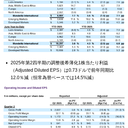
2025年第2四半期の調整後希薄化1株当たり利益
（Adjusted Diluted EPS）は0.73ドルで前年同期比
12.0％減（恒常為替ベースでは14.5%減）