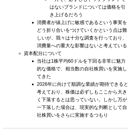
はないブランドについては価格を引
き上げるだろう
消費者が値上げに敏感であるという事実を
どう折り合いをつけていくかという点は難
しいが、我々は十分な調査を行っており、
消費量への重大な影響はないと考えている
資本配分について
当社は1株平均60ドルを下回る非常に魅力
的な価格で、相当数の自社株買いを実施し
てきた
2026年に向けて順調な業績が期待できると
考えており、株価は必ずしもここから大き
く下落するとは思っていない。しかし万が
一下落した場合は、現実的な判断として自
社株買いをさらに実施するつもり