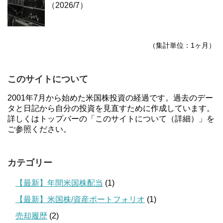
（2026/7）
（集計単位：1ヶ月）
このサイトについて
2001年7月から始めた米国株投資の経過です。過去のデー
タと日記から自分の投資を見直すために作成しています。
詳しくはトップバーの「このサイトについて（詳細）」を
ご参照ください。
カテゴリー
【最新】年間米国株配当
(1)
【最新】米国株/資産ポートフォリオ
(1)
売却履歴
(2)