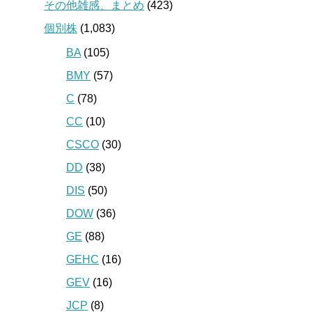
その他雑感、まとめ
(423)
個別株
(1,083)
BA
(105)
BMY
(57)
C
(78)
CC
(10)
CSCO
(30)
DD
(38)
DIS
(50)
DOW
(36)
GE
(88)
GEHC
(16)
GEV
(16)
JCP
(8)