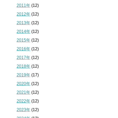
2011年
(12)
2012年
(12)
2013年
(12)
2014年
(12)
2015年
(12)
2016年
(12)
2017年
(12)
2018年
(12)
2019年
(17)
2020年
(12)
2021年
(12)
2022年
(12)
2023年
(12)