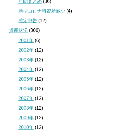
年間まとめ
(36)
新型コロナ時資産減少
(4)
確定申告
(12)
資産状況
(306)
2001年
(6)
2002年
(12)
2003年
(12)
2004年
(12)
2005年
(12)
2006年
(12)
2007年
(12)
2008年
(12)
2009年
(12)
2010年
(12)