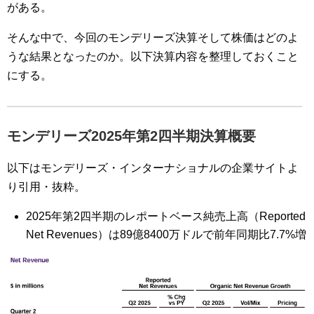
がある。
そんな中で、今回のモンデリーズ決算そして株価はどのよ
うな結果となったのか。以下決算内容を整理しておくこと
にする。
モンデリーズ2025年第2四半期決算概要
以下はモンデリーズ・インターナショナルの企業サイトよ
り引用・抜粋。
2025年第2四半期のレポートベース純売上高（Reported
Net Revenues）は89億8400万ドルで前年同期比7.7%増