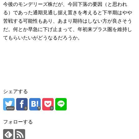
今後のモンデリーズ株だが、今回下落の要因（と思われ
る）であった通期見通し据え置きを考えると下半期はやや
苦戦する可能性もあり、あまり期待はしない方が良さそう
だ。何とか早急に下げ止まって、年初来プラス圏を維持し
てもらいたいがどうなるだろうか。
シェアする
error
0
0
フォローする