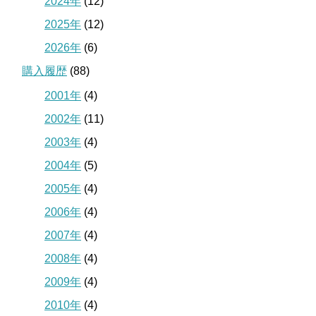
2024年
(12)
2025年
(12)
2026年
(6)
購入履歴
(88)
2001年
(4)
2002年
(11)
2003年
(4)
2004年
(5)
2005年
(4)
2006年
(4)
2007年
(4)
2008年
(4)
2009年
(4)
2010年
(4)