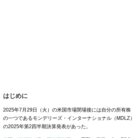
はじめに
2025年7月29日（火）の米国市場閉場後には自分の所有株
の一つであるモンデリーズ・インターナショナル（MDLZ）
の2025年第2四半期決算発表があった。