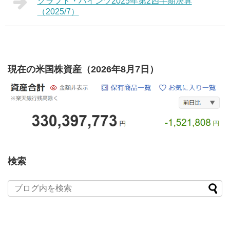
クラフト・ハインツ2025年第2四半期決算
（2025/7）
現在の米国株資産（2026年8月7日）
検索