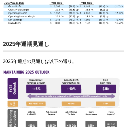
2025年通期見通し
2025年通期の見通しは以下の通り。