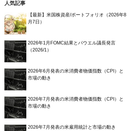
人気記事
【最新】米国株資産/ポートフォリオ（2026年8
月7日）
2026年1月FOMC結果とパウエル議長発言
（2026/1）
2026年6月発表の米消費者物価指数（CPI）と
市場の動き
2026年7月発表の米消費者物価指数（CPI）と
市場の動き
2026年7月発表の米雇用統計と市場の動き