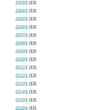
2003年
(12)
2004年
(12)
2005年
(12)
2006年
(12)
2007年
(12)
2008年
(12)
2009年
(12)
2010年
(12)
2011年
(12)
2012年
(12)
2013年
(12)
2014年
(12)
2015年
(12)
2016年
(12)