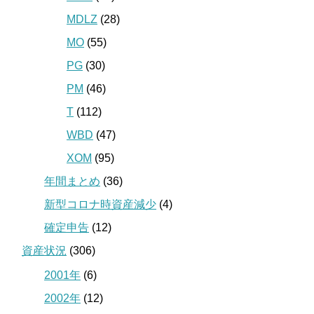
MDLZ
(28)
MO
(55)
PG
(30)
PM
(46)
T
(112)
WBD
(47)
XOM
(95)
年間まとめ
(36)
新型コロナ時資産減少
(4)
確定申告
(12)
資産状況
(306)
2001年
(6)
2002年
(12)