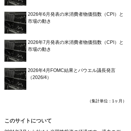
2026年6月発表の米消費者物価指数（CPI）と
市場の動き
2026年7月発表の米消費者物価指数（CPI）と
市場の動き
2026年4月FOMC結果とパウエル議長発言
（2026/4）
（集計単位：1ヶ月）
このサイトについて