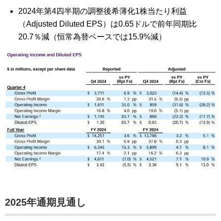
2024年第4四半期の調整後希薄化1株当たり利益
（Adjusted Diluted EPS）は0.65ドルで前年同期比
20.7％減（恒常為替ベースでは15.9%減）
2025年通期見通し