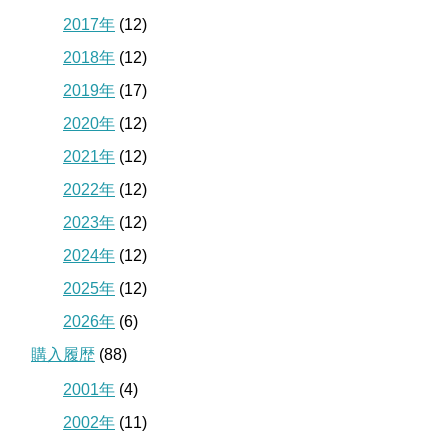
2017年
(12)
2018年
(12)
2019年
(17)
2020年
(12)
2021年
(12)
2022年
(12)
2023年
(12)
2024年
(12)
2025年
(12)
2026年
(6)
購入履歴
(88)
2001年
(4)
2002年
(11)