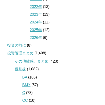
2022年
(13)
2023年
(13)
2024年
(12)
2025年
(12)
2026年
(6)
投資の前に
(8)
投資管理まとめ
(1,498)
その他雑感、まとめ
(423)
個別株
(1,082)
BA
(105)
BMY
(57)
C
(78)
CC
(10)