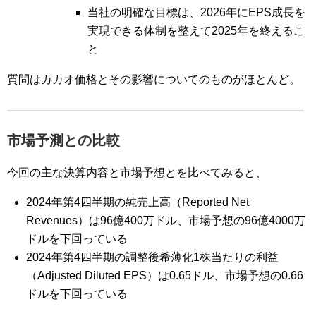
当社の明確な目標は、2026年にEPS成長を
実現できる体制を整えて2025年を終えるこ
と
質問はカカオ価格とその影響についてのものがほとんど。
市場予測との比較
今回の主な決算内容と市場予想とを比べてみると、
2024年第4四半期の純売上高（Reported Net
Revenues）は96億400万ドル、市場予想の96億4000万
ドルを下回っている
2024年第4四半期の調整後希薄化1株当たりの利益
（Adjusted Diluted EPS）は0.65ドル、市場予想の0.66
ドルを下回っている