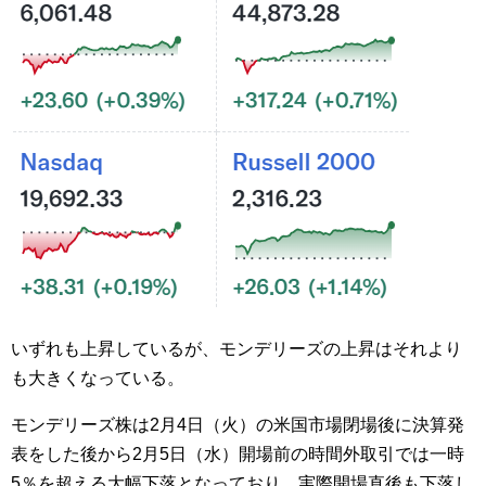
いずれも上昇しているが、モンデリーズの上昇はそれより
も大きくなっている。
モンデリーズ株は2月4日（火）の米国市場閉場後に決算発
表をした後から2月5日（水）開場前の時間外取引では一時
5％を超える大幅下落となっており、実際開場直後も下落し