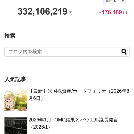
検索
人気記事
【最新】米国株資産/ポートフォリオ（2026年8
月6日）
2026年1月FOMC結果とパウエル議長発言
（2026/1）