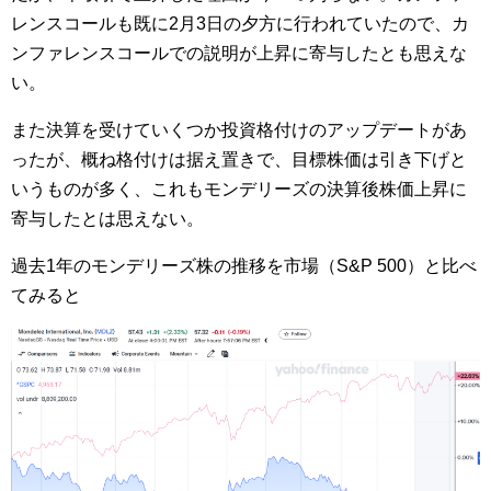
レンスコールも既に2月3日の夕方に行われていたので、カ
ンファレンスコールでの説明が上昇に寄与したとも思えな
い。
また決算を受けていくつか投資格付けのアップデートがあ
ったが、概ね格付けは据え置きで、目標株価は引き下げと
いうものが多く、これもモンデリーズの決算後株価上昇に
寄与したとは思えない。
過去1年のモンデリーズ株の推移を市場（S&P 500）と比べ
てみると