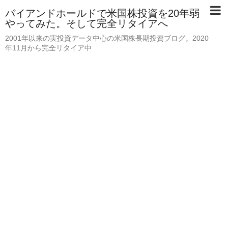
バイアンドホールドで米国株投資を20年弱
やってみた。そして完全リタイアへ
2001年以来の実投資データ中心の米国株長期投資ブログ。2020
年11月から完全リタイア中