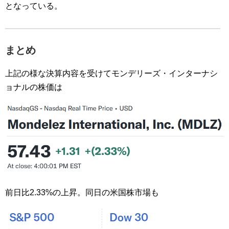
となっている。
まとめ
上記の様な決算内容を受けてモンデリーズ・インターナシ
ョナルの株価は
前日比2.33%の上昇。同日の米国株市場も