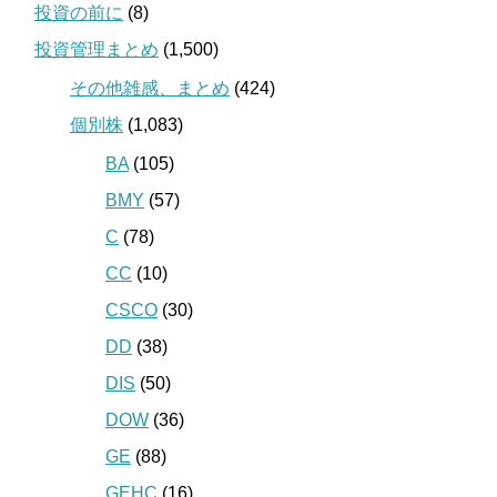
投資の前に
(8)
投資管理まとめ
(1,500)
その他雑感、まとめ
(424)
個別株
(1,083)
BA
(105)
BMY
(57)
C
(78)
CC
(10)
CSCO
(30)
DD
(38)
DIS
(50)
DOW
(36)
GE
(88)
GEHC
(16)