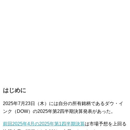
はじめに
2025年7月23日（木）には自分の所有銘柄であるダウ・イ
ンク（DOW）の2025年第2四半期決算発表があった。
前回2025年4月の2025年第1四半期決算
は市場予想を上回る