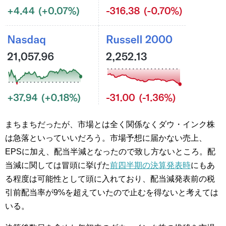
まちまちだったが、市場とは全く関係なくダウ・インク株
は急落といっていいだろう。市場予想に届かない売上、
EPSに加え、配当半減となったので致し方ないところ。配
当減に関しては冒頭に挙げた
前四半期の決算発表時
にもあ
る程度は可能性として頭に入れており、配当減発表前の税
引前配当率が9%を超えていたので止むを得ないと考えては
いる。