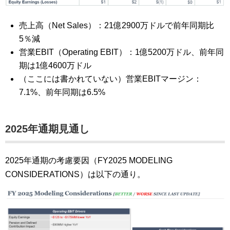
売上高（Net Sales）：21億2900万ドルで前年同期比
5％減
営業EBIT（Operating EBIT）：1億5200万ドル、前年同
期は1億4600万ドル
（ここには書かれていない）営業EBITマージン：
7.1%、前年同期は6.5%
2025年通期見通し
2025年通期の考慮要因（FY2025 MODELING
CONSIDERATIONS）は以下の通り。