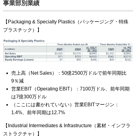
事業部別業績
【Packaging & Specialty Plastics（パッケージング・特殊
プラスチック）】
売上高（Net Sales）：50億2500万ドルで前年同期比
9％減
営業EBIT（Operating EBIT）：7100万ドル、前年同期
は7億300万ドル
（ここには書かれていない）営業EBITマージン：
1.4%、前年同期は12.7%
【Industrial Intermediates & Infrastructure（素材・インフラ
ストラクチャ）】