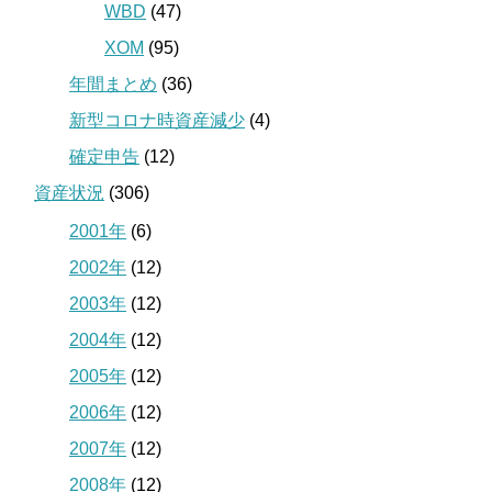
WBD
(47)
XOM
(95)
年間まとめ
(36)
新型コロナ時資産減少
(4)
確定申告
(12)
資産状況
(306)
2001年
(6)
2002年
(12)
2003年
(12)
2004年
(12)
2005年
(12)
2006年
(12)
2007年
(12)
2008年
(12)