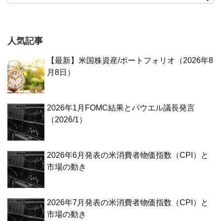
人気記事
【最新】米国株資産/ポートフォリオ（2026年8
月8日）
2026年1月FOMC結果とパウエル議長発言
（2026/1）
2026年6月発表の米消費者物価指数（CPI）と
市場の動き
2026年7月発表の米消費者物価指数（CPI）と
市場の動き