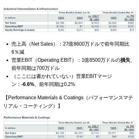
売上高（Net Sales）：27億8600万ドルで前年同期比
6％減
営業EBIT（Operating EBIT）：1億8500万ドルの
損失
、
前年同期は700万ドル
（ここには書かれていない）営業EBITマージ
ン：
-6.6%
、前年同期は0.2%
【Performance Materials & Coatings（パフォーマンスマテ
リアル・コーティング）】