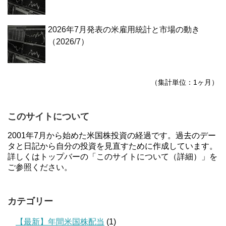
2026年7月発表の米雇用統計と市場の動き
（2026/7）
（集計単位：1ヶ月）
このサイトについて
2001年7月から始めた米国株投資の経過です。過去のデー
タと日記から自分の投資を見直すために作成しています。
詳しくはトップバーの「このサイトについて（詳細）」を
ご参照ください。
カテゴリー
【最新】年間米国株配当
(1)