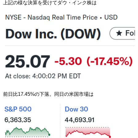
上記の様な決算を受けてダウ・インク株は
前日比17.45%の下落。同日の米国市場は