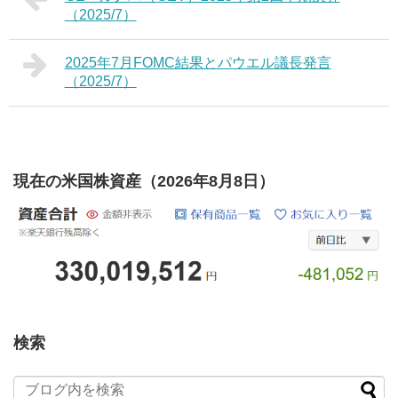
（2025/7）
2025年7月FOMC結果とパウエル議長発言
（2025/7）
現在の米国株資産（2026年8月8日）
検索