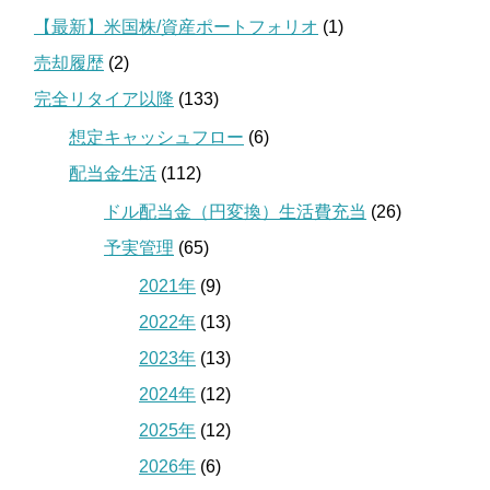
【最新】米国株/資産ポートフォリオ
(1)
売却履歴
(2)
完全リタイア以降
(133)
想定キャッシュフロー
(6)
配当金生活
(112)
ドル配当金（円変換）生活費充当
(26)
予実管理
(65)
2021年
(9)
2022年
(13)
2023年
(13)
2024年
(12)
2025年
(12)
2026年
(6)