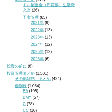
ドル配当金（円変換）生活費
充当
(26)
予実管理
(65)
2021年
(9)
2022年
(13)
2023年
(13)
2024年
(12)
2025年
(12)
2026年
(6)
投資の前に
(8)
投資管理まとめ
(1,501)
その他雑感、まとめ
(424)
個別株
(1,084)
BA
(105)
BMY
(57)
C
(78)
CC
(10)