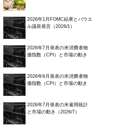
2026年1月FOMC結果とパウエ
ル議長発言（2026/1）
2026年7月発表の米消費者物
価指数（CPI）と市場の動き
2026年6月発表の米消費者物
価指数（CPI）と市場の動き
2026年7月発表の米雇用統計
と市場の動き（2026/7）