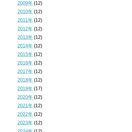
2009年
(12)
2010年
(12)
2011年
(12)
2012年
(12)
2013年
(12)
2014年
(12)
2015年
(12)
2016年
(12)
2017年
(12)
2018年
(12)
2019年
(17)
2020年
(12)
2021年
(12)
2022年
(12)
2023年
(12)
2024年
(12)