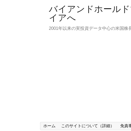
バイアンドホールド
イアへ
2001年以来の実投資データ中心の米国株
ホーム
このサイトについて（詳細）
免責