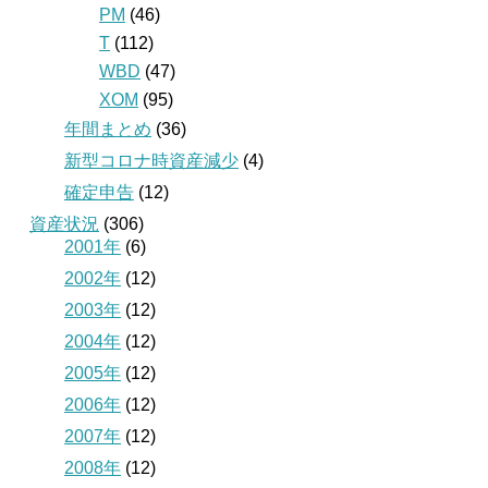
PM
(46)
T
(112)
WBD
(47)
XOM
(95)
年間まとめ
(36)
新型コロナ時資産減少
(4)
確定申告
(12)
資産状況
(306)
2001年
(6)
2002年
(12)
2003年
(12)
2004年
(12)
2005年
(12)
2006年
(12)
2007年
(12)
2008年
(12)