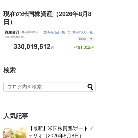
現在の米国株資産（2026年8月8
日）
検索
人気記事
【最新】米国株資産/ポートフ
ォリオ（2026年8月8日）