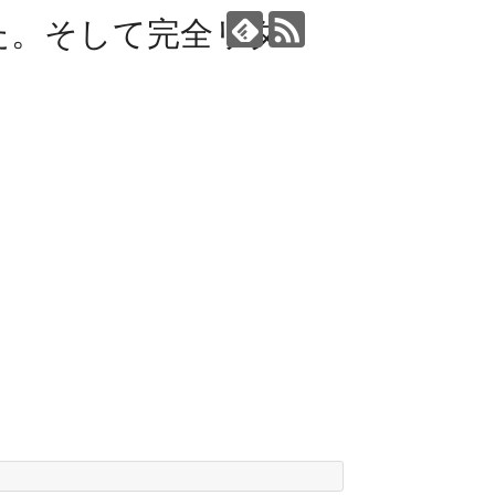
た。そして完全リタ