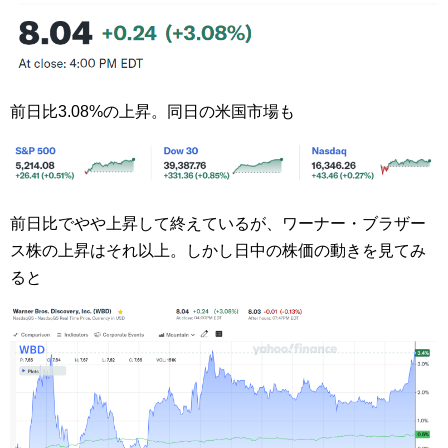
前日比3.08%の上昇。同日の米国市場も
前日比でやや上昇して終えているが、ワーナー・ブラザー
ス株の上昇はそれ以上。しかし日中の株価の動きを見てみ
ると