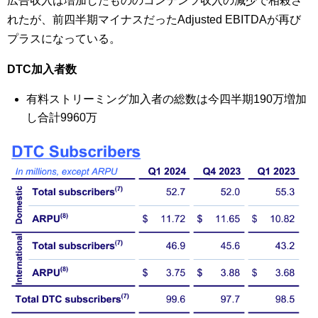
広告収入は増加したもののコンテンツ収入の減少で相殺さ
れたが、前四半期マイナスだったAdjusted EBITDAが再び
プラスになっている。
DTC加入者数
有料ストリーミング加入者の総数は今四半期190万増加
し合計9960万