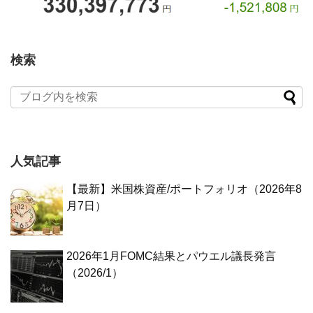
検索
人気記事
【最新】米国株資産/ポートフォリオ（2026年8
月7日）
2026年1月FOMC結果とパウエル議長発言
（2026/1）