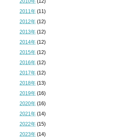
2010年
(12)
2011年
(11)
2012年
(12)
2013年
(12)
2014年
(12)
2015年
(12)
2016年
(12)
2017年
(12)
2018年
(13)
2019年
(16)
2020年
(16)
2021年
(14)
2022年
(15)
2023年
(14)