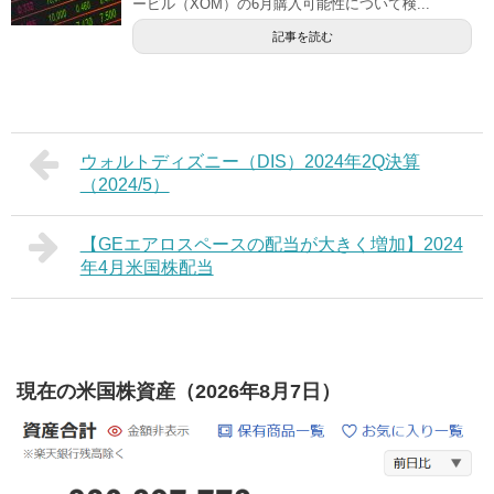
ービル（XOM）の6月購入可能性について検...
記事を読む
ウォルトディズニー（DIS）2024年2Q決算
（2024/5）
【GEエアロスペースの配当が大きく増加】2024
年4月米国株配当
現在の米国株資産（2026年8月7日）