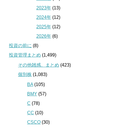
2023年
(13)
2024年
(12)
2025年
(12)
2026年
(6)
投資の前に
(8)
投資管理まとめ
(1,499)
その他雑感、まとめ
(423)
個別株
(1,083)
BA
(105)
BMY
(57)
C
(78)
CC
(10)
CSCO
(30)