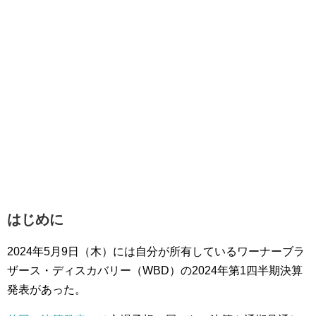
はじめに
2024年5月9日（木）には自分が所有しているワーナーブラ
ザース・ディスカバリー（WBD）の2024年第1四半期決算
発表があった。