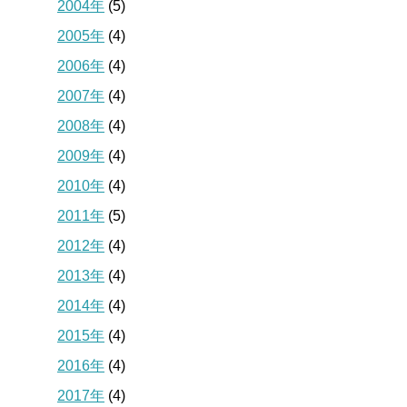
2004年
(5)
2005年
(4)
2006年
(4)
2007年
(4)
2008年
(4)
2009年
(4)
2010年
(4)
2011年
(5)
2012年
(4)
2013年
(4)
2014年
(4)
2015年
(4)
2016年
(4)
2017年
(4)