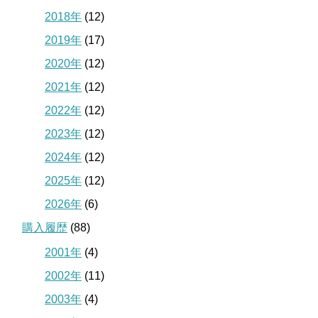
2018年
(12)
2019年
(17)
2020年
(12)
2021年
(12)
2022年
(12)
2023年
(12)
2024年
(12)
2025年
(12)
2026年
(6)
購入履歴
(88)
2001年
(4)
2002年
(11)
2003年
(4)