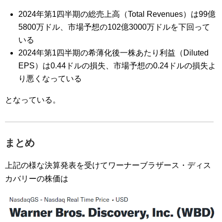
2024年第1四半期の総売上高（Total Revenues）は99億
5800万ドル、市場予想の102億3000万ドルを下回って
いる
2024年第1四半期の希薄化後一株あたり利益（Diluted
EPS）は0.44ドルの損失、市場予想の0.24ドルの損失よ
り悪くなっている
となっている。
まとめ
上記の様な決算発表を受けてワーナーブラザース・ディス
カバリーの株価は