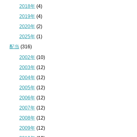
2018年
(4)
2019年
(4)
2020年
(2)
2025年
(1)
配当
(316)
2002年
(10)
2003年
(12)
2004年
(12)
2005年
(12)
2006年
(12)
2007年
(12)
2008年
(12)
2009年
(12)