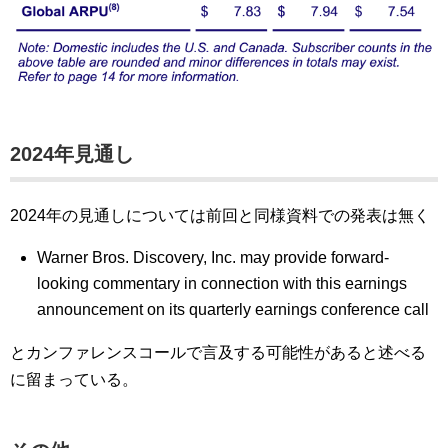
2024年見通し
2024年の見通しについては前回と同様資料での発表は無く
Warner Bros. Discovery, Inc. may provide forward-
looking commentary in connection with this earnings
announcement on its quarterly earnings conference call
とカンファレンスコールで言及する可能性があると述べる
に留まっている。