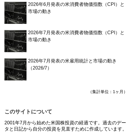
2026年6月発表の米消費者物価指数（CPI）と
市場の動き
2026年7月発表の米消費者物価指数（CPI）と
市場の動き
2026年7月発表の米雇用統計と市場の動き
（2026/7）
（集計単位：1ヶ月）
このサイトについて
2001年7月から始めた米国株投資の経過です。過去のデー
タと日記から自分の投資を見直すために作成しています。