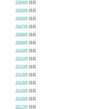
2004年
(12)
2005年
(12)
2006年
(12)
2007年
(12)
2008年
(12)
2009年
(12)
2010年
(12)
2011年
(12)
2012年
(12)
2013年
(12)
2014年
(12)
2015年
(12)
2016年
(12)
2017年
(12)