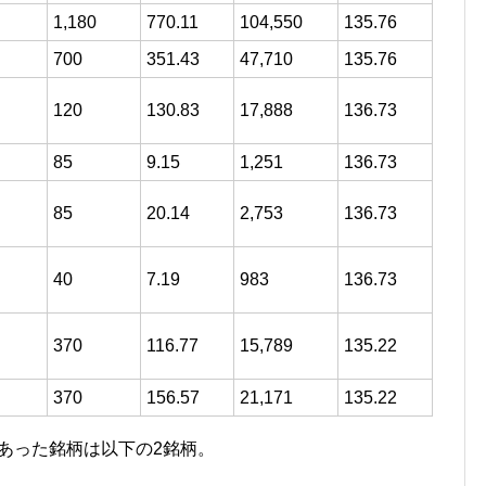
1,180
770.11
104,550
135.76
700
351.43
47,710
135.76
120
130.83
17,888
136.73
85
9.15
1,251
136.73
85
20.14
2,753
136.73
40
7.19
983
136.73
370
116.77
15,789
135.22
370
156.57
21,171
135.22
があった銘柄は以下の2銘柄。