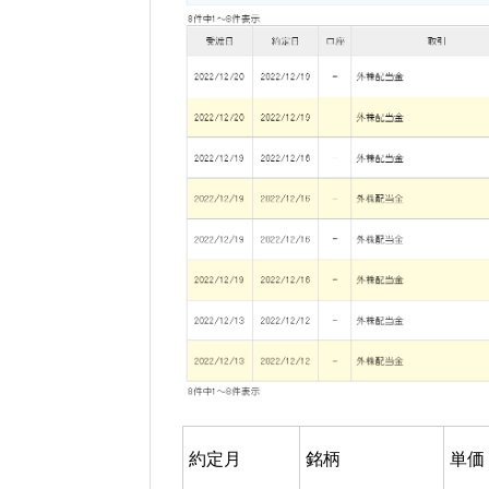
約定月
銘柄
単価