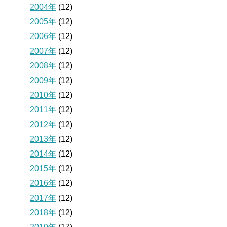
2004年
(12)
2005年
(12)
2006年
(12)
2007年
(12)
2008年
(12)
2009年
(12)
2010年
(12)
2011年
(12)
2012年
(12)
2013年
(12)
2014年
(12)
2015年
(12)
2016年
(12)
2017年
(12)
2018年
(12)