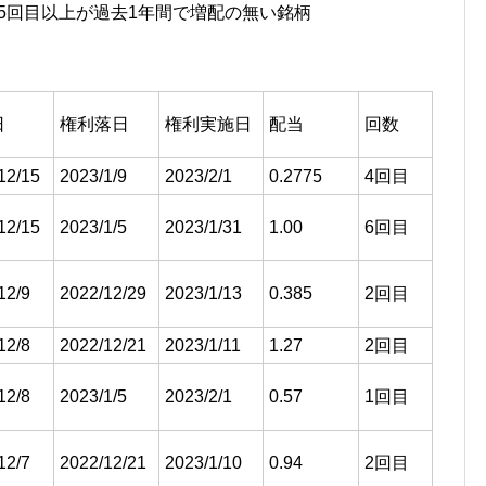
5回目以上が過去1年間で増配の無い銘柄
日
権利落日
権利実施日
配当
回数
12/15
2023/1/9
2023/2/1
0.2775
4回目
12/15
2023/1/5
2023/1/31
1.00
6回目
12/9
2022/12/29
2023/1/13
0.385
2回目
12/8
2022/12/21
2023/1/11
1.27
2回目
12/8
2023/1/5
2023/2/1
0.57
1回目
12/7
2022/12/21
2023/1/10
0.94
2回目