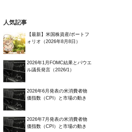
人気記事
【最新】米国株資産/ポートフ
ォリオ（2026年8月8日）
2026年1月FOMC結果とパウエ
ル議長発言（2026/1）
2026年6月発表の米消費者物
価指数（CPI）と市場の動き
2026年7月発表の米消費者物
価指数（CPI）と市場の動き