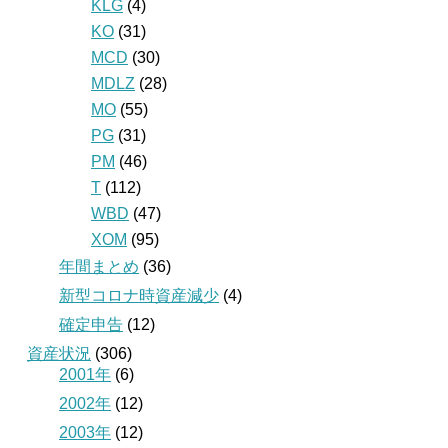
KLG
(4)
KO
(31)
MCD
(30)
MDLZ
(28)
MO
(55)
PG
(31)
PM
(46)
T
(112)
WBD
(47)
XOM
(95)
年間まとめ
(36)
新型コロナ時資産減少
(4)
確定申告
(12)
資産状況
(306)
2001年
(6)
2002年
(12)
2003年
(12)