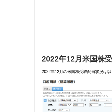
2022年12月米国株
2022年12月の米国株受取配当状況は