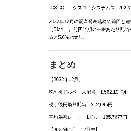
CSCO
シスコ・システムズ
2022/
2022年12月の配当発表銘柄で前回と
（BMY）。
前四半期の一株あたり配当
ると5.6
%
の増加。
まとめ
【2022年12月】
税引後ドルベース配当：1,562.19ドル
税引後円換算配当：212,095円
平均為替レート：1ドル＝135.7677円
【2022年1月～12月末】