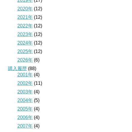
2019年
(17)
2020年
(12)
2021年
(12)
2022年
(12)
2023年
(12)
2024年
(12)
2025年
(12)
2026年
(6)
購入履歴
(88)
2001年
(4)
2002年
(11)
2003年
(4)
2004年
(5)
2005年
(4)
2006年
(4)
2007年
(4)