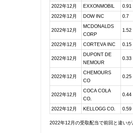
2022年12月
EXXONMOBIL
0.91
2022年12月
DOW INC
0.7
MCDONALDS
2022年12月
1.52
CORP
2022年12月
CORTEVA INC
0.15
DUPONT DE
2022年12月
0.33
NEMOUR
CHEMOURS
2022年12月
0.25
CO
COCA COLA
2022年12月
0.44
CO.
2022年12月
KELLOGG CO.
0.59
2022年12月の受取配当で前回と違い