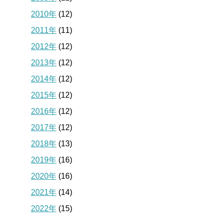
2010年
(12)
2011年
(11)
2012年
(12)
2013年
(12)
2014年
(12)
2015年
(12)
2016年
(12)
2017年
(12)
2018年
(13)
2019年
(16)
2020年
(16)
2021年
(14)
2022年
(15)