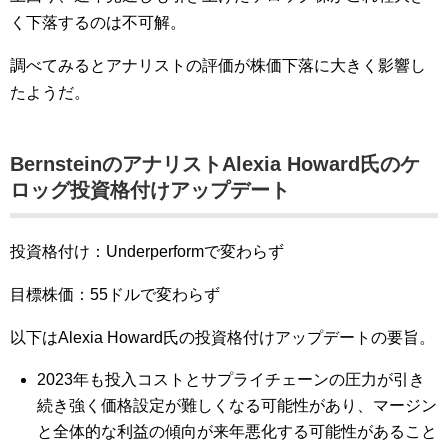
く下落するのは不可解。
調べてみるとアナリストの評価が株価下落に大きく影響し
たようだ。
BernsteinのアナリストAlexia Howard氏のケ
ロッグ投資格付けアップデート
投資格付け：Underperformで変わらず
目標株価：55ドルで変わらず
以下はAlexia Howard氏の投資格付けアップデートの要旨。
2023年も投入コストとサプライチェーンの圧力が引き
続き強く価格設定が難しくなる可能性があり、マージン
と全体的な利益の傾向が来年悪化する可能性があること