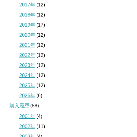
2017年
(12)
2018年
(12)
2019年
(17)
2020年
(12)
2021年
(12)
2022年
(12)
2023年
(12)
2024年
(12)
2025年
(12)
2026年
(6)
購入履歴
(88)
2001年
(4)
2002年
(11)
2003年
(4)