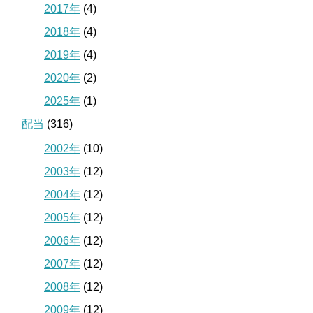
2017年
(4)
2018年
(4)
2019年
(4)
2020年
(2)
2025年
(1)
配当
(316)
2002年
(10)
2003年
(12)
2004年
(12)
2005年
(12)
2006年
(12)
2007年
(12)
2008年
(12)
2009年
(12)