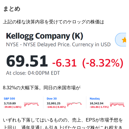
まとめ
上記の様な決算内容を受けてのケロッグの株価は
8.32%の大幅下落。同日の米国市場が
いずれも下落してはいるものの、売上、EPSが市場予想を
上回り、通年見通しも引き上げたケロッグ株がこれ程大き