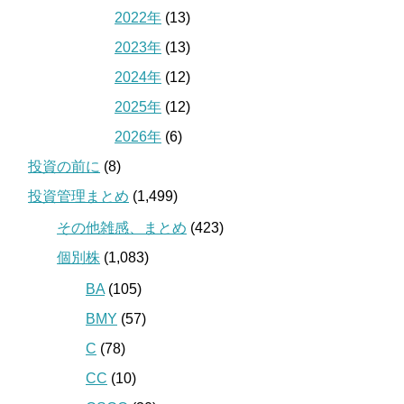
2022年
(13)
2023年
(13)
2024年
(12)
2025年
(12)
2026年
(6)
投資の前に
(8)
投資管理まとめ
(1,499)
その他雑感、まとめ
(423)
個別株
(1,083)
BA
(105)
BMY
(57)
C
(78)
CC
(10)