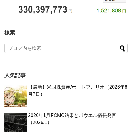
検索
人気記事
【最新】米国株資産/ポートフォリオ（2026年8
月7日）
2026年1月FOMC結果とパウエル議長発言
（2026/1）