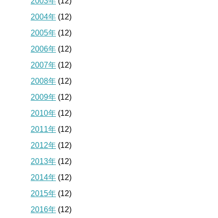
2003年
(12)
2004年
(12)
2005年
(12)
2006年
(12)
2007年
(12)
2008年
(12)
2009年
(12)
2010年
(12)
2011年
(12)
2012年
(12)
2013年
(12)
2014年
(12)
2015年
(12)
2016年
(12)