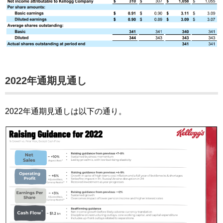
2022年通期見通し
2022年通期見通しは以下の通り。