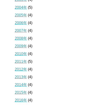
2004年
(5)
2005年
(4)
2006年
(4)
2007年
(4)
2008年
(4)
2009年
(4)
2010年
(4)
2011年
(5)
2012年
(4)
2013年
(4)
2014年
(4)
2015年
(4)
2016年
(4)