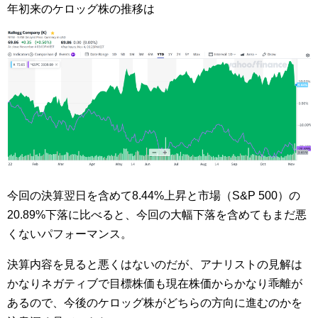
年初来のケロッグ株の推移は
今回の決算翌日を含めて8.44%上昇と市場（S&P 500）の
20.89%下落に比べると、今回の大幅下落を含めてもまだ悪
くないパフォーマンス。
決算内容を見ると悪くはないのだが、アナリストの見解は
かなりネガティブで目標株価も現在株価からかなり乖離が
あるので、今後のケロッグ株がどちらの方向に進むのかを