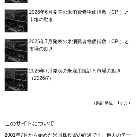
2026年6月発表の米消費者物価指数（CPI）と
市場の動き
2026年7月発表の米消費者物価指数（CPI）と
市場の動き
2026年7月発表の米雇用統計と市場の動き
（2026/7）
（集計単位：1ヶ月）
このサイトについて
2001年7月から始めた米国株投資の経過です。過去のデー