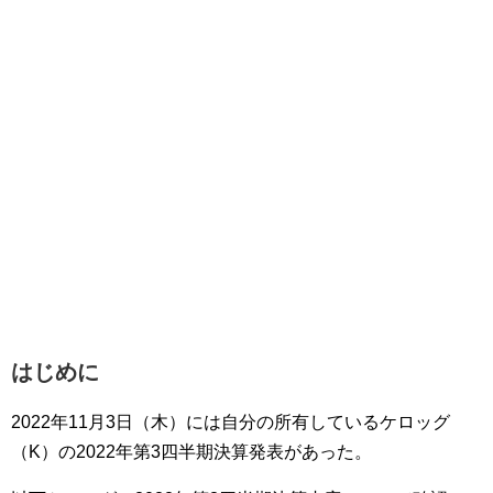
はじめに
2022年11月3日（木）には自分の所有しているケロッグ
（K）の2022年第3四半期決算発表があった。